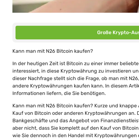
Große Krypto-Aus
Kann man mit N26 Bitcoin kaufen?
In der heutigen Zeit ist Bitcoin zu einer immer belie
interessiert, in diese Kryptowährung zu investieren u
dieser Nachfrage stellt sich die Frage, ob man mit N2
andere Kryptowährungen kaufen kann. In diesem Artik
Informationen liefern, die Sie benötigen.
Kann man mit N26 Bitcoin kaufen? Kurze und knappe An
Kauf von Bitcoin oder anderen Kryptowährungen an. Di
Bankgeschäfte und das Angebot von Finanzdienstleis
aber nicht, dass Sie komplett auf den Kauf von Bitcoi
wie Sie dennoch in den Handel mit Kryptowährungen 