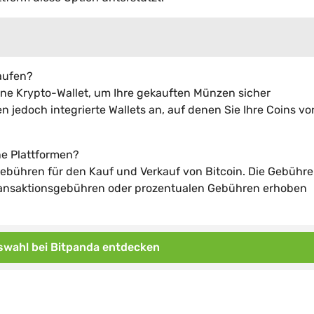
kaufen?
eine Krypto-Wallet, um Ihre gekauften Münzen sicher
jedoch integrierte Wallets an, auf denen Sie Ihre Coins vo
ne Plattformen?
ebühren für den Kauf und Verkauf von Bitcoin. Die Gebühr
Transaktionsgebühren oder prozentualen Gebühren erhoben
wahl bei Bitpanda entdecken