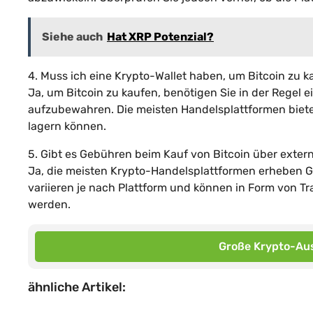
Siehe auch
Hat XRP Potenzial?
4. Muss ich eine Krypto-Wallet haben, um Bitcoin zu 
Ja, um Bitcoin zu kaufen, benötigen Sie in der Regel 
aufzubewahren. Die meisten Handelsplattformen bieten 
lagern können.
5. Gibt es Gebühren beim Kauf von Bitcoin über exter
Ja, die meisten Krypto-Handelsplattformen erheben G
variieren je nach Plattform und können in Form von 
werden.
Große Krypto-Aus
ähnliche Artikel: