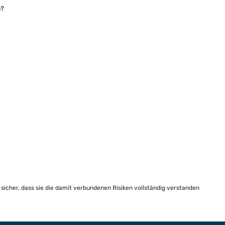
n?
e sicher, dass sie die damit verbundenen Risiken vollständig verstanden