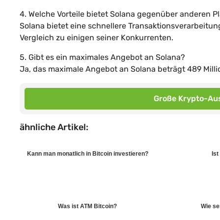
4. Welche Vorteile bietet Solana gegenüber anderen P
Solana bietet eine schnellere Transaktionsverarbeitun
Vergleich zu einigen seiner Konkurrenten.
5. Gibt es ein maximales Angebot an Solana?
Ja, das maximale Angebot an Solana beträgt 489 Milli
Große Krypto-Aus
ähnliche Artikel:
Kann man monatlich in Bitcoin investieren?
Is
Was ist ATM Bitcoin?
Wie ser