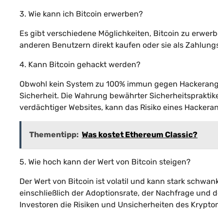
3. Wie kann ich Bitcoin erwerben?
Es gibt verschiedene Möglichkeiten, Bitcoin zu erwer
anderen Benutzern direkt kaufen oder sie als Zahlung
4. Kann Bitcoin gehackt werden?
Obwohl kein System zu 100% immun gegen Hackerangrif
Sicherheit. Die Wahrung bewährter Sicherheitspraktik
verdächtiger Websites, kann das Risiko eines Hackerang
Thementipp:
Was kostet Ethereum Classic?
5. Wie hoch kann der Wert von Bitcoin steigen?
Der Wert von Bitcoin ist volatil und kann stark schwank
einschließlich der Adoptionsrate, der Nachfrage und de
Investoren die Risiken und Unsicherheiten des Kryptoma