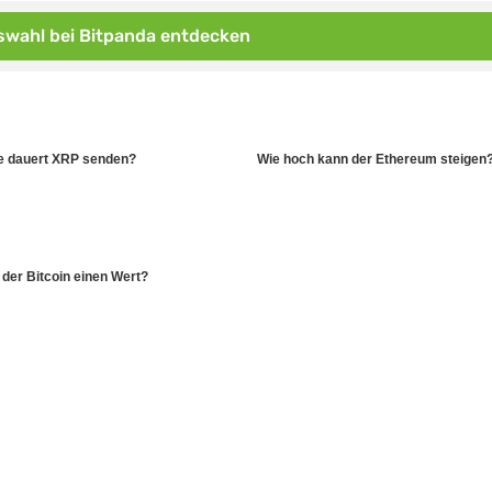
wahl bei Bitpanda entdecken
e dauert XRP senden?
Wie hoch kann der Ethereum steigen
der Bitcoin einen Wert?