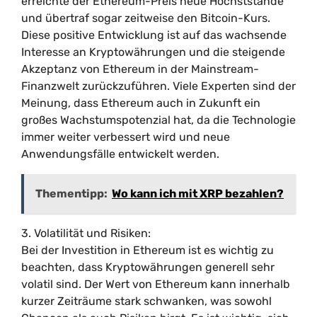
erreichte der Ethereum-Preis neue Höchststände
und übertraf sogar zeitweise den Bitcoin-Kurs.
Diese positive Entwicklung ist auf das wachsende
Interesse an Kryptowährungen und die steigende
Akzeptanz von Ethereum in der Mainstream-
Finanzwelt zurückzuführen. Viele Experten sind der
Meinung, dass Ethereum auch in Zukunft ein
großes Wachstumspotenzial hat, da die Technologie
immer weiter verbessert wird und neue
Anwendungsfälle entwickelt werden.
Thementipp:
Wo kann ich mit XRP bezahlen?
3. Volatilität und Risiken:
Bei der Investition in Ethereum ist es wichtig zu
beachten, dass Kryptowährungen generell sehr
volatil sind. Der Wert von Ethereum kann innerhalb
kurzer Zeiträume stark schwanken, was sowohl