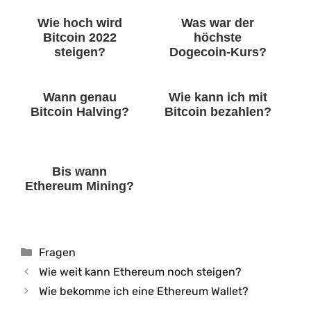
Wie hoch wird
Was war der
Bitcoin 2022
höchste
steigen?
Dogecoin-Kurs?
Wann genau
Wie kann ich mit
Bitcoin Halving?
Bitcoin bezahlen?
Bis wann
Ethereum Mining?
Kategorien
Fragen
Wie weit kann Ethereum noch steigen?
Wie bekomme ich eine Ethereum Wallet?