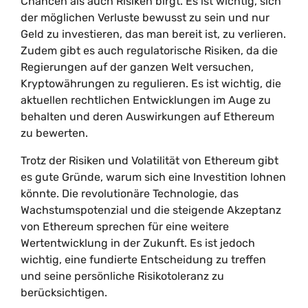
Chancen als auch Risiken birgt. Es ist wichtig, sich
der möglichen Verluste bewusst zu sein und nur
Geld zu investieren, das man bereit ist, zu verlieren.
Zudem gibt es auch regulatorische Risiken, da die
Regierungen auf der ganzen Welt versuchen,
Kryptowährungen zu regulieren. Es ist wichtig, die
aktuellen rechtlichen Entwicklungen im Auge zu
behalten und deren Auswirkungen auf Ethereum
zu bewerten.
Trotz der Risiken und Volatilität von Ethereum gibt
es gute Gründe, warum sich eine Investition lohnen
könnte. Die revolutionäre Technologie, das
Wachstumspotenzial und die steigende Akzeptanz
von Ethereum sprechen für eine weitere
Wertentwicklung in der Zukunft. Es ist jedoch
wichtig, eine fundierte Entscheidung zu treffen
und seine persönliche Risikotoleranz zu
berücksichtigen.