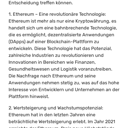
Entscheidung treffen können.
1. Ethereum – Eine revolutionäre Technologie:
Ethereum ist mehr als nur eine Kryptowährung, es
handelt sich um eine bahnbrechende Technologie,
die es ermöglicht, dezentralisierte Anwendungen
(DApps) auf einer Blockchain-Plattform zu
entwickeln. Diese Technologie hat das Potenzial,
zahlreiche Industrien zu revolutionieren und
Innovationen in Bereichen wie Finanzen,
Gesundheitswesen und Logistik voranzutreiben.
Die Nachfrage nach Ethereum und seine
Anwendungen nehmen stetig zu, was auf das hohe
Interesse von Entwicklern und Unternehmen an der
Plattform hinweist.
2. Wertsteigerung und Wachstumspotenzial:
Ethereum hat in den letzten Jahren eine
beträchtliche Wertsteigerung erlebt. Im Jahr 2021