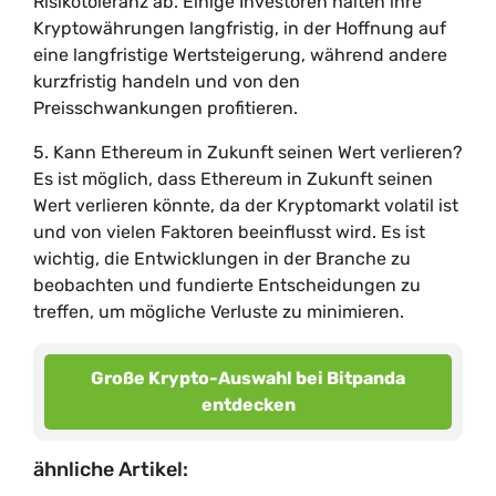
Risikotoleranz ab. Einige Investoren halten ihre
Kryptowährungen langfristig, in der Hoffnung auf
eine langfristige Wertsteigerung, während andere
kurzfristig handeln und von den
Preisschwankungen profitieren.
5. Kann Ethereum in Zukunft seinen Wert verlieren?
Es ist möglich, dass Ethereum in Zukunft seinen
Wert verlieren könnte, da der Kryptomarkt volatil ist
und von vielen Faktoren beeinflusst wird. Es ist
wichtig, die Entwicklungen in der Branche zu
beobachten und fundierte Entscheidungen zu
treffen, um mögliche Verluste zu minimieren.
Große Krypto-Auswahl bei Bitpanda
entdecken
ähnliche Artikel: