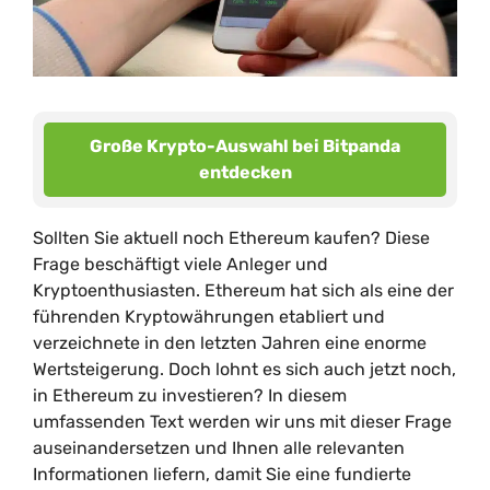
Große Krypto-Auswahl bei Bitpanda
entdecken
Sollten Sie aktuell noch Ethereum kaufen? Diese
Frage beschäftigt viele Anleger und
Kryptoenthusiasten. Ethereum hat sich als eine der
führenden Kryptowährungen etabliert und
verzeichnete in den letzten Jahren eine enorme
Wertsteigerung. Doch lohnt es sich auch jetzt noch,
in Ethereum zu investieren? In diesem
umfassenden Text werden wir uns mit dieser Frage
auseinandersetzen und Ihnen alle relevanten
Informationen liefern, damit Sie eine fundierte