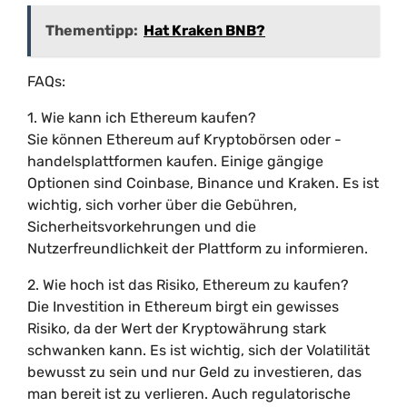
Thementipp:
Hat Kraken BNB?
FAQs:
1. Wie kann ich Ethereum kaufen?
Sie können Ethereum auf Kryptobörsen oder -
handelsplattformen kaufen. Einige gängige
Optionen sind Coinbase, Binance und Kraken. Es ist
wichtig, sich vorher über die Gebühren,
Sicherheitsvorkehrungen und die
Nutzerfreundlichkeit der Plattform zu informieren.
2. Wie hoch ist das Risiko, Ethereum zu kaufen?
Die Investition in Ethereum birgt ein gewisses
Risiko, da der Wert der Kryptowährung stark
schwanken kann. Es ist wichtig, sich der Volatilität
bewusst zu sein und nur Geld zu investieren, das
man bereit ist zu verlieren. Auch regulatorische