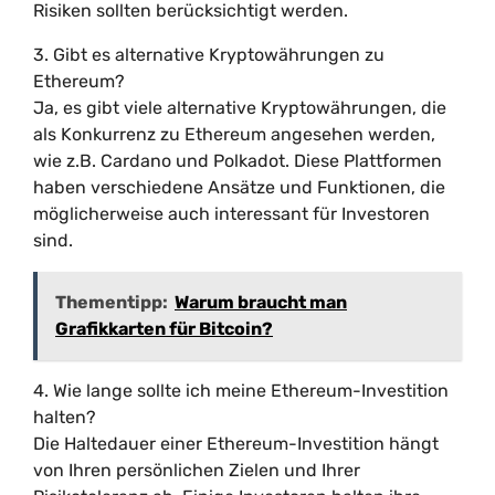
Risiken sollten berücksichtigt werden.
3. Gibt es alternative Kryptowährungen zu
Ethereum?
Ja, es gibt viele alternative Kryptowährungen, die
als Konkurrenz zu Ethereum angesehen werden,
wie z.B. Cardano und Polkadot. Diese Plattformen
haben verschiedene Ansätze und Funktionen, die
möglicherweise auch interessant für Investoren
sind.
Thementipp:
Warum braucht man
Grafikkarten für Bitcoin?
4. Wie lange sollte ich meine Ethereum-Investition
halten?
Die Haltedauer einer Ethereum-Investition hängt
von Ihren persönlichen Zielen und Ihrer