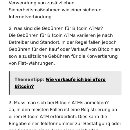
Verwendung von zusätzlichen
Sicherheitsmaßnahmen wie einer sicheren
Internetverbindung.
2. Was sind die Gebühren für Bitcoin ATMs?
Die Gebühren für Bitcoin ATMs variieren je nach
Betreiber und Standort. In der Regel fallen jedoch
Gebühren für den Kauf oder Verkauf von Bitcoin an
sowie zusätzliche Gebühren für die Konvertierung
von Fiat-Währungen.
Thementipp:
Wie verkaufe ich bei eToro
Bitcoin?
3. Muss man sich bei Bitcoin ATMs anmelden?
Ja, in den meisten Fällen ist eine Registrierung an
einem Bitcoin ATM erforderlich. Dies kann die
Eingabe einer Telefonnummer zur Bestätigung oder