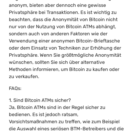
anonym, bieten aber dennoch eine gewisse
Privatsphäre bei Transaktionen. Es ist wichtig zu
beachten, dass die Anonymität von Bitcoin nicht
nur von der Nutzung von Bitcoin ATMs abhängt,
sondern auch von anderen Faktoren wie der
Verwendung einer anonymen Bitcoin-Brieftasche
oder dem Einsatz von Techniken zur Erhöhung der
Privatsphäre. Wenn Sie größtmögliche Anonymität
wünschen, sollten Sie sich über alternative
Methoden informieren, um Bitcoin zu kaufen oder
zu verkaufen.
FAQs:
1. Sind Bitcoin ATMs sicher?
Ja, Bitcoin ATMs sind in der Regel sicher zu
bedienen. Es ist jedoch ratsam,
Vorsichtsmaßnahmen zu treffen, wie zum Beispiel
die Auswahl eines seriösen BTM-Betreibers und die