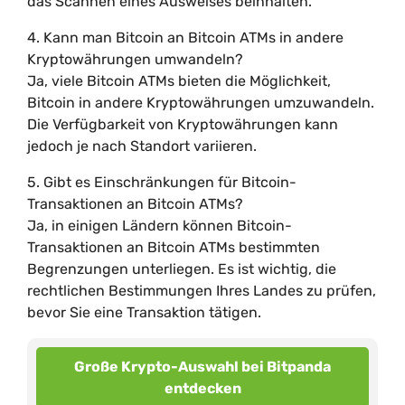
das Scannen eines Ausweises beinhalten.
4. Kann man Bitcoin an Bitcoin ATMs in andere
Kryptowährungen umwandeln?
Ja, viele Bitcoin ATMs bieten die Möglichkeit,
Bitcoin in andere Kryptowährungen umzuwandeln.
Die Verfügbarkeit von Kryptowährungen kann
jedoch je nach Standort variieren.
5. Gibt es Einschränkungen für Bitcoin-
Transaktionen an Bitcoin ATMs?
Ja, in einigen Ländern können Bitcoin-
Transaktionen an Bitcoin ATMs bestimmten
Begrenzungen unterliegen. Es ist wichtig, die
rechtlichen Bestimmungen Ihres Landes zu prüfen,
bevor Sie eine Transaktion tätigen.
Große Krypto-Auswahl bei Bitpanda
entdecken