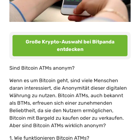
Große Krypto-Auswahl bei Bitpanda
entdecken
Sind Bitcoin ATMs anonym?
Wenn es um Bitcoin geht, sind viele Menschen
daran interessiert, die Anonymität dieser digitalen
Währung zu nutzen. Bitcoin ATMs, auch bekannt
als BTMs, erfreuen sich einer zunehmenden
Beliebtheit, da sie den Nutzern ermöglichen,
Bitcoin mit Bargeld zu kaufen oder zu verkaufen.
Aber sind Bitcoin ATMs wirklich anonym?
1. Wie funktionieren Bitcoin ATMs?