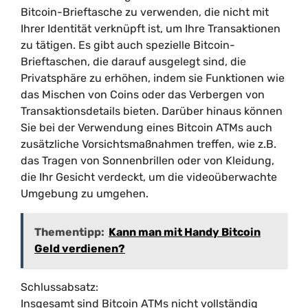
Bitcoin-Brieftasche zu verwenden, die nicht mit
Ihrer Identität verknüpft ist, um Ihre Transaktionen
zu tätigen. Es gibt auch spezielle Bitcoin-
Brieftaschen, die darauf ausgelegt sind, die
Privatsphäre zu erhöhen, indem sie Funktionen wie
das Mischen von Coins oder das Verbergen von
Transaktionsdetails bieten. Darüber hinaus können
Sie bei der Verwendung eines Bitcoin ATMs auch
zusätzliche Vorsichtsmaßnahmen treffen, wie z.B.
das Tragen von Sonnenbrillen oder von Kleidung,
die Ihr Gesicht verdeckt, um die videoüberwachte
Umgebung zu umgehen.
Thementipp:
Kann man mit Handy Bitcoin
Geld verdienen?
Schlussabsatz:
Insgesamt sind Bitcoin ATMs nicht vollständig