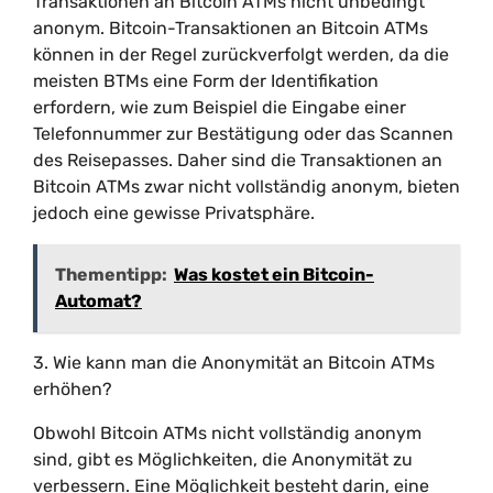
Transaktionen an Bitcoin ATMs nicht unbedingt
anonym. Bitcoin-Transaktionen an Bitcoin ATMs
können in der Regel zurückverfolgt werden, da die
meisten BTMs eine Form der Identifikation
erfordern, wie zum Beispiel die Eingabe einer
Telefonnummer zur Bestätigung oder das Scannen
des Reisepasses. Daher sind die Transaktionen an
Bitcoin ATMs zwar nicht vollständig anonym, bieten
jedoch eine gewisse Privatsphäre.
Thementipp:
Was kostet ein Bitcoin-
Automat?
3. Wie kann man die Anonymität an Bitcoin ATMs
erhöhen?
Obwohl Bitcoin ATMs nicht vollständig anonym
sind, gibt es Möglichkeiten, die Anonymität zu
verbessern. Eine Möglichkeit besteht darin, eine