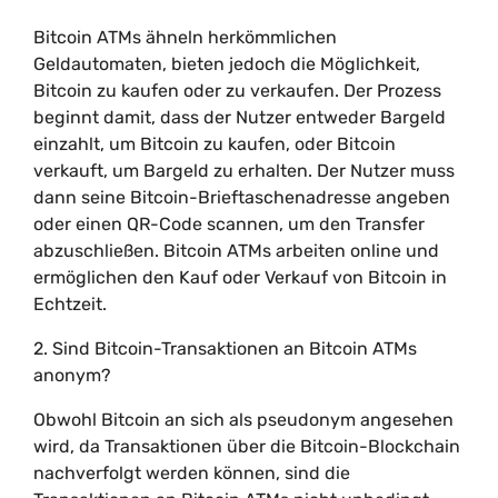
Bitcoin ATMs ähneln herkömmlichen
Geldautomaten, bieten jedoch die Möglichkeit,
Bitcoin zu kaufen oder zu verkaufen. Der Prozess
beginnt damit, dass der Nutzer entweder Bargeld
einzahlt, um Bitcoin zu kaufen, oder Bitcoin
verkauft, um Bargeld zu erhalten. Der Nutzer muss
dann seine Bitcoin-Brieftaschenadresse angeben
oder einen QR-Code scannen, um den Transfer
abzuschließen. Bitcoin ATMs arbeiten online und
ermöglichen den Kauf oder Verkauf von Bitcoin in
Echtzeit.
2. Sind Bitcoin-Transaktionen an Bitcoin ATMs
anonym?
Obwohl Bitcoin an sich als pseudonym angesehen
wird, da Transaktionen über die Bitcoin-Blockchain
nachverfolgt werden können, sind die