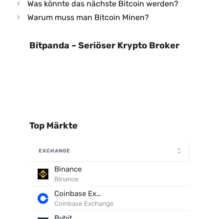
Was könnte das nächste Bitcoin werden?
Warum muss man Bitcoin Minen?
Bitpanda – Seriöser Krypto Broker
Top Märkte
EXCHANGE
Binance
Binance
Coinbase Exchange
Coinbase Exchange
Bybit