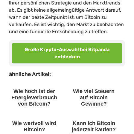
Ihrer persönlichen Strategie und den Markttrends
ab. Es gibt keine allgemeingültige Antwort darauf,
wann der beste Zeitpunkt ist, um Bitcoin zu
verkaufen. Es ist wichtig, den Markt zu beobachten
und eine fundierte Entscheidung zu treffen.
Große Krypto-Auswahl bei Bitpanda
entdecken
ähnliche Artikel:
Wie hoch ist der
Wie viel Steuern
Energieverbrauch
auf Bitcoin
von Bitcoin?
Gewinne?
Wie wertvoll wird
Kann ich Bitcoin
Bitcoin?
jederzeit kaufen?