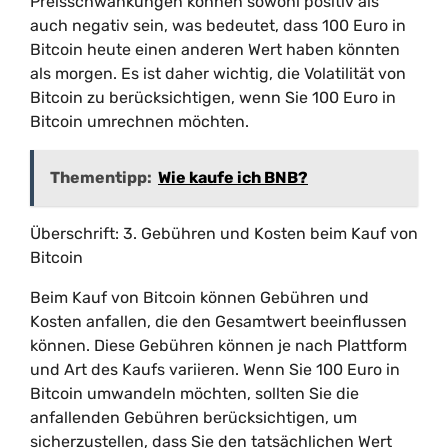
Preisschwankungen können sowohl positiv als
auch negativ sein, was bedeutet, dass 100 Euro in
Bitcoin heute einen anderen Wert haben könnten
als morgen. Es ist daher wichtig, die Volatilität von
Bitcoin zu berücksichtigen, wenn Sie 100 Euro in
Bitcoin umrechnen möchten.
Thementipp:
Wie kaufe ich BNB?
Überschrift: 3. Gebühren und Kosten beim Kauf von
Bitcoin
Beim Kauf von Bitcoin können Gebühren und
Kosten anfallen, die den Gesamtwert beeinflussen
können. Diese Gebühren können je nach Plattform
und Art des Kaufs variieren. Wenn Sie 100 Euro in
Bitcoin umwandeln möchten, sollten Sie die
anfallenden Gebühren berücksichtigen, um
sicherzustellen, dass Sie den tatsächlichen Wert