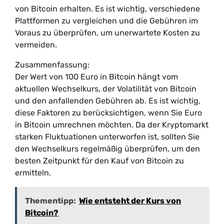
von Bitcoin erhalten. Es ist wichtig, verschiedene
Plattformen zu vergleichen und die Gebühren im
Voraus zu überprüfen, um unerwartete Kosten zu
vermeiden.
Zusammenfassung:
Der Wert von 100 Euro in Bitcoin hängt vom
aktuellen Wechselkurs, der Volatilität von Bitcoin
und den anfallenden Gebühren ab. Es ist wichtig,
diese Faktoren zu berücksichtigen, wenn Sie Euro
in Bitcoin umrechnen möchten. Da der Kryptomarkt
starken Fluktuationen unterworfen ist, sollten Sie
den Wechselkurs regelmäßig überprüfen, um den
besten Zeitpunkt für den Kauf von Bitcoin zu
ermitteln.
Thementipp:
Wie entsteht der Kurs von
Bitcoin?