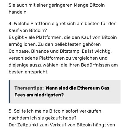
Sie auch mit einer geringeren Menge Bitcoin
handeln.
4. Welche Plattform eignet sich am besten für den
Kauf von Bitcoin?
Es gibt viele Plattformen, die den Kauf von Bitcoin
ermöglichen. Zu den beliebtesten gehören
Coinbase, Binance und Bitstamp. Es ist wichtig,
verschiedene Plattformen zu vergleichen und
diejenige auszuwählen, die Ihren Bedürfnissen am
besten entspricht.
Thementipp:
Wann sind die Ethereum Gas
Fees am niedrigsten?
5. Sollte ich meine Bitcoin sofort verkaufen,
nachdem ich sie gekauft habe?
Der Zeitpunkt zum Verkauf von Bitcoin hängt von