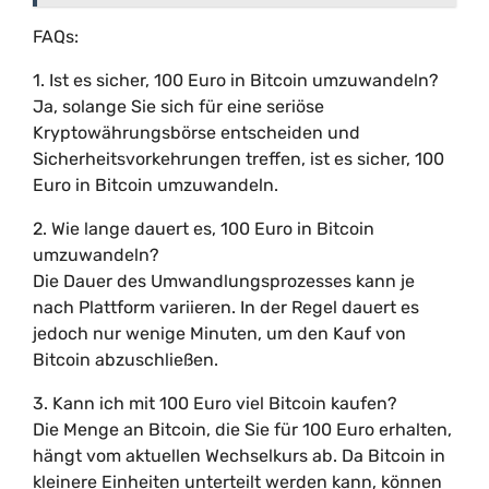
FAQs:
1. Ist es sicher, 100 Euro in Bitcoin umzuwandeln?
Ja, solange Sie sich für eine seriöse
Kryptowährungsbörse entscheiden und
Sicherheitsvorkehrungen treffen, ist es sicher, 100
Euro in Bitcoin umzuwandeln.
2. Wie lange dauert es, 100 Euro in Bitcoin
umzuwandeln?
Die Dauer des Umwandlungsprozesses kann je
nach Plattform variieren. In der Regel dauert es
jedoch nur wenige Minuten, um den Kauf von
Bitcoin abzuschließen.
3. Kann ich mit 100 Euro viel Bitcoin kaufen?
Die Menge an Bitcoin, die Sie für 100 Euro erhalten,
hängt vom aktuellen Wechselkurs ab. Da Bitcoin in
kleinere Einheiten unterteilt werden kann, können