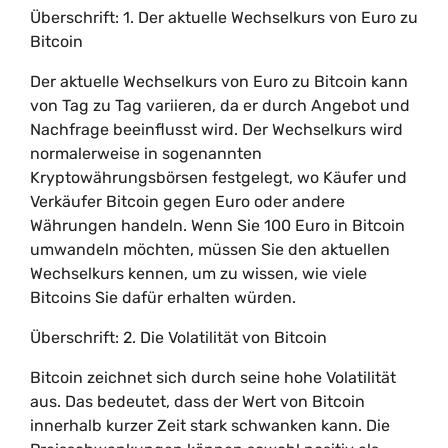
Überschrift: 1. Der aktuelle Wechselkurs von Euro zu
Bitcoin
Der aktuelle Wechselkurs von Euro zu Bitcoin kann
von Tag zu Tag variieren, da er durch Angebot und
Nachfrage beeinflusst wird. Der Wechselkurs wird
normalerweise in sogenannten
Kryptowährungsbörsen festgelegt, wo Käufer und
Verkäufer Bitcoin gegen Euro oder andere
Währungen handeln. Wenn Sie 100 Euro in Bitcoin
umwandeln möchten, müssen Sie den aktuellen
Wechselkurs kennen, um zu wissen, wie viele
Bitcoins Sie dafür erhalten würden.
Überschrift: 2. Die Volatilität von Bitcoin
Bitcoin zeichnet sich durch seine hohe Volatilität
aus. Das bedeutet, dass der Wert von Bitcoin
innerhalb kurzer Zeit stark schwanken kann. Die