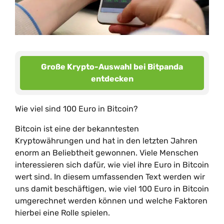
Große Krypto-Auswahl bei Bitpanda
entdecken
Wie viel sind 100 Euro in Bitcoin?
Bitcoin ist eine der bekanntesten
Kryptowährungen und hat in den letzten Jahren
enorm an Beliebtheit gewonnen. Viele Menschen
interessieren sich dafür, wie viel ihre Euro in Bitcoin
wert sind. In diesem umfassenden Text werden wir
uns damit beschäftigen, wie viel 100 Euro in Bitcoin
umgerechnet werden können und welche Faktoren
hierbei eine Rolle spielen.