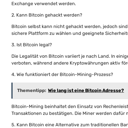
Exchange verwendet werden.
2. Kann Bitcoin gehackt werden?
Bitcoin selbst kann nicht gehackt werden, jedoch sind 
sichere Plattform zu wählen und geeignete Sicherhei
3. Ist Bitcoin legal?
Die Legalität von Bitcoin variiert je nach Land. In ein
verboten, während andere Kryptowährungen aktiv för
4. Wie funktioniert der Bitcoin-Mining-Prozess?
Thementipp:
Wie lang ist eine Bitcoin Adresse?
Bitcoin-Mining beinhaltet den Einsatz von Rechenle
Transaktionen zu bestätigen. Die Miner werden dafür m
5. Kann Bitcoin eine Alternative zum traditionellen B