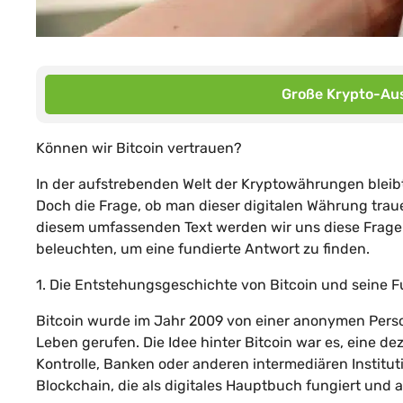
Große Krypto-Aus
Können wir Bitcoin vertrauen?
In der aufstrebenden Welt der Kryptowährungen bleibt
Doch die Frage, ob man dieser digitalen Währung traue
diesem umfassenden Text werden wir uns diese Frage
beleuchten, um eine fundierte Antwort zu finden.
1. Die Entstehungsgeschichte von Bitcoin und seine F
Bitcoin wurde im Jahr 2009 von einer anonymen Pers
Leben gerufen. Die Idee hinter Bitcoin war es, eine de
Kontrolle, Banken oder anderen intermediären Institut
Blockchain, die als digitales Hauptbuch fungiert und a