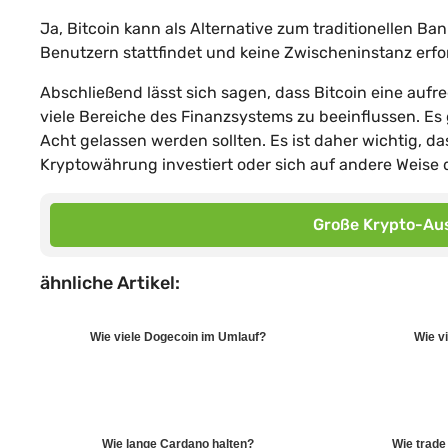
Ja, Bitcoin kann als Alternative zum traditionellen 
Benutzern stattfindet und keine Zwischeninstanz erfo
Abschließend lässt sich sagen, dass Bitcoin eine aufr
viele Bereiche des Finanzsystems zu beeinflussen. Es 
Acht gelassen werden sollten. Es ist daher wichtig, d
Kryptowährung investiert oder sich auf andere Weise 
Große Krypto-Aus
ähnliche Artikel:
Wie viele Dogecoin im Umlauf?
Wie vi
Wie lange Cardano halten?
Wie trade 