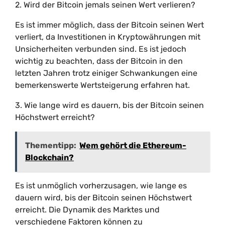
2. Wird der Bitcoin jemals seinen Wert verlieren?
Es ist immer möglich, dass der Bitcoin seinen Wert
verliert, da Investitionen in Kryptowährungen mit
Unsicherheiten verbunden sind. Es ist jedoch
wichtig zu beachten, dass der Bitcoin in den
letzten Jahren trotz einiger Schwankungen eine
bemerkenswerte Wertsteigerung erfahren hat.
3. Wie lange wird es dauern, bis der Bitcoin seinen
Höchstwert erreicht?
Thementipp:
Wem gehört die Ethereum-
Blockchain?
Es ist unmöglich vorherzusagen, wie lange es
dauern wird, bis der Bitcoin seinen Höchstwert
erreicht. Die Dynamik des Marktes und
verschiedene Faktoren können zu