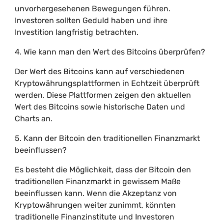
unvorhergesehenen Bewegungen führen.
Investoren sollten Geduld haben und ihre
Investition langfristig betrachten.
4. Wie kann man den Wert des Bitcoins überprüfen?
Der Wert des Bitcoins kann auf verschiedenen
Kryptowährungsplattformen in Echtzeit überprüft
werden. Diese Plattformen zeigen den aktuellen
Wert des Bitcoins sowie historische Daten und
Charts an.
5. Kann der Bitcoin den traditionellen Finanzmarkt
beeinflussen?
Es besteht die Möglichkeit, dass der Bitcoin den
traditionellen Finanzmarkt in gewissem Maße
beeinflussen kann. Wenn die Akzeptanz von
Kryptowährungen weiter zunimmt, könnten
traditionelle Finanzinstitute und Investoren