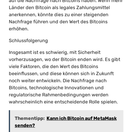
auf die Nachfrage nach Bitcoins haben. Wenn mehr
Länder den Bitcoin als legales Zahlungsmittel
anerkennen, könnte dies zu einer steigenden
Nachfrage führen und den Wert des Bitcoins
erhöhen.
Schlussfolgerung
Insgesamt ist es schwierig, mit Sicherheit
vorherzusagen, wo der Bitcoin enden wird. Es gibt
viele Faktoren, die den Wert des Bitcoins
beeinflussen, und diese können sich in Zukunft
noch weiter entwickeln. Die Nachfrage nach
Bitcoins, technologische Innovationen und
regulatorische Rahmenbedingungen werden
wahrscheinlich eine entscheidende Rolle spielen.
Thementipp:
Kann ich Bitcoin auf MetaMask
senden?