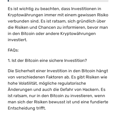
Es ist wichtig zu beachten, dass Investitionen in
Kryptowährungen immer mit einem gewissen Risiko
verbunden sind. Es ist ratsam, sich gründlich über
die Risiken und Chancen zu informieren, bevor man
in den Bitcoin oder andere Kryptowährungen
investiert.
FAQs:
1. Ist der Bitcoin eine sichere Investition?
Die Sicherheit einer Investition in den Bitcoin hängt
von verschiedenen Faktoren ab. Es gibt Risiken wie
hohe Volatilität, mögliche regulatorische
Änderungen und auch die Gefahr von Hackern. Es
ist ratsam, nur in den Bitcoin zu investieren, wenn
man sich der Risiken bewusst ist und eine fundierte
Entscheidung trifft.