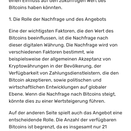
einen Einfluss auf den zukünftigen Wert des
Bitcoins haben könnten.
1. Die Rolle der Nachfrage und des Angebots
Eine der wichtigsten Faktoren, die den Wert des
Bitcoins beeinflussen, ist die Nachfrage nach
dieser digitalen Währung. Die Nachfrage wird von
verschiedenen Faktoren bestimmt, wie
beispielsweise der allgemeinen Akzeptanz von
Kryptowährungen in der Bevölkerung, der
Verfügbarkeit von Zahlungsdienstleistern, die den
Bitcoin akzeptieren, sowie politischen und
wirtschaftlichen Entwicklungen auf globaler
Ebene. Wenn die Nachfrage nach Bitcoins steigt,
könnte dies zu einer Wertsteigerung führen.
Auf der anderen Seite spielt auch das Angebot eine
entscheidende Rolle. Die Anzahl der verfügbaren
Bitcoins ist begrenzt, da es insgesamt nur 21