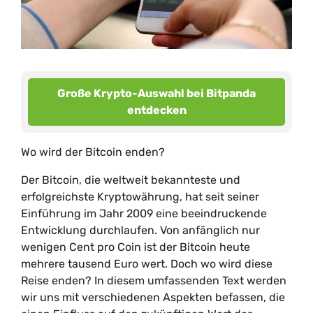
Große Krypto-Auswahl bei Bitpanda
entdecken
Wo wird der Bitcoin enden?
Der Bitcoin, die weltweit bekannteste und
erfolgreichste Kryptowährung, hat seit seiner
Einführung im Jahr 2009 eine beeindruckende
Entwicklung durchlaufen. Von anfänglich nur
wenigen Cent pro Coin ist der Bitcoin heute
mehrere tausend Euro wert. Doch wo wird diese
Reise enden? In diesem umfassenden Text werden
wir uns mit verschiedenen Aspekten befassen, die