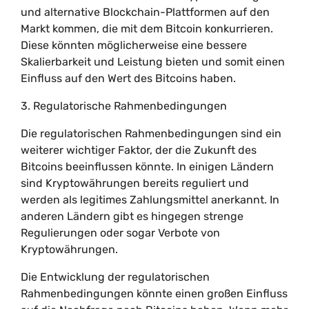
und alternative Blockchain-Plattformen auf den
Markt kommen, die mit dem Bitcoin konkurrieren.
Diese könnten möglicherweise eine bessere
Skalierbarkeit und Leistung bieten und somit einen
Einfluss auf den Wert des Bitcoins haben.
3. Regulatorische Rahmenbedingungen
Die regulatorischen Rahmenbedingungen sind ein
weiterer wichtiger Faktor, der die Zukunft des
Bitcoins beeinflussen könnte. In einigen Ländern
sind Kryptowährungen bereits reguliert und
werden als legitimes Zahlungsmittel anerkannt. In
anderen Ländern gibt es hingegen strenge
Regulierungen oder sogar Verbote von
Kryptowährungen.
Die Entwicklung der regulatorischen
Rahmenbedingungen könnte einen großen Einfluss