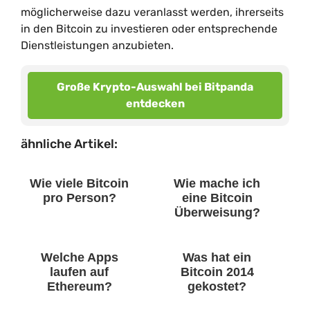
möglicherweise dazu veranlasst werden, ihrerseits
in den Bitcoin zu investieren oder entsprechende
Dienstleistungen anzubieten.
Große Krypto-Auswahl bei Bitpanda
entdecken
ähnliche Artikel:
Wie viele Bitcoin
Wie mache ich
pro Person?
eine Bitcoin
Überweisung?
Welche Apps
Was hat ein
laufen auf
Bitcoin 2014
Ethereum?
gekostet?