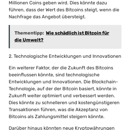
Millionen Coins geben wird. Dies könnte dazu
führen, dass der Wert des Bitcoins steigt, wenn die
Nachfrage das Angebot übersteigt.
Thementipp:
Wie schädlich ist Bitcoin für
die Umwelt?
2. Technologische Entwicklungen und Innovationen
Ein weiterer Faktor, der die Zukunft des Bitcoins
beeinflussen könnte, sind technologische
Entwicklungen und Innovationen. Die Blockchain-
Technologie, auf der der Bitcoin basiert, könnte in
Zukunft weiter optimiert und verbessert werden.
Dies könnte zu schnelleren und kostengünstigeren
Transaktionen führen, was die Akzeptanz von
Bitcoins als Zahlungsmittel steigern könnte.
Darüber hinaus könnten neue Kryptowährungen