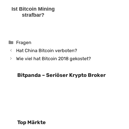
Ist Bitcoin Mining
strafbar?
Kategorien
Fragen
Hat China Bitcoin verboten?
Wie viel hat Bitcoin 2018 gekostet?
Bitpanda – Seriöser Krypto Broker
Top Märkte