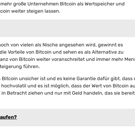
 mehr große Unternehmen Bitcoin als Wertspeicher und
coin weiter steigen lassen.
och von vielen als Nische angesehen wird, gewinnt es
 Vorteile von Bitcoin und sehen es als Alternative zu
ptanz von Bitcoin weiter voranschreitet und immer mehr Me
teigerung führen.
 Bitcoin unsicher ist und es keine Garantie dafür gibt, dass 
st hochvolatil und es ist möglich, dass der Wert von Bitcoin a
s in Betracht ziehen und nur mit Geld handeln, das sie bereit
kaufen?