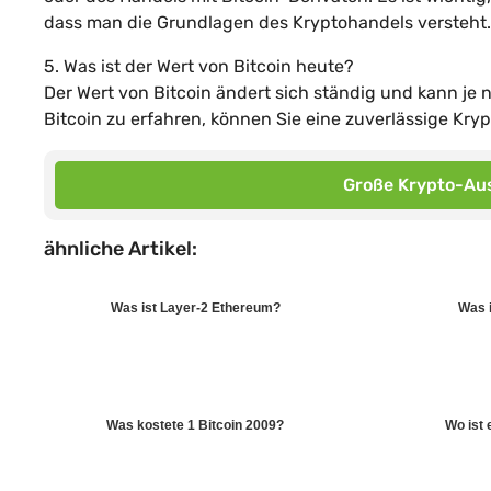
dass man die Grundlagen des Kryptohandels versteht.
5. Was ist der Wert von Bitcoin heute?
Der Wert von Bitcoin ändert sich ständig und kann je
Bitcoin zu erfahren, können Sie eine zuverlässige Kr
Große Krypto-Aus
ähnliche Artikel:
Was ist Layer-2 Ethereum?
Was 
Was kostete 1 Bitcoin 2009?
Wo ist 