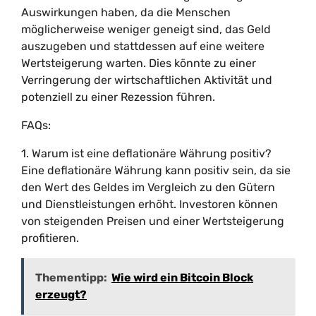
Auswirkungen haben, da die Menschen
möglicherweise weniger geneigt sind, das Geld
auszugeben und stattdessen auf eine weitere
Wertsteigerung warten. Dies könnte zu einer
Verringerung der wirtschaftlichen Aktivität und
potenziell zu einer Rezession führen.
FAQs:
1. Warum ist eine deflationäre Währung positiv?
Eine deflationäre Währung kann positiv sein, da sie
den Wert des Geldes im Vergleich zu den Gütern
und Dienstleistungen erhöht. Investoren können
von steigenden Preisen und einer Wertsteigerung
profitieren.
Thementipp:
Wie wird ein Bitcoin Block
erzeugt?