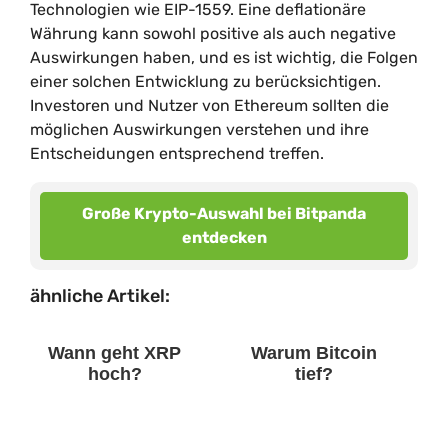
Technologien wie EIP-1559. Eine deflationäre
Währung kann sowohl positive als auch negative
Auswirkungen haben, und es ist wichtig, die Folgen
einer solchen Entwicklung zu berücksichtigen.
Investoren und Nutzer von Ethereum sollten die
möglichen Auswirkungen verstehen und ihre
Entscheidungen entsprechend treffen.
Große Krypto-Auswahl bei Bitpanda
entdecken
ähnliche Artikel:
Wann geht XRP
Warum Bitcoin
hoch?
tief?