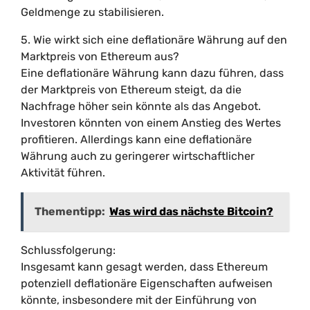
Geldmenge zu stabilisieren.
5. Wie wirkt sich eine deflationäre Währung auf den
Marktpreis von Ethereum aus?
Eine deflationäre Währung kann dazu führen, dass
der Marktpreis von Ethereum steigt, da die
Nachfrage höher sein könnte als das Angebot.
Investoren könnten von einem Anstieg des Wertes
profitieren. Allerdings kann eine deflationäre
Währung auch zu geringerer wirtschaftlicher
Aktivität führen.
Thementipp:
Was wird das nächste Bitcoin?
Schlussfolgerung:
Insgesamt kann gesagt werden, dass Ethereum
potenziell deflationäre Eigenschaften aufweisen
könnte, insbesondere mit der Einführung von