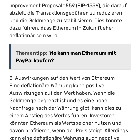
Improvement Proposal 1559 (EIP-1559), die darauf
abzielt, die Transaktionsgebühren zu reduzieren
und die Geldmenge zu stabilisieren. Dies könnte
dazu führen, dass Ethereum in Zukunft eher
deflationär sein wird.
Thementipp:
Wo kann man Ethereum mit
PayPal kaufen?
3. Auswirkungen auf den Wert von Ethereum
Eine deflationäre Währung kann positive
Auswirkungen auf den Wert haben. Wenn die
Geldmenge begrenzt ist und es eine hohe
Nachfrage nach der Währung gibt, kann dies zu
einem Anstieg des Wertes führen. Investoren
könnten Ethereum als Wertspeicher nutzen und
davon profitieren, wenn der Preis steigt. Allerdings
kann eine deflationäre Währung auch negative