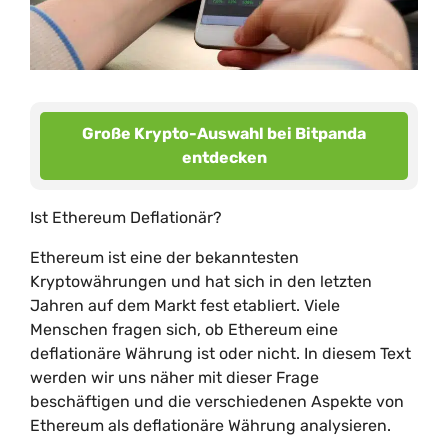
Große Krypto-Auswahl bei Bitpanda
entdecken
Ist Ethereum Deflationär?
Ethereum ist eine der bekanntesten
Kryptowährungen und hat sich in den letzten
Jahren auf dem Markt fest etabliert. Viele
Menschen fragen sich, ob Ethereum eine
deflationäre Währung ist oder nicht. In diesem Text
werden wir uns näher mit dieser Frage
beschäftigen und die verschiedenen Aspekte von
Ethereum als deflationäre Währung analysieren.