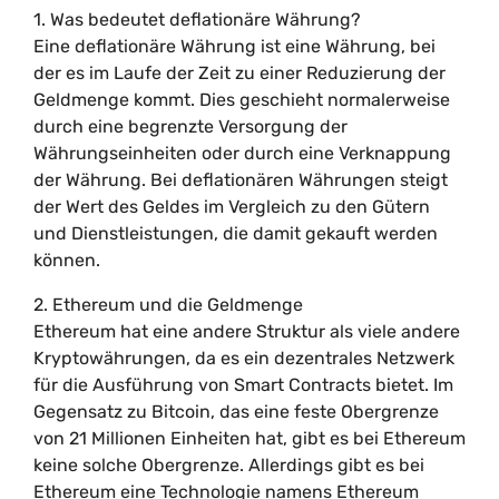
1. Was bedeutet deflationäre Währung?
Eine deflationäre Währung ist eine Währung, bei
der es im Laufe der Zeit zu einer Reduzierung der
Geldmenge kommt. Dies geschieht normalerweise
durch eine begrenzte Versorgung der
Währungseinheiten oder durch eine Verknappung
der Währung. Bei deflationären Währungen steigt
der Wert des Geldes im Vergleich zu den Gütern
und Dienstleistungen, die damit gekauft werden
können.
2. Ethereum und die Geldmenge
Ethereum hat eine andere Struktur als viele andere
Kryptowährungen, da es ein dezentrales Netzwerk
für die Ausführung von Smart Contracts bietet. Im
Gegensatz zu Bitcoin, das eine feste Obergrenze
von 21 Millionen Einheiten hat, gibt es bei Ethereum
keine solche Obergrenze. Allerdings gibt es bei
Ethereum eine Technologie namens Ethereum