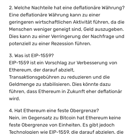
2. Welche Nachteile hat eine deflationäre Währung?
Eine deflationäre Währung kann zu einer
geringeren wirtschaftlichen Aktivität führen, da die
Menschen weniger geneigt sind, Geld auszugeben.
Dies kann zu einer Verringerung der Nachfrage und
potenziell zu einer Rezession führen.
3. Was ist EIP-1559?
EIP-1559 ist ein Vorschlag zur Verbesserung von
Ethereum, der darauf abzielt,
Transaktionsgebühren zu reduzieren und die
Geldmenge zu stabilisieren. Dies könnte dazu
führen, dass Ethereum in Zukunft eher deflationär
wird.
4. Hat Ethereum eine feste Obergrenze?
Nein, im Gegensatz zu Bitcoin hat Ethereum keine
feste Obergrenze von Einheiten. Es gibt jedoch
Technologien wie EIP-1559, die darauf abzielen, die