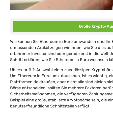
Große Krypto-Aus
Wie können Sie Ethereum in Euro umwandeln und Ihr 
umfassenden Artikel zeigen wir Ihnen, wie Sie dies auf
erfahrener Investor sind oder gerade erst in die Welt
Schritt erklären, wie Sie Ethereum in Euro wechseln k
Überschrift 1: Auswahl einer zuverlässigen Kryptobörs
Um Ethereum in Euro umzutauschen, ist es wichtig, ei
Plattformen da draußen, aber nicht alle sind gleich sic
Börse entscheiden, sollten Sie mehrere Faktoren berück
Sicherheitsmaßnahmen, die verfügbaren Zahlungsmet
Beispiel eine große, etablierte Kryptobörse sein, die 
benutzerfreundliche Schnittstelle verfügt.