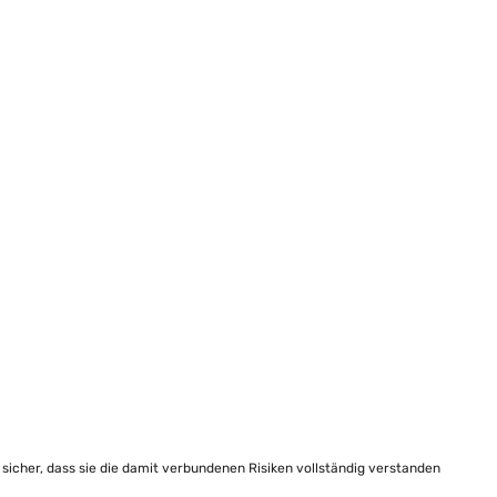
e sicher, dass sie die damit verbundenen Risiken vollständig verstanden