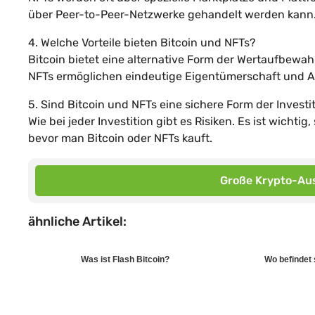
über Peer-to-Peer-Netzwerke gehandelt werden kann
4. Welche Vorteile bieten Bitcoin und NFTs?
Bitcoin bietet eine alternative Form der Wertaufbewa
NFTs ermöglichen eindeutige Eigentümerschaft und Aut
5. Sind Bitcoin und NFTs eine sichere Form der Investi
Wie bei jeder Investition gibt es Risiken. Es ist wicht
bevor man Bitcoin oder NFTs kauft.
Große Krypto-Aus
ähnliche Artikel:
Was ist Flash Bitcoin?
Wo befindet 