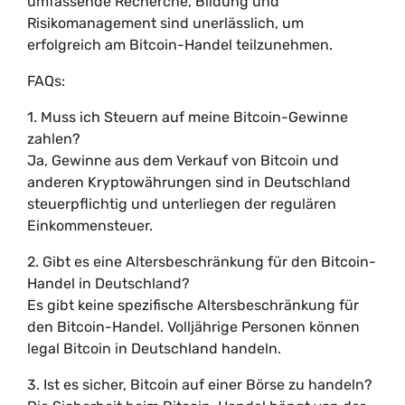
umfassende Recherche, Bildung und
Risikomanagement sind unerlässlich, um
erfolgreich am Bitcoin-Handel teilzunehmen.
FAQs:
1. Muss ich Steuern auf meine Bitcoin-Gewinne
zahlen?
Ja, Gewinne aus dem Verkauf von Bitcoin und
anderen Kryptowährungen sind in Deutschland
steuerpflichtig und unterliegen der regulären
Einkommensteuer.
2. Gibt es eine Altersbeschränkung für den Bitcoin-
Handel in Deutschland?
Es gibt keine spezifische Altersbeschränkung für
den Bitcoin-Handel. Volljährige Personen können
legal Bitcoin in Deutschland handeln.
3. Ist es sicher, Bitcoin auf einer Börse zu handeln?