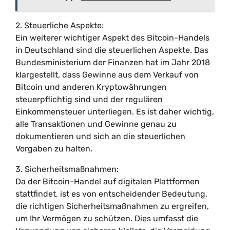
2. Steuerliche Aspekte:
Ein weiterer wichtiger Aspekt des Bitcoin-Handels
in Deutschland sind die steuerlichen Aspekte. Das
Bundesministerium der Finanzen hat im Jahr 2018
klargestellt, dass Gewinne aus dem Verkauf von
Bitcoin und anderen Kryptowährungen
steuerpflichtig sind und der regulären
Einkommensteuer unterliegen. Es ist daher wichtig,
alle Transaktionen und Gewinne genau zu
dokumentieren und sich an die steuerlichen
Vorgaben zu halten.
3. Sicherheitsmaßnahmen:
Da der Bitcoin-Handel auf digitalen Plattformen
stattfindet, ist es von entscheidender Bedeutung,
die richtigen Sicherheitsmaßnahmen zu ergreifen,
um Ihr Vermögen zu schützen. Dies umfasst die