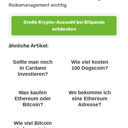
Risikomanagement wichtig.
Große Krypto-Auswahl bei Bitpanda
entdecken
ähnliche Artikel:
Sollte man noch
Wie viel kosten
in Cardano
100 Dogecoin?
investieren?
Was kaufen
Wo bekomme ich
Ethereum oder
eine Ethereum
Bitcoin?
Adresse?
Wie viel Bitcoin