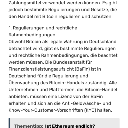
Zahlungsmittel verwendet werden können. Es gibt
jedoch bestimmte Regulierungen und Gesetze, die
den Handel mit Bitcoin regulieren und schützen.
1. Regulierungen und rechtliche
Rahmenbedingungen:
Obwohl Bitcoin als legale Währung in Deutschland
betrachtet wird, gibt es bestimmte Regulierungen
und rechtliche Rahmenbedingungen, die beachtet
werden müssen. Die Bundesanstalt für
Finanzdienstleistungsaufsicht (BaFin) ist in
Deutschland für die Regulierung und
Überwachung des Bitcoin-Handels zuständig. Alle
Unternehmen und Plattformen, die Bitcoin-Handel
anbieten, müssen eine Lizenz von der BaFin
erhalten und sich an die Anti-Geldwäsche- und
Know-Your-Customer-Vorschriften (KYC) halten.
Thementipp:
Ist Ethereum endlich?