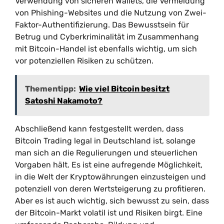
Verwendung von sicheren Wallets, die Vermeidung
von Phishing-Websites und die Nutzung von Zwei-
Faktor-Authentifizierung. Das Bewusstsein für
Betrug und Cyberkriminalität im Zusammenhang
mit Bitcoin-Handel ist ebenfalls wichtig, um sich
vor potenziellen Risiken zu schützen.
Thementipp:
Wie viel Bitcoin besitzt
Satoshi Nakamoto?
Abschließend kann festgestellt werden, dass
Bitcoin Trading legal in Deutschland ist, solange
man sich an die Regulierungen und steuerlichen
Vorgaben hält. Es ist eine aufregende Möglichkeit,
in die Welt der Kryptowährungen einzusteigen und
potenziell von deren Wertsteigerung zu profitieren.
Aber es ist auch wichtig, sich bewusst zu sein, dass
der Bitcoin-Markt volatil ist und Risiken birgt. Eine