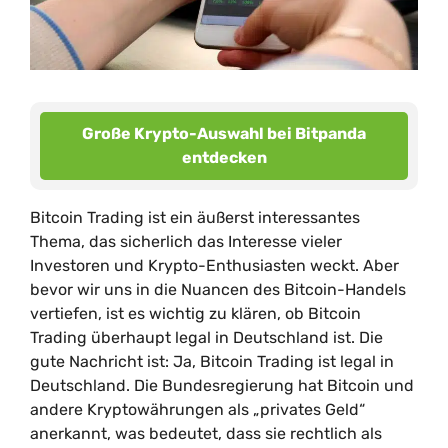
Große Krypto-Auswahl bei Bitpanda
entdecken
Bitcoin Trading ist ein äußerst interessantes
Thema, das sicherlich das Interesse vieler
Investoren und Krypto-Enthusiasten weckt. Aber
bevor wir uns in die Nuancen des Bitcoin-Handels
vertiefen, ist es wichtig zu klären, ob Bitcoin
Trading überhaupt legal in Deutschland ist. Die
gute Nachricht ist: Ja, Bitcoin Trading ist legal in
Deutschland. Die Bundesregierung hat Bitcoin und
andere Kryptowährungen als „privates Geld“
anerkannt, was bedeutet, dass sie rechtlich als