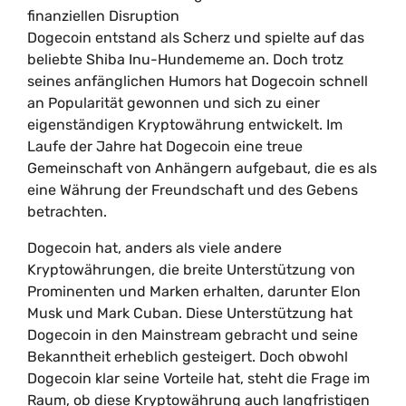
finanziellen Disruption
Dogecoin entstand als Scherz und spielte auf das
beliebte Shiba Inu-Hundememe an. Doch trotz
seines anfänglichen Humors hat Dogecoin schnell
an Popularität gewonnen und sich zu einer
eigenständigen Kryptowährung entwickelt. Im
Laufe der Jahre hat Dogecoin eine treue
Gemeinschaft von Anhängern aufgebaut, die es als
eine Währung der Freundschaft und des Gebens
betrachten.
Dogecoin hat, anders als viele andere
Kryptowährungen, die breite Unterstützung von
Prominenten und Marken erhalten, darunter Elon
Musk und Mark Cuban. Diese Unterstützung hat
Dogecoin in den Mainstream gebracht und seine
Bekanntheit erheblich gesteigert. Doch obwohl
Dogecoin klar seine Vorteile hat, steht die Frage im
Raum, ob diese Kryptowährung auch langfristigen