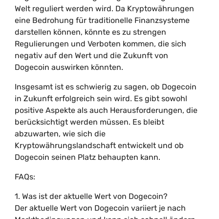
Welt reguliert werden wird. Da Kryptowährungen
eine Bedrohung für traditionelle Finanzsysteme
darstellen können, könnte es zu strengen
Regulierungen und Verboten kommen, die sich
negativ auf den Wert und die Zukunft von
Dogecoin auswirken könnten.
Insgesamt ist es schwierig zu sagen, ob Dogecoin
in Zukunft erfolgreich sein wird. Es gibt sowohl
positive Aspekte als auch Herausforderungen, die
berücksichtigt werden müssen. Es bleibt
abzuwarten, wie sich die
Kryptowährungslandschaft entwickelt und ob
Dogecoin seinen Platz behaupten kann.
FAQs:
1. Was ist der aktuelle Wert von Dogecoin?
Der aktuelle Wert von Dogecoin variiert je nach