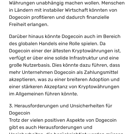
Währungen unabhängig machen wollen. Menschen
in Ländern mit instabiler Wirtschaft könnten von
Dogecoin profitieren und dadurch finanzielle
Freiheit erlangen.
Darüber hinaus könnte Dogecoin auch im Bereich
des globalen Handels eine Rolle spielen. Da
Dogecoin einer der ältesten Kryptowährungen ist,
verfügt er über eine solide Infrastruktur und eine
große Nutzerbasis. Dies könnte dazu führen, dass
mehr Unternehmen Dogecoin als Zahlungsmittel
akzeptieren, was zu einer breiteren Adoption und
einer stärkeren Akzeptanz von Kryptowährungen
im Allgemeinen führen könnte.
3. Herausforderungen und Unsicherheiten für
Dogecoin
Trotz der vielen positiven Aspekte von Dogecoin
gibt es auch Herausforderungen und