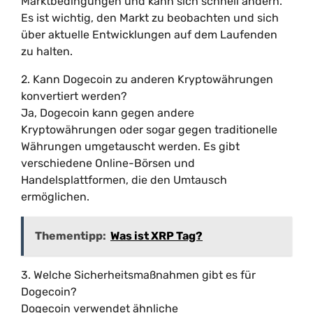
Marktbedingungen und kann sich schnell ändern.
Es ist wichtig, den Markt zu beobachten und sich
über aktuelle Entwicklungen auf dem Laufenden
zu halten.
2. Kann Dogecoin zu anderen Kryptowährungen
konvertiert werden?
Ja, Dogecoin kann gegen andere
Kryptowährungen oder sogar gegen traditionelle
Währungen umgetauscht werden. Es gibt
verschiedene Online-Börsen und
Handelsplattformen, die den Umtausch
ermöglichen.
Thementipp:
Was ist XRP Tag?
3. Welche Sicherheitsmaßnahmen gibt es für
Dogecoin?
Dogecoin verwendet ähnliche