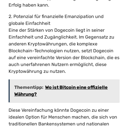
Erfolg haben kann.
2. Potenzial für finanzielle Emanzipation und
globale Einfachheit
Eine der Stärken von Dogecoin liegt in seiner
Einfachheit und Zugänglichkeit. Im Gegensatz zu
anderen Kryptowährungen, die komplexe
Blockchain-Technologien nutzen, setzt Dogecoin
auf eine vereinfachte Version der Blockchain, die es
auch unerfahrenen Nutzern ermöglicht, diese
Kryptowährung zu nutzen.
Thementipp:
Wo ist Bitcoin eine offizielle
Währung?
Diese Vereinfachung könnte Dogecoin zu einer
idealen Option für Menschen machen, die sich von
traditionellen Bankensystemen und nationalen