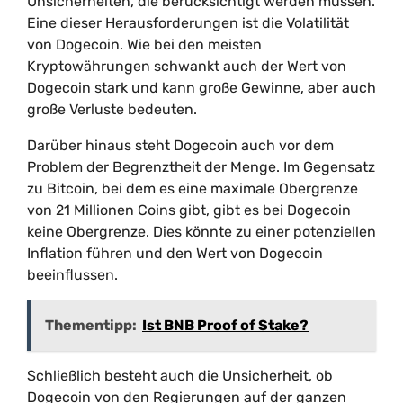
Unsicherheiten, die berücksichtigt werden müssen.
Eine dieser Herausforderungen ist die Volatilität
von Dogecoin. Wie bei den meisten
Kryptowährungen schwankt auch der Wert von
Dogecoin stark und kann große Gewinne, aber auch
große Verluste bedeuten.
Darüber hinaus steht Dogecoin auch vor dem
Problem der Begrenztheit der Menge. Im Gegensatz
zu Bitcoin, bei dem es eine maximale Obergrenze
von 21 Millionen Coins gibt, gibt es bei Dogecoin
keine Obergrenze. Dies könnte zu einer potenziellen
Inflation führen und den Wert von Dogecoin
beeinflussen.
Thementipp:
Ist BNB Proof of Stake?
Schließlich besteht auch die Unsicherheit, ob
Dogecoin von den Regierungen auf der ganzen