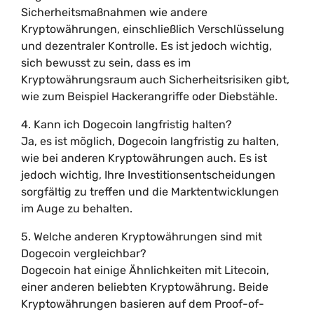
Sicherheitsmaßnahmen wie andere
Kryptowährungen, einschließlich Verschlüsselung
und dezentraler Kontrolle. Es ist jedoch wichtig,
sich bewusst zu sein, dass es im
Kryptowährungsraum auch Sicherheitsrisiken gibt,
wie zum Beispiel Hackerangriffe oder Diebstähle.
4. Kann ich Dogecoin langfristig halten?
Ja, es ist möglich, Dogecoin langfristig zu halten,
wie bei anderen Kryptowährungen auch. Es ist
jedoch wichtig, Ihre Investitionsentscheidungen
sorgfältig zu treffen und die Marktentwicklungen
im Auge zu behalten.
5. Welche anderen Kryptowährungen sind mit
Dogecoin vergleichbar?
Dogecoin hat einige Ähnlichkeiten mit Litecoin,
einer anderen beliebten Kryptowährung. Beide
Kryptowährungen basieren auf dem Proof-of-