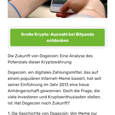
Große Krypto-Auswahl bei Bitpanda
entdecken
Die Zukunft von Dogecoin: Eine Analyse des
Potenzials dieser Kryptowährung
Dogecoin, ein digitales Zahlungsmittel, das auf
einem populären Internet-Meme basiert, hat seit
seiner Einführung im Jahr 2013 eine treue
Anhängerschaft gewonnen. Doch die Frage, die
viele Investoren und Kryptoenthusiasten stellen,
ist: Hat Dogecoin noch Zukunft?
1. Die Geschichte von Dogecoin: Von Meme zur