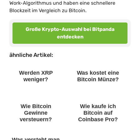
Work-Algorithmus und haben eine schnellere
Blockzeit im Vergleich zu Bitcoin.
Große Krypto-Auswahl bei Bitpanda
entdecken
ähnliche Artikel:
Werden XRP
Was kostet eine
weniger?
Bitcoin Münze?
Wie Bitcoin
Wie kaufe ich
Gewinne
Bitcoin auf
versteuern?
Coinbase Pro?
Was versteht man