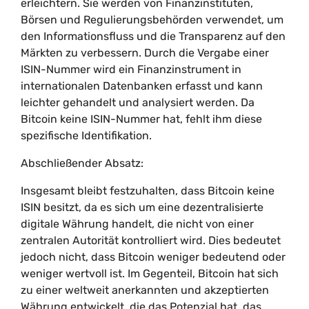
erleichtern. Sie werden von Finanzinstituten,
Börsen und Regulierungsbehörden verwendet, um
den Informationsfluss und die Transparenz auf den
Märkten zu verbessern. Durch die Vergabe einer
ISIN-Nummer wird ein Finanzinstrument in
internationalen Datenbanken erfasst und kann
leichter gehandelt und analysiert werden. Da
Bitcoin keine ISIN-Nummer hat, fehlt ihm diese
spezifische Identifikation.
Abschließender Absatz:
Insgesamt bleibt festzuhalten, dass Bitcoin keine
ISIN besitzt, da es sich um eine dezentralisierte
digitale Währung handelt, die nicht von einer
zentralen Autorität kontrolliert wird. Dies bedeutet
jedoch nicht, dass Bitcoin weniger bedeutend oder
weniger wertvoll ist. Im Gegenteil, Bitcoin hat sich
zu einer weltweit anerkannten und akzeptierten
Währung entwickelt, die das Potenzial hat, das