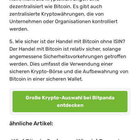
dezentralisiert wie Bitcoin. Es gibt auch
zentralisierte Kryptowährungen, die von
Unternehmen oder Organisationen kontrolliert
werden.
5. Wie sicher ist der Handel mit Bitcoin ohne ISIN?
Der Handel mit Bitcoin ist relativ sicher, solange
angemessene Sicherheitsvorkehrungen getroffen
werden. Dies umfasst die Verwendung einer
sicheren Krypto-Börse und die Aufbewahrung von
Bitcoin in einer sicheren Wallet.
Große Krypto-Auswahl bei Bitpanda
entdecken
ähnliche Artikel: