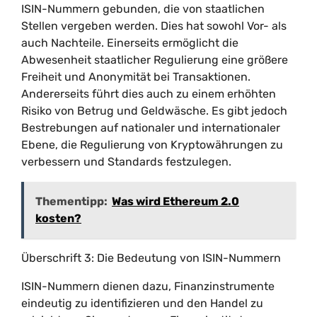
ISIN-Nummern gebunden, die von staatlichen
Stellen vergeben werden. Dies hat sowohl Vor- als
auch Nachteile. Einerseits ermöglicht die
Abwesenheit staatlicher Regulierung eine größere
Freiheit und Anonymität bei Transaktionen.
Andererseits führt dies auch zu einem erhöhten
Risiko von Betrug und Geldwäsche. Es gibt jedoch
Bestrebungen auf nationaler und internationaler
Ebene, die Regulierung von Kryptowährungen zu
verbessern und Standards festzulegen.
Thementipp:
Was wird Ethereum 2.0
kosten?
Überschrift 3: Die Bedeutung von ISIN-Nummern
ISIN-Nummern dienen dazu, Finanzinstrumente
eindeutig zu identifizieren und den Handel zu