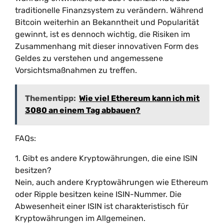
traditionelle Finanzsystem zu verändern. Während
Bitcoin weiterhin an Bekanntheit und Popularität
gewinnt, ist es dennoch wichtig, die Risiken im
Zusammenhang mit dieser innovativen Form des
Geldes zu verstehen und angemessene
Vorsichtsmaßnahmen zu treffen.
Thementipp:
Wie viel Ethereum kann ich mit
3080 an einem Tag abbauen?
FAQs:
1. Gibt es andere Kryptowährungen, die eine ISIN
besitzen?
Nein, auch andere Kryptowährungen wie Ethereum
oder Ripple besitzen keine ISIN-Nummer. Die
Abwesenheit einer ISIN ist charakteristisch für
Kryptowährungen im Allgemeinen.