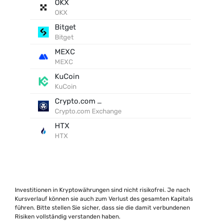
OKX
OKX
Bitget
Bitget
MEXC
MEXC
KuCoin
KuCoin
Crypto.com Exchange
Crypto.com Exchange
HTX
HTX
Investitionen in Kryptowährungen sind nicht risikofrei. Je nach
Kursverlauf können sie auch zum Verlust des gesamten Kapitals
führen. Bitte stellen Sie sicher, dass sie die damit verbundenen
Risiken vollständig verstanden haben.