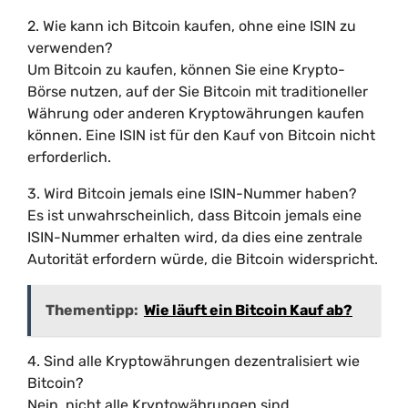
2. Wie kann ich Bitcoin kaufen, ohne eine ISIN zu
verwenden?
Um Bitcoin zu kaufen, können Sie eine Krypto-
Börse nutzen, auf der Sie Bitcoin mit traditioneller
Währung oder anderen Kryptowährungen kaufen
können. Eine ISIN ist für den Kauf von Bitcoin nicht
erforderlich.
3. Wird Bitcoin jemals eine ISIN-Nummer haben?
Es ist unwahrscheinlich, dass Bitcoin jemals eine
ISIN-Nummer erhalten wird, da dies eine zentrale
Autorität erfordern würde, die Bitcoin widerspricht.
Thementipp:
Wie läuft ein Bitcoin Kauf ab?
4. Sind alle Kryptowährungen dezentralisiert wie
Bitcoin?
Nein, nicht alle Kryptowährungen sind