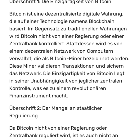
Überschrift 1: Die Einzigartigkeit von Bitcoin
Bitcoin ist eine dezentralisierte digitale Währung,
die auf einer Technologie namens Blockchain
basiert. Im Gegensatz zu traditionellen Währungen
wird Bitcoin nicht von einer Regierung oder einer
Zentralbank kontrolliert. Stattdessen wird es von
einem dezentralen Netzwerk von Computern
verwaltet, die als Bitcoin-Miner bezeichnet werden.
Diese Miner validieren Transaktionen und sichern
das Netzwerk. Die Einzigartigkeit von Bitcoin liegt
in seiner Unabhängigkeit von jeglicher zentralen
Kontrolle, was es zu einem revolutionären
Finanzinstrument macht.
Überschrift 2: Der Mangel an staatlicher
Regulierung
Da Bitcoin nicht von einer Regierung oder
Zentralbank reguliert wird, ist es auch nicht an