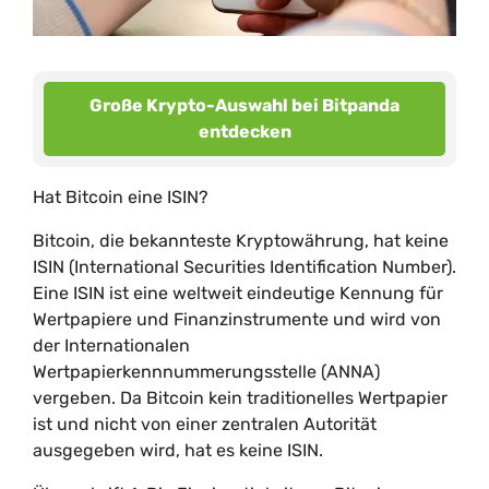
Große Krypto-Auswahl bei Bitpanda
entdecken
Hat Bitcoin eine ISIN?
Bitcoin, die bekannteste Kryptowährung, hat keine
ISIN (International Securities Identification Number).
Eine ISIN ist eine weltweit eindeutige Kennung für
Wertpapiere und Finanzinstrumente und wird von
der Internationalen
Wertpapierkennnummerungsstelle (ANNA)
vergeben. Da Bitcoin kein traditionelles Wertpapier
ist und nicht von einer zentralen Autorität
ausgegeben wird, hat es keine ISIN.