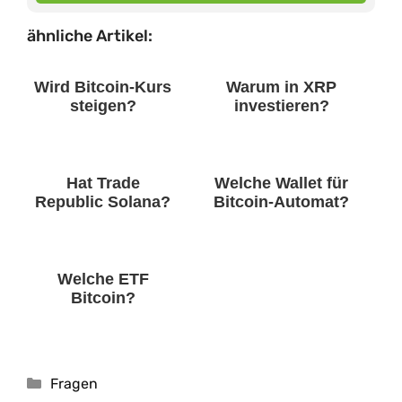
ähnliche Artikel:
Wird Bitcoin-Kurs
Warum in XRP
steigen?
investieren?
Hat Trade
Welche Wallet für
Republic Solana?
Bitcoin-Automat?
Welche ETF
Bitcoin?
Kategorien
Fragen