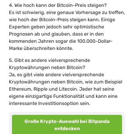
4. Wie hoch kann der Bitcoin-Preis steigen?
Es ist schwierig, eine genaue Vorhersage zu treffen,
wie hoch der Bitcoin-Preis steigen kann. Einige
Experten geben jedoch sehr optimistische
Prognosen ab und glauben, dass er in den
kommenden Jahren sogar die 100.000-Dollar-
Marke überschreiten könnte.
5. Gibt es andere vielversprechende
Kryptowährungen neben Bitcoin?
Ja, es gibt viele andere vielversprechende
Kryptowährungen neben Bitcoin, wie zum Beispiel
Ethereum, Ripple und Litecoin. Jeder hat seine
eigene einzigartige Funktionalität und kann eine
interessante Investitionsoption sein.
Große Krypto-Auswahl bei Bitpanda
entdecken