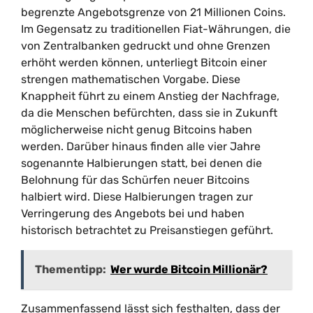
begrenzte Angebotsgrenze von 21 Millionen Coins.
Im Gegensatz zu traditionellen Fiat-Währungen, die
von Zentralbanken gedruckt und ohne Grenzen
erhöht werden können, unterliegt Bitcoin einer
strengen mathematischen Vorgabe. Diese
Knappheit führt zu einem Anstieg der Nachfrage,
da die Menschen befürchten, dass sie in Zukunft
möglicherweise nicht genug Bitcoins haben
werden. Darüber hinaus finden alle vier Jahre
sogenannte Halbierungen statt, bei denen die
Belohnung für das Schürfen neuer Bitcoins
halbiert wird. Diese Halbierungen tragen zur
Verringerung des Angebots bei und haben
historisch betrachtet zu Preisanstiegen geführt.
Thementipp:
Wer wurde Bitcoin Millionär?
Zusammenfassend lässt sich festhalten, dass der