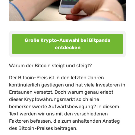
Große Krypto-Auswahl bei Bitpanda
entdecken
Warum der Bitcoin steigt und steigt?
Der Bitcoin-Preis ist in den letzten Jahren
kontinuierlich gestiegen und hat viele Investoren in
Erstaunen versetzt. Doch warum genau erlebt
dieser Kryptowährungsmarkt solch eine
bemerkenswerte Aufwärtsbewegung? In diesem
Text werden wir uns mit den verschiedenen
Faktoren befassen, die zum anhaltenden Anstieg
des Bitcoin-Preises beitragen.