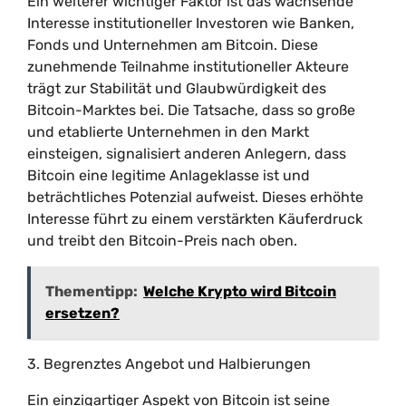
Ein weiterer wichtiger Faktor ist das wachsende
Interesse institutioneller Investoren wie Banken,
Fonds und Unternehmen am Bitcoin. Diese
zunehmende Teilnahme institutioneller Akteure
trägt zur Stabilität und Glaubwürdigkeit des
Bitcoin-Marktes bei. Die Tatsache, dass so große
und etablierte Unternehmen in den Markt
einsteigen, signalisiert anderen Anlegern, dass
Bitcoin eine legitime Anlageklasse ist und
beträchtliches Potenzial aufweist. Dieses erhöhte
Interesse führt zu einem verstärkten Käuferdruck
und treibt den Bitcoin-Preis nach oben.
Thementipp:
Welche Krypto wird Bitcoin
ersetzen?
3. Begrenztes Angebot und Halbierungen
Ein einzigartiger Aspekt von Bitcoin ist seine