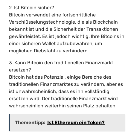
2. Ist Bitcoin sicher?
Bitcoin verwendet eine fortschrittliche
Verschlüsselungstechnologie, die als Blockchain
bekannt ist und die Sicherheit der Transaktionen
gewährleistet. Es ist jedoch wichtig, Ihre Bitcoins in
einer sicheren Wallet aufzubewahren, um
möglichen Diebstahl zu verhindern.
3. Kann Bitcoin den traditionellen Finanzmarkt
ersetzen?
Bitcoin hat das Potenzial, einige Bereiche des
traditionellen Finanzmarktes zu verändern, aber es
ist unwahrscheinlich, dass es ihn vollständig
ersetzen wird. Der traditionelle Finanzmarkt wird
wahrscheinlich weiterhin seinen Platz behalten.
Thementipp:
Ist Ethereum ein Token?