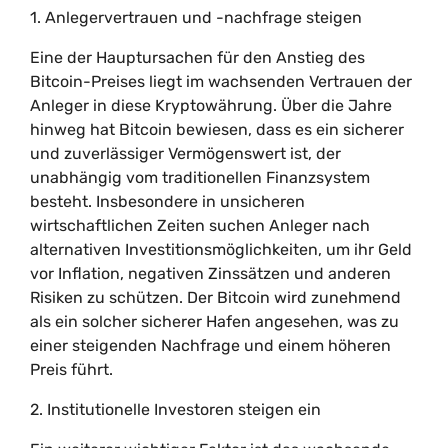
1. Anlegervertrauen und -nachfrage steigen
Eine der Hauptursachen für den Anstieg des
Bitcoin-Preises liegt im wachsenden Vertrauen der
Anleger in diese Kryptowährung. Über die Jahre
hinweg hat Bitcoin bewiesen, dass es ein sicherer
und zuverlässiger Vermögenswert ist, der
unabhängig vom traditionellen Finanzsystem
besteht. Insbesondere in unsicheren
wirtschaftlichen Zeiten suchen Anleger nach
alternativen Investitionsmöglichkeiten, um ihr Geld
vor Inflation, negativen Zinssätzen und anderen
Risiken zu schützen. Der Bitcoin wird zunehmend
als ein solcher sicherer Hafen angesehen, was zu
einer steigenden Nachfrage und einem höheren
Preis führt.
2. Institutionelle Investoren steigen ein