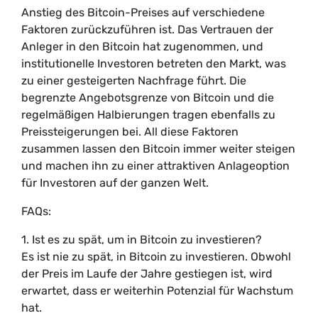
Anstieg des Bitcoin-Preises auf verschiedene
Faktoren zurückzuführen ist. Das Vertrauen der
Anleger in den Bitcoin hat zugenommen, und
institutionelle Investoren betreten den Markt, was
zu einer gesteigerten Nachfrage führt. Die
begrenzte Angebotsgrenze von Bitcoin und die
regelmäßigen Halbierungen tragen ebenfalls zu
Preissteigerungen bei. All diese Faktoren
zusammen lassen den Bitcoin immer weiter steigen
und machen ihn zu einer attraktiven Anlageoption
für Investoren auf der ganzen Welt.
FAQs:
1. Ist es zu spät, um in Bitcoin zu investieren?
Es ist nie zu spät, in Bitcoin zu investieren. Obwohl
der Preis im Laufe der Jahre gestiegen ist, wird
erwartet, dass er weiterhin Potenzial für Wachstum
hat.