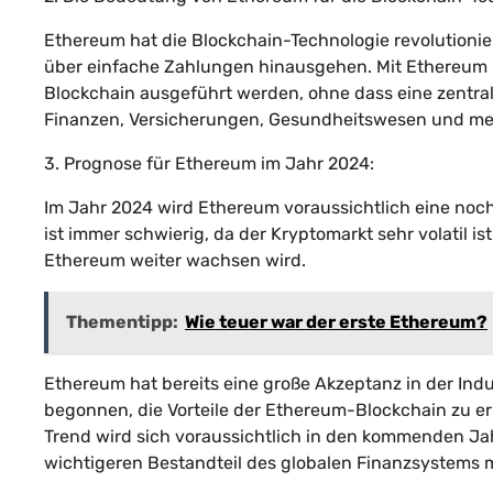
Ethereum hat die Blockchain-Technologie revolutionie
über einfache Zahlungen hinausgehen. Mit Ethereum kö
Blockchain ausgeführt werden, ohne dass eine zentrale
Finanzen, Versicherungen, Gesundheitswesen und me
3. Prognose für Ethereum im Jahr 2024:
Im Jahr 2024 wird Ethereum voraussichtlich eine noch 
ist immer schwierig, da der Kryptomarkt sehr volatil i
Ethereum weiter wachsen wird.
Thementipp:
Wie teuer war der erste Ethereum?
Ethereum hat bereits eine große Akzeptanz in der Ind
begonnen, die Vorteile der Ethereum-Blockchain zu erk
Trend wird sich voraussichtlich in den kommenden Ja
wichtigeren Bestandteil des globalen Finanzsystems