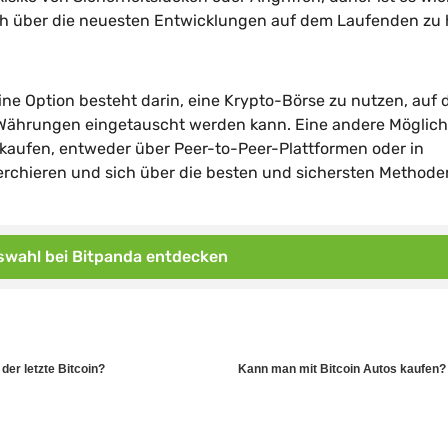
ch über die neuesten Entwicklungen auf dem Laufenden zu 
ne Option besteht darin, eine Krypto-Börse zu nutzen, auf 
ährungen eingetauscht werden kann. Eine andere Möglich
 kaufen, entweder über Peer-to-Peer-Plattformen oder in
echerchieren und sich über die besten und sichersten Method
wahl bei Bitpanda entdecken
der letzte Bitcoin?
Kann man mit Bitcoin Autos kaufen?