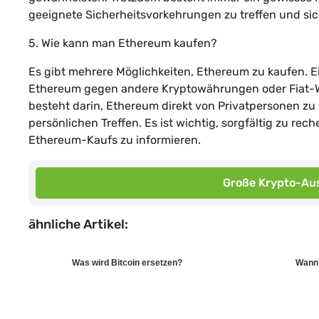
geeignete Sicherheitsvorkehrungen zu treffen und si
5. Wie kann man Ethereum kaufen?
Es gibt mehrere Möglichkeiten, Ethereum zu kaufen. Ei
Ethereum gegen andere Kryptowährungen oder Fiat-W
besteht darin, Ethereum direkt von Privatpersonen zu
persönlichen Treffen. Es ist wichtig, sorgfältig zu r
Ethereum-Kaufs zu informieren.
Große Krypto-Aus
ähnliche Artikel:
Was wird Bitcoin ersetzen?
Wann 