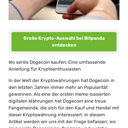
Große Krypto-Auswahl bei Bitpanda
entdecken
Wo seriös Dogecoin kaufen: Eine umfassende
Anleitung für Kryptoenthusiasten
In der Welt der Kryptowährungen hat Dogecoin in
den letzten Jahren immer mehr an Popularität
gewonnen. Als eine der ersten meme-basierten
digitalen Währungen hat Dogecoin eine treue
Fangemeinde, die sich für den Kauf und Handel mit
dieser Kryptowährung interessiert. In diesem
Artikel werden wir uns mit der Frage befassen, wo