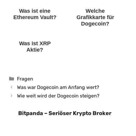
Was ist eine
Welche
Ethereum Vault?
Grafikkarte für
Dogecoin?
Was ist XRP
Aktie?
Kategorien
Fragen
Was war Dogecoin am Anfang wert?
Wie weit wird der Dogecoin steigen?
Bitpanda – Seriöser Krypto Broker