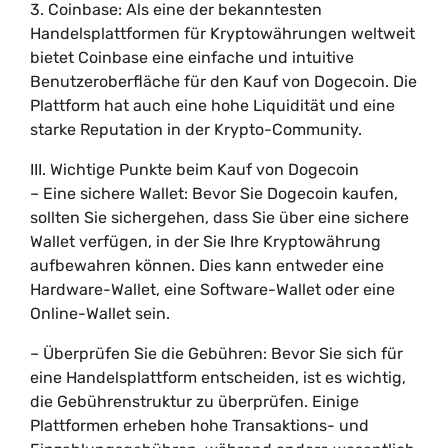
3. Coinbase: Als eine der bekanntesten
Handelsplattformen für Kryptowährungen weltweit
bietet Coinbase eine einfache und intuitive
Benutzeroberfläche für den Kauf von Dogecoin. Die
Plattform hat auch eine hohe Liquidität und eine
starke Reputation in der Krypto-Community.
III. Wichtige Punkte beim Kauf von Dogecoin
– Eine sichere Wallet: Bevor Sie Dogecoin kaufen,
sollten Sie sichergehen, dass Sie über eine sichere
Wallet verfügen, in der Sie Ihre Kryptowährung
aufbewahren können. Dies kann entweder eine
Hardware-Wallet, eine Software-Wallet oder eine
Online-Wallet sein.
– Überprüfen Sie die Gebühren: Bevor Sie sich für
eine Handelsplattform entscheiden, ist es wichtig,
die Gebührenstruktur zu überprüfen. Einige
Plattformen erheben hohe Transaktions- und