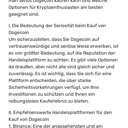
man seriös Dogecoin kaufen kann und welche
Optionen für Kryptoenthusiasten am besten
geeignet sind.
I. Die Bedeutung der Seriosität beim Kauf von
Dogecoin
Um sicherzustellen, dass Sie Dogecoin auf
vertrauenswürdige und seriöse Weise erwerben, ist
es von größter Bedeutung, auf die Reputation der
Handelsplattform zu achten. Es gibt viele Optionen
da draußen, aber nicht alle sind gleich sicher und
zuverlässig. Es ist wichtig, dass Sie sich für eine
Plattform entscheiden, die über starke
Sicherheitsvorkehrungen verfügt, um Ihre
Investitionen zu schützen und Ihnen ein
reibungsloses Kauferlebnis zu bieten.
II. Empfehlenswerte Handelsplattformen für den
Kauf von Dogecoin
1. Binance: Eine der angesehensten und am