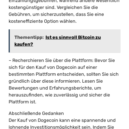
Einzahlungsgebühren, während andere wesentlich
kostengünstiger sind. Vergleichen Sie die
Gebühren, um sicherzustellen, dass Sie eine
kosteneffiziente Option wählen.
Thementipp:
Ist es sinnvoll Bitcoin zu
kaufen?
– Recherchieren Sie über die Plattform: Bevor Sie
sich für den Kauf von Dogecoin auf einer
bestimmten Plattform entscheiden, sollten Sie sich
gründlich über diese informieren. Lesen Sie
Bewertungen und Erfahrungsberichte, um
herauszufinden, wie zuverlässig und sicher die
Plattform ist.
Abschließende Gedanken
Der Kauf von Dogecoin kann eine spannende und
lohnende Investitionsmöglichkeit sein. Indem Sie