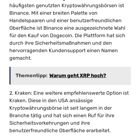
häufigsten genutzten Kryptowährungsbörsen ist
Binance. Mit einer breiten Palette von
Handelspaaren und einer benutzerfreundlichen
Oberfläche ist Binance eine ausgezeichnete Wahl
für den Kauf von Dogecoin. Die Plattform hat sich
durch ihre Sicherheitsmaßnahmen und den
hervorragenden Kundensupport einen Namen
gemacht.
Thementipp:
Warum geht XRP hoch?
2. Kraken: Eine weitere empfehlenswerte Option ist
Kraken. Diese in den USA ansässige
Kryptowährungsbörse ist seit langem in der
Branche tätig und hat sich einen Ruf für ihre
Sicherheitsvorkehrungen und ihre
benutzerfreundliche Oberfläche erarbeitet.