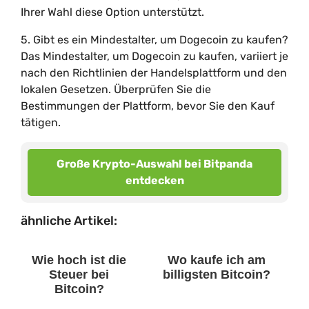
Ihrer Wahl diese Option unterstützt.
5. Gibt es ein Mindestalter, um Dogecoin zu kaufen?
Das Mindestalter, um Dogecoin zu kaufen, variiert je
nach den Richtlinien der Handelsplattform und den
lokalen Gesetzen. Überprüfen Sie die
Bestimmungen der Plattform, bevor Sie den Kauf
tätigen.
Große Krypto-Auswahl bei Bitpanda
entdecken
ähnliche Artikel:
Wie hoch ist die
Wo kaufe ich am
Steuer bei
billigsten Bitcoin?
Bitcoin?