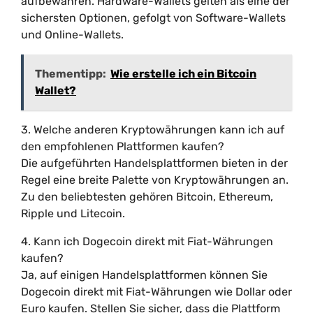
aufbewahren. Hardware-Wallets gelten als eine der
sichersten Optionen, gefolgt von Software-Wallets
und Online-Wallets.
Thementipp:
Wie erstelle ich ein Bitcoin
Wallet?
3. Welche anderen Kryptowährungen kann ich auf
den empfohlenen Plattformen kaufen?
Die aufgeführten Handelsplattformen bieten in der
Regel eine breite Palette von Kryptowährungen an.
Zu den beliebtesten gehören Bitcoin, Ethereum,
Ripple und Litecoin.
4. Kann ich Dogecoin direkt mit Fiat-Währungen
kaufen?
Ja, auf einigen Handelsplattformen können Sie
Dogecoin direkt mit Fiat-Währungen wie Dollar oder
Euro kaufen. Stellen Sie sicher, dass die Plattform