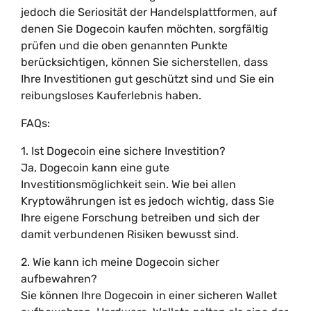
jedoch die Seriosität der Handelsplattformen, auf
denen Sie Dogecoin kaufen möchten, sorgfältig
prüfen und die oben genannten Punkte
berücksichtigen, können Sie sicherstellen, dass
Ihre Investitionen gut geschützt sind und Sie ein
reibungsloses Kauferlebnis haben.
FAQs:
1. Ist Dogecoin eine sichere Investition?
Ja, Dogecoin kann eine gute
Investitionsmöglichkeit sein. Wie bei allen
Kryptowährungen ist es jedoch wichtig, dass Sie
Ihre eigene Forschung betreiben und sich der
damit verbundenen Risiken bewusst sind.
2. Wie kann ich meine Dogecoin sicher
aufbewahren?
Sie können Ihre Dogecoin in einer sicheren Wallet