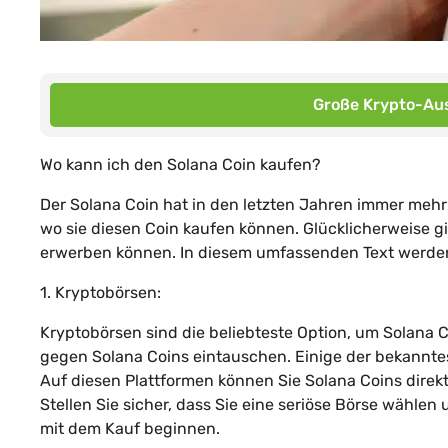
Große Krypto-Aus
Wo kann ich den Solana Coin kaufen?
Der Solana Coin hat in den letzten Jahren immer mehr
wo sie diesen Coin kaufen können. Glücklicherweise gi
erwerben können. In diesem umfassenden Text werden
1. Kryptobörsen:
Kryptobörsen sind die beliebteste Option, um Solana 
gegen Solana Coins eintauschen. Einige der bekanntes
Auf diesen Plattformen können Sie Solana Coins direk
Stellen Sie sicher, dass Sie eine seriöse Börse wähl
mit dem Kauf beginnen.