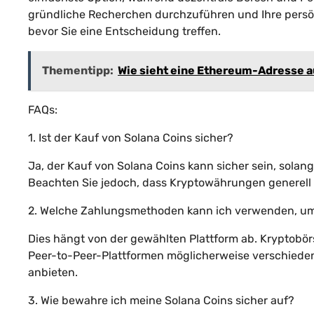
gründliche Recherchen durchzuführen und Ihre persön
bevor Sie eine Entscheidung treffen.
Thementipp:
Wie sieht eine Ethereum-Adresse 
FAQs:
1. Ist der Kauf von Solana Coins sicher?
Ja, der Kauf von Solana Coins kann sicher sein, solan
Beachten Sie jedoch, dass Kryptowährungen generell v
2. Welche Zahlungsmethoden kann ich verwenden, um
Dies hängt von der gewählten Plattform ab. Kryptobö
Peer-to-Peer-Plattformen möglicherweise verschied
anbieten.
3. Wie bewahre ich meine Solana Coins sicher auf?