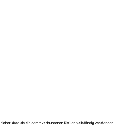
e sicher, dass sie die damit verbundenen Risiken vollständig verstanden