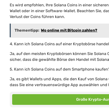
Es wird empfohlen, Ihre Solana Coins in einer sicher
Wallet oder in einer Software-Wallet. Beachten Sie, da
Verlust der Coins führen kann.
Thementipp:
Wo online mit Bitcoin zahlen?
4. Kann ich Solana Coins auf einer Kryptobörse hande
Ja, auf den meisten Kryptobörsen können Sie Solana 
sicher, dass die gewählte Börse den Handel mit Solana
5. Kann ich Solana Coins auf dem Smartphone kaufen
Ja, es gibt Wallets und Apps, die den Kauf von Solana
dass Sie eine vertrauenswürdige App auswählen und I
Große Krypto-Aus