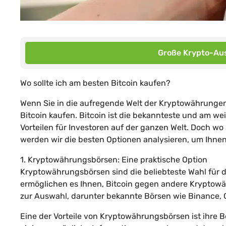
Große Krypto-Aus
Wo sollte ich am besten Bitcoin kaufen?
Wenn Sie in die aufregende Welt der Kryptowährungen
Bitcoin kaufen. Bitcoin ist die bekannteste und am we
Vorteilen für Investoren auf der ganzen Welt. Doch wo
werden wir die besten Optionen analysieren, um Ihnen
1. Kryptowährungsbörsen: Eine praktische Option
Kryptowährungsbörsen sind die beliebteste Wahl für d
ermöglichen es Ihnen, Bitcoin gegen andere Kryptowä
zur Auswahl, darunter bekannte Börsen wie Binance, 
Eine der Vorteile von Kryptowährungsbörsen ist ihre Be