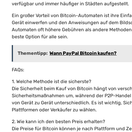
verfügbar und immer häufiger in Städten aufgestellt.
Ein großer Vorteil von Bitcoin-Automaten ist ihre Einf
Gerät einwerfen und den Anweisungen auf dem Bildschi
Automaten oft höhere Gebühren als andere Methoden 
beste Option für alle sein.
Thementipp:
Wann PayPal Bitcoin kaufen?
FAQs:
1. Welche Methode ist die sicherste?
Die Sicherheit beim Kauf von Bitcoin hängt von vers
Sicherheitsmaßnahmen um, während der P2P-Handel ein
von Gerät zu Gerät unterschiedlich. Es ist wichtig, 
Plattformen oder Verkäufer zu wählen.
2. Wie kann ich den besten Preis erhalten?
Die Preise für Bitcoin können je nach Plattform und Ze