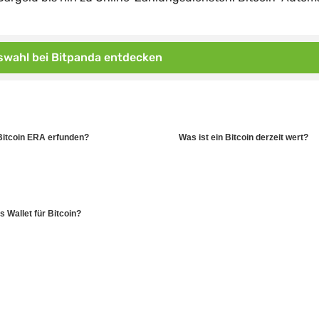
wahl bei Bitpanda entdecken
Bitcoin ERA erfunden?
Was ist ein Bitcoin derzeit wert?
 Wallet für Bitcoin?