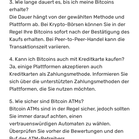
3. Wie lange dauert es, bis ich meine Bitcoins
erhalte?
Die Dauer hängt von der gewählten Methode und
Plattform ab. Bei Krypto-Börsen können Sie in der
Regel Ihre Bitcoins sofort nach der Bestätigung des
Kaufs erhalten. Bei Peer-to-Peer-Handel kann die
Transaktionszeit variieren.
4. Kann ich Bitcoins auch mit Kreditkarte kaufen?
Ja, einige Plattformen akzeptieren auch
Kreditkarten als Zahlungsmethode. Informieren Sie
sich über die unterstützten Zahlungsmethoden der
Plattformen, die Sie nutzen möchten.
5. Wie sicher sind Bitcoin ATMs?
Bitcoin ATMs sind in der Regel sicher, jedoch sollten
Sie immer darauf achten, einen
vertrauenswürdigen Automaten zu wählen.
Überprüfen Sie vorher die Bewertungen und den
Ruf des ATM-Betreibers.