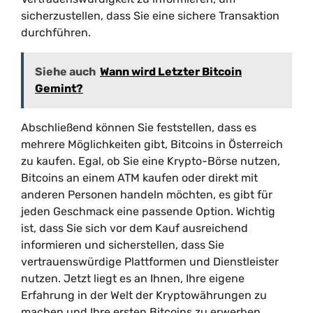
sicherzustellen, dass Sie eine sichere Transaktion
durchführen.
Siehe auch
Wann wird Letzter Bitcoin
Gemint?
Abschließend können Sie feststellen, dass es
mehrere Möglichkeiten gibt, Bitcoins in Österreich
zu kaufen. Egal, ob Sie eine Krypto-Börse nutzen,
Bitcoins an einem ATM kaufen oder direkt mit
anderen Personen handeln möchten, es gibt für
jeden Geschmack eine passende Option. Wichtig
ist, dass Sie sich vor dem Kauf ausreichend
informieren und sicherstellen, dass Sie
vertrauenswürdige Plattformen und Dienstleister
nutzen. Jetzt liegt es an Ihnen, Ihre eigene
Erfahrung in der Welt der Kryptowährungen zu
machen und Ihre ersten Bitcoins zu erwerben.