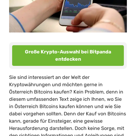
Große Krypto-Auswahl bei Bitpanda
entdecken
Sie sind interessiert an der Welt der
Kryptowährungen und möchten gerne in
Österreich Bitcoins kaufen? Kein Problem, denn in
diesem umfassenden Text zeige ich Ihnen, wo Sie
in Österreich Bitcoins kaufen können und wie Sie
dabei vorgehen sollten. Denn der Kauf von Bitcoins
kann, gerade für Einsteiger, eine gewisse
Herausforderung darstellen. Doch keine Sorge, mit
den richtigen Informationen und Anleitungen sind