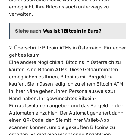
ermöglicht, Ihre Bitcoins auch unterwegs zu
verwalten.
Siehe auch
Was ist 1 Bitcoin in Euro?
2. Überschrift: Bitcoin ATMs in Österreich: Einfacher
geht es kaum
Eine andere Möglichkeit, Bitcoins in Österreich zu
kaufen, sind Bitcoin ATMs. Diese Geldautomaten
ermöglichen es Ihnen, Bitcoins mit Bargeld zu
kaufen. Sie müssen lediglich zu einem Bitcoin ATM
in Ihrer Nähe gehen, Ihren Personalausweis zur
Hand haben, Ihr gewünschtes Bitcoin-
Einkaufsvolumen angeben und das Bargeld in den
Automaten einzahlen. Der Automat generiert dann
einen QR-Code, den Sie mit Ihrer Wallet-App
scannen können, um die gekauften Bitcoins zu
erhalten. Es gibt eine wachsende Anzahl von