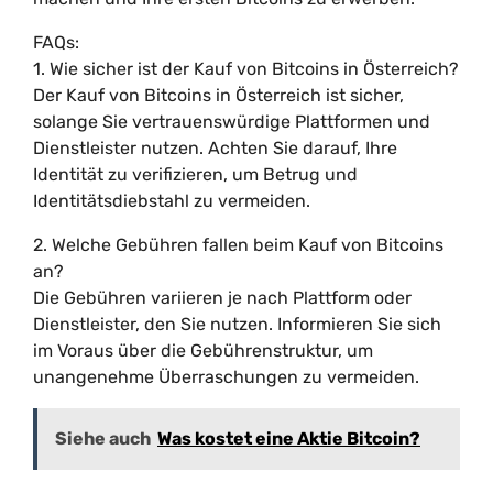
FAQs:
1. Wie sicher ist der Kauf von Bitcoins in Österreich?
Der Kauf von Bitcoins in Österreich ist sicher,
solange Sie vertrauenswürdige Plattformen und
Dienstleister nutzen. Achten Sie darauf, Ihre
Identität zu verifizieren, um Betrug und
Identitätsdiebstahl zu vermeiden.
2. Welche Gebühren fallen beim Kauf von Bitcoins
an?
Die Gebühren variieren je nach Plattform oder
Dienstleister, den Sie nutzen. Informieren Sie sich
im Voraus über die Gebührenstruktur, um
unangenehme Überraschungen zu vermeiden.
Siehe auch
Was kostet eine Aktie Bitcoin?