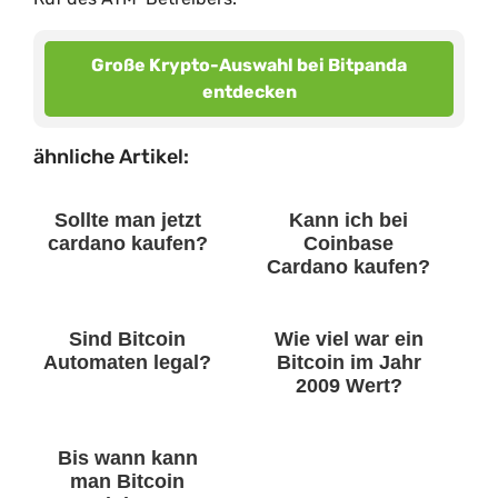
Große Krypto-Auswahl bei Bitpanda
entdecken
ähnliche Artikel:
Sollte man jetzt
Kann ich bei
cardano kaufen?
Coinbase
Cardano kaufen?
Sind Bitcoin
Wie viel war ein
Automaten legal?
Bitcoin im Jahr
2009 Wert?
Bis wann kann
man Bitcoin