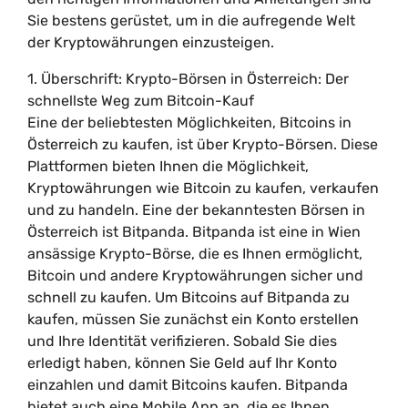
Sie bestens gerüstet, um in die aufregende Welt
der Kryptowährungen einzusteigen.
1. Überschrift: Krypto-Börsen in Österreich: Der
schnellste Weg zum Bitcoin-Kauf
Eine der beliebtesten Möglichkeiten, Bitcoins in
Österreich zu kaufen, ist über Krypto-Börsen. Diese
Plattformen bieten Ihnen die Möglichkeit,
Kryptowährungen wie Bitcoin zu kaufen, verkaufen
und zu handeln. Eine der bekanntesten Börsen in
Österreich ist Bitpanda. Bitpanda ist eine in Wien
ansässige Krypto-Börse, die es Ihnen ermöglicht,
Bitcoin und andere Kryptowährungen sicher und
schnell zu kaufen. Um Bitcoins auf Bitpanda zu
kaufen, müssen Sie zunächst ein Konto erstellen
und Ihre Identität verifizieren. Sobald Sie dies
erledigt haben, können Sie Geld auf Ihr Konto
einzahlen und damit Bitcoins kaufen. Bitpanda
bietet auch eine Mobile App an, die es Ihnen