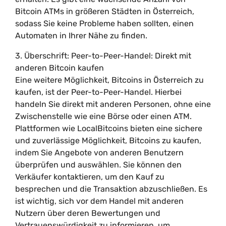
Bitcoin ATMs in größeren Städten in Österreich,
sodass Sie keine Probleme haben sollten, einen
Automaten in Ihrer Nähe zu finden.
3. Überschrift: Peer-to-Peer-Handel: Direkt mit
anderen Bitcoin kaufen
Eine weitere Möglichkeit, Bitcoins in Österreich zu
kaufen, ist der Peer-to-Peer-Handel. Hierbei
handeln Sie direkt mit anderen Personen, ohne eine
Zwischenstelle wie eine Börse oder einen ATM.
Plattformen wie LocalBitcoins bieten eine sichere
und zuverlässige Möglichkeit, Bitcoins zu kaufen,
indem Sie Angebote von anderen Benutzern
überprüfen und auswählen. Sie können den
Verkäufer kontaktieren, um den Kauf zu
besprechen und die Transaktion abzuschließen. Es
ist wichtig, sich vor dem Handel mit anderen
Nutzern über deren Bewertungen und
Vertrauenswürdigkeit zu informieren, um