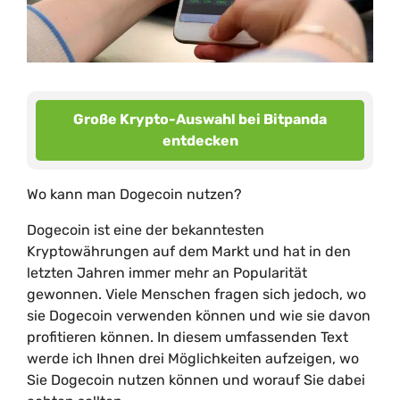
Große Krypto-Auswahl bei Bitpanda
entdecken
Wo kann man Dogecoin nutzen?
Dogecoin ist eine der bekanntesten
Kryptowährungen auf dem Markt und hat in den
letzten Jahren immer mehr an Popularität
gewonnen. Viele Menschen fragen sich jedoch, wo
sie Dogecoin verwenden können und wie sie davon
profitieren können. In diesem umfassenden Text
werde ich Ihnen drei Möglichkeiten aufzeigen, wo
Sie Dogecoin nutzen können und worauf Sie dabei