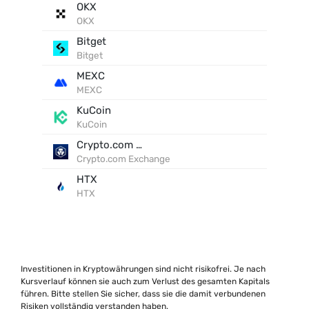
OKX
OKX
Bitget
Bitget
MEXC
MEXC
KuCoin
KuCoin
Crypto.com Exchange
Crypto.com Exchange
HTX
HTX
Investitionen in Kryptowährungen sind nicht risikofrei. Je nach
Kursverlauf können sie auch zum Verlust des gesamten Kapitals
führen. Bitte stellen Sie sicher, dass sie die damit verbundenen
Risiken vollständig verstanden haben.