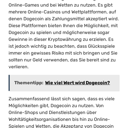
Online-Games und bei Wetten zu nutzen. Es gibt
mehrere Online-Casinos und Wettplattformen, auf
denen Dogecoin als Zahlungsmittel akzeptiert wird.
Diese Plattformen bieten Ihnen die Möglichkeit, mit
Dogecoin zu spielen und möglicherweise sogar
Gewinne in dieser Kryptowährung zu erzielen. Es
ist jedoch wichtig zu beachten, dass Glücksspiele
immer ein gewisses Risiko mit sich bringen und Sie
sollten nur Geld verwenden, das Sie bereit sind zu
verlieren.
Thementipp:
Wie viel Wert wird Dogecoin?
Zusammenfassend lässt sich sagen, dass es viele
Möglichkeiten gibt, Dogecoin zu nutzen. Von
Online-Shops und Dienstleistungen über
Wohltätigkeitsorganisationen bis hin zu Online-
Spielen und Wetten, die Akzeptanz von Dogecoin