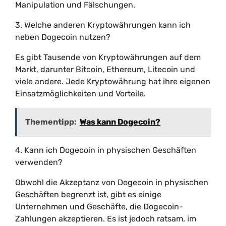
Manipulation und Fälschungen.
3. Welche anderen Kryptowährungen kann ich
neben Dogecoin nutzen?
Es gibt Tausende von Kryptowährungen auf dem
Markt, darunter Bitcoin, Ethereum, Litecoin und
viele andere. Jede Kryptowährung hat ihre eigenen
Einsatzmöglichkeiten und Vorteile.
Thementipp:
Was kann Dogecoin?
4. Kann ich Dogecoin in physischen Geschäften
verwenden?
Obwohl die Akzeptanz von Dogecoin in physischen
Geschäften begrenzt ist, gibt es einige
Unternehmen und Geschäfte, die Dogecoin-
Zahlungen akzeptieren. Es ist jedoch ratsam, im