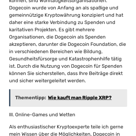
können, sind Wohltätigkeitsorganisationen.
Dogecoin wurde von Anfang an als spaßige und
gemeinnützige Kryptowährung konzipiert und hat
daher eine starke Verbindung zu Spenden und
karitativen Projekten. Es gibt mehrere
Organisationen, die Dogecoin als Spenden
akzeptieren, darunter die Dogecoin Foundation, die
in verschiedenen Bereichen wie Bildung,
Gesundheitsfürsorge und Katastrophenhilfe tätig
ist. Durch die Nutzung von Dogecoin für Spenden
können Sie sicherstellen, dass Ihre Beiträge direkt
und sicher weitergeleitet werden.
Thementipp:
Wie kauft man Ripple XRP?
III. Online-Games und Wetten
Als enthusiastischer Kryptoexperte teile ich gerne
mein Wissen über die Möglichkeiten, Dogecoin in