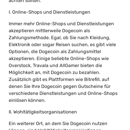
achten sollten.
I. Online-Shops und Dienstleistungen
Immer mehr Online-Shops und Dienstleistungen
akzeptieren mittlerweile Dogecoin als
Zahlungsmethode. Egal, ob Sie nach Kleidung,
Elektronik oder sogar Reisen suchen, es gibt viele
Optionen, die Dogecoin als Zahlungsmittel
akzeptieren. Einige beliebte Online-Shops wie
Overstock, Travala und AllGamer bieten die
Möglichkeit an, mit Dogecoin zu bezahlen.
Zusätzlich gibt es Plattformen wie Bitrefill, auf
denen Sie Ihre Dogecoin gegen Gutscheine für
verschiedene Dienstleistungen und Online-Shops
einlösen können.
II. Wohltätigkeitsorganisationen
Ein weiterer Ort, an dem Sie Dogecoin nutzen