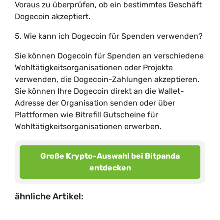
Voraus zu überprüfen, ob ein bestimmtes Geschäft
Dogecoin akzeptiert.
5. Wie kann ich Dogecoin für Spenden verwenden?
Sie können Dogecoin für Spenden an verschiedene
Wohltätigkeitsorganisationen oder Projekte
verwenden, die Dogecoin-Zahlungen akzeptieren.
Sie können Ihre Dogecoin direkt an die Wallet-
Adresse der Organisation senden oder über
Plattformen wie Bitrefill Gutscheine für
Wohltätigkeitsorganisationen erwerben.
Große Krypto-Auswahl bei Bitpanda
entdecken
ähnliche Artikel: