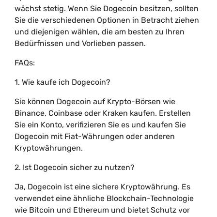
wächst stetig. Wenn Sie Dogecoin besitzen, sollten
Sie die verschiedenen Optionen in Betracht ziehen
und diejenigen wählen, die am besten zu Ihren
Bedürfnissen und Vorlieben passen.
FAQs:
1. Wie kaufe ich Dogecoin?
Sie können Dogecoin auf Krypto-Börsen wie
Binance, Coinbase oder Kraken kaufen. Erstellen
Sie ein Konto, verifizieren Sie es und kaufen Sie
Dogecoin mit Fiat-Währungen oder anderen
Kryptowährungen.
2. Ist Dogecoin sicher zu nutzen?
Ja, Dogecoin ist eine sichere Kryptowährung. Es
verwendet eine ähnliche Blockchain-Technologie
wie Bitcoin und Ethereum und bietet Schutz vor