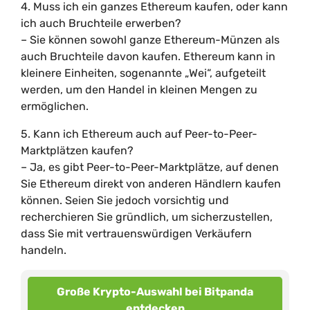
4. Muss ich ein ganzes Ethereum kaufen, oder kann
ich auch Bruchteile erwerben?
– Sie können sowohl ganze Ethereum-Münzen als
auch Bruchteile davon kaufen. Ethereum kann in
kleinere Einheiten, sogenannte „Wei“, aufgeteilt
werden, um den Handel in kleinen Mengen zu
ermöglichen.
5. Kann ich Ethereum auch auf Peer-to-Peer-
Marktplätzen kaufen?
– Ja, es gibt Peer-to-Peer-Marktplätze, auf denen
Sie Ethereum direkt von anderen Händlern kaufen
können. Seien Sie jedoch vorsichtig und
recherchieren Sie gründlich, um sicherzustellen,
dass Sie mit vertrauenswürdigen Verkäufern
handeln.
Große Krypto-Auswahl bei Bitpanda
entdecken