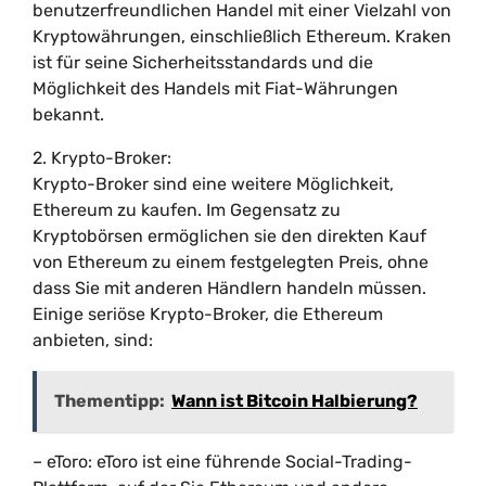
benutzerfreundlichen Handel mit einer Vielzahl von
Kryptowährungen, einschließlich Ethereum. Kraken
ist für seine Sicherheitsstandards und die
Möglichkeit des Handels mit Fiat-Währungen
bekannt.
2. Krypto-Broker:
Krypto-Broker sind eine weitere Möglichkeit,
Ethereum zu kaufen. Im Gegensatz zu
Kryptobörsen ermöglichen sie den direkten Kauf
von Ethereum zu einem festgelegten Preis, ohne
dass Sie mit anderen Händlern handeln müssen.
Einige seriöse Krypto-Broker, die Ethereum
anbieten, sind:
Thementipp:
Wann ist Bitcoin Halbierung?
– eToro: eToro ist eine führende Social-Trading-