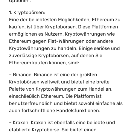
Optionen.
1. Kryptobörsen:
Eine der beliebtesten Möglichkeiten, Ethereum zu
kaufen, ist über Kryptobörsen. Diese Plattformen
ermöglichen es Nutzern, Kryptowährungen wie
Ethereum gegen Fiat-Währungen oder andere
Kryptowährungen zu handeln. Einige seriöse und
zuverlässige Kryptobörsen, auf denen Sie
Ethereum kaufen können, sind:
– Binance: Binance ist eine der größten
Kryptobörsen weltweit und bietet eine breite
Palette von Kryptowährungen zum Handel an,
einschließlich Ethereum. Die Plattform ist
benutzerfreundlich und bietet sowohl einfache als
auch fortschrittliche Handelsfunktionen.
– Kraken: Kraken ist ebenfalls eine beliebte und
etablierte Kryptobörse. Sie bietet einen