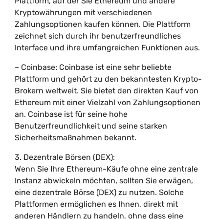
Plattform, auf der Sie Ethereum und andere
Kryptowährungen mit verschiedenen
Zahlungsoptionen kaufen können. Die Plattform
zeichnet sich durch ihr benutzerfreundliches
Interface und ihre umfangreichen Funktionen aus.
– Coinbase: Coinbase ist eine sehr beliebte
Plattform und gehört zu den bekanntesten Krypto-
Brokern weltweit. Sie bietet den direkten Kauf von
Ethereum mit einer Vielzahl von Zahlungsoptionen
an. Coinbase ist für seine hohe
Benutzerfreundlichkeit und seine starken
Sicherheitsmaßnahmen bekannt.
3. Dezentrale Börsen (DEX):
Wenn Sie Ihre Ethereum-Käufe ohne eine zentrale
Instanz abwickeln möchten, sollten Sie erwägen,
eine dezentrale Börse (DEX) zu nutzen. Solche
Plattformen ermöglichen es Ihnen, direkt mit
anderen Händlern zu handeln, ohne dass eine