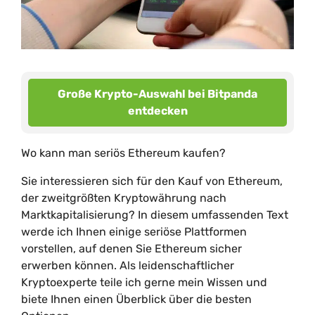
Große Krypto-Auswahl bei Bitpanda
entdecken
Wo kann man seriös Ethereum kaufen?
Sie interessieren sich für den Kauf von Ethereum,
der zweitgrößten Kryptowährung nach
Marktkapitalisierung? In diesem umfassenden Text
werde ich Ihnen einige seriöse Plattformen
vorstellen, auf denen Sie Ethereum sicher
erwerben können. Als leidenschaftlicher
Kryptoexperte teile ich gerne mein Wissen und
biete Ihnen einen Überblick über die besten