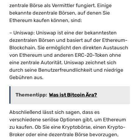
zentrale Börse als Vermittler fungiert. Einige
bekannte dezentrale Börsen, auf denen Sie
Ethereum kaufen können, sind:
– Uniswap: Uniswap ist eine der bekanntesten
dezentralen Börsen und basiert auf der Ethereum-
Blockchain. Sie ermöglicht den direkten Austausch
von Ethereum und anderen ERC-20-Token ohne
eine zentrale Autorität. Uniswap zeichnet sich
durch seine Benutzerfreundlichkeit und niedrige
Gebühren aus.
Thementipp:
Was ist Bitcoin Ära?
Abschließend lässt sich sagen, dass es
verschiedene seriöse Optionen gibt, um Ethereum
zu kaufen. Ob Sie eine Kryptobörse, einen Krypto-
Broker oder eine dezentrale Börse bevorzugen,