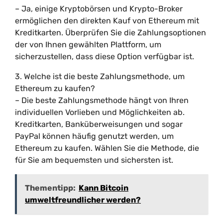
– Ja, einige Kryptobörsen und Krypto-Broker
ermöglichen den direkten Kauf von Ethereum mit
Kreditkarten. Überprüfen Sie die Zahlungsoptionen
der von Ihnen gewählten Plattform, um
sicherzustellen, dass diese Option verfügbar ist.
3. Welche ist die beste Zahlungsmethode, um
Ethereum zu kaufen?
– Die beste Zahlungsmethode hängt von Ihren
individuellen Vorlieben und Möglichkeiten ab.
Kreditkarten, Banküberweisungen und sogar
PayPal können häufig genutzt werden, um
Ethereum zu kaufen. Wählen Sie die Methode, die
für Sie am bequemsten und sichersten ist.
Thementipp:
Kann Bitcoin
umweltfreundlicher werden?