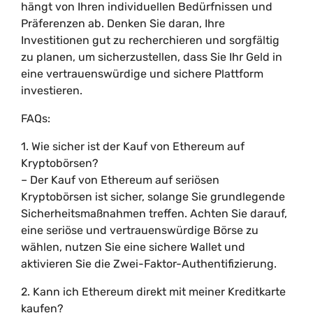
hängt von Ihren individuellen Bedürfnissen und
Präferenzen ab. Denken Sie daran, Ihre
Investitionen gut zu recherchieren und sorgfältig
zu planen, um sicherzustellen, dass Sie Ihr Geld in
eine vertrauenswürdige und sichere Plattform
investieren.
FAQs:
1. Wie sicher ist der Kauf von Ethereum auf
Kryptobörsen?
– Der Kauf von Ethereum auf seriösen
Kryptobörsen ist sicher, solange Sie grundlegende
Sicherheitsmaßnahmen treffen. Achten Sie darauf,
eine seriöse und vertrauenswürdige Börse zu
wählen, nutzen Sie eine sichere Wallet und
aktivieren Sie die Zwei-Faktor-Authentifizierung.
2. Kann ich Ethereum direkt mit meiner Kreditkarte
kaufen?