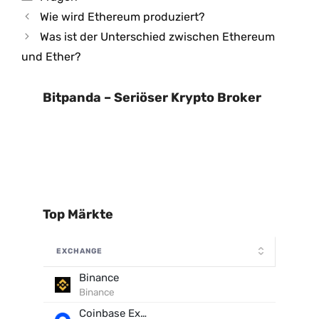
Wie wird Ethereum produziert?
Was ist der Unterschied zwischen Ethereum
und Ether?
Bitpanda – Seriöser Krypto Broker
Top Märkte
EXCHANGE
Binance
Binance
Coinbase Exchange