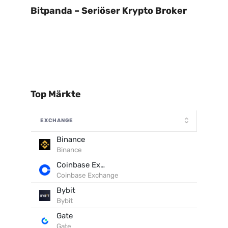
Bitpanda – Seriöser Krypto Broker
Top Märkte
EXCHANGE
Binance
Binance
Coinbase Exchange
Coinbase Exchange
Bybit
Bybit
Gate
Gate