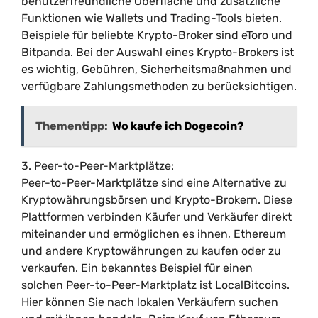
benutzerfreundliche Oberfläche und zusätzliche
Funktionen wie Wallets und Trading-Tools bieten.
Beispiele für beliebte Krypto-Broker sind eToro und
Bitpanda. Bei der Auswahl eines Krypto-Brokers ist
es wichtig, Gebühren, Sicherheitsmaßnahmen und
verfügbare Zahlungsmethoden zu berücksichtigen.
Thementipp:
Wo kaufe ich Dogecoin?
3. Peer-to-Peer-Marktplätze:
Peer-to-Peer-Marktplätze sind eine Alternative zu
Kryptowährungsbörsen und Krypto-Brokern. Diese
Plattformen verbinden Käufer und Verkäufer direkt
miteinander und ermöglichen es ihnen, Ethereum
und andere Kryptowährungen zu kaufen oder zu
verkaufen. Ein bekanntes Beispiel für einen
solchen Peer-to-Peer-Marktplatz ist LocalBitcoins.
Hier können Sie nach lokalen Verkäufern suchen