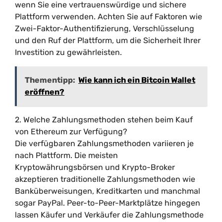
wenn Sie eine vertrauenswürdige und sichere
Plattform verwenden. Achten Sie auf Faktoren wie
Zwei-Faktor-Authentifizierung, Verschlüsselung
und den Ruf der Plattform, um die Sicherheit Ihrer
Investition zu gewährleisten.
Thementipp:
Wie kann ich ein Bitcoin Wallet
eröffnen?
2. Welche Zahlungsmethoden stehen beim Kauf
von Ethereum zur Verfügung?
Die verfügbaren Zahlungsmethoden variieren je
nach Plattform. Die meisten
Kryptowährungsbörsen und Krypto-Broker
akzeptieren traditionelle Zahlungsmethoden wie
Banküberweisungen, Kreditkarten und manchmal
sogar PayPal. Peer-to-Peer-Marktplätze hingegen
lassen Käufer und Verkäufer die Zahlungsmethode