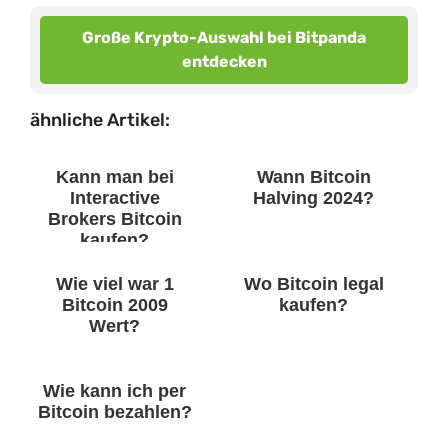
Große Krypto-Auswahl bei Bitpanda
entdecken
ähnliche Artikel:
Kann man bei
Wann Bitcoin
Interactive
Halving 2024?
Brokers Bitcoin
kaufen?
Wie viel war 1
Wo Bitcoin legal
Bitcoin 2009
kaufen?
Wert?
Wie kann ich per
Bitcoin bezahlen?