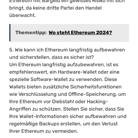
Ethereum mit Bargeld ein gewisses Risiko mit sich
bringt, da keine dritte Partei den Handel
überwacht.
Thementipp:
Wo steht Ethereum 2024?
5. Wie kann ich Ethereum langfristig aufbewahren
und sicherstellen, dass es sicher ist?
Um Ethereum langfristig aufzubewahren, ist es
empfehlenswert, ein Hardware-Wallet oder eine
spezielle Software-Wallet zu verwenden. Diese
Wallets bieten zusätzliche Sicherheitsfunktionen
wie Verschlüsselung und Offline-Speicherung, um
Ihre Ethereum vor Diebstahl oder Hacking-
Angriffen zu schützen. Stellen Sie sicher, dass Sie
Ihre Wallet-Informationen sicher aufbewahren und
regelmäßige Backups erstellen, um den Verlust
Ihrer Ethereum zu vermeiden.