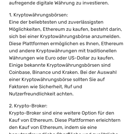
aufregende digitale Währung zu investieren.
1. Kryptowährungsbörsen:
Eine der beliebtesten und zuverlässigsten
Möglichkeiten, Ethereum zu kaufen, besteht darin,
sich bei einer Kryptowährungsbörse anzumelden.
Diese Plattformen ermöglichen es Ihnen, Ethereum
und andere Kryptowährungen mit traditionellen
Währungen wie Euro oder US-Dollar zu kaufen.
Einige bekannte Kryptowährungsbörsen sind
Coinbase, Binance und Kraken. Bei der Auswahl
einer Kryptowährungsbörse sollten Sie auf
Faktoren wie Sicherheit, Ruf und
Nutzerfreundlichkeit achten.
2. Krypto-Broker:
Krypto-Broker sind eine weitere Option für den
Kauf von Ethereum. Diese Plattformen erleichtern
den Kauf von Ethereum, indem sie eine