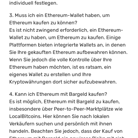
individuell festlegen.
3. Muss ich ein Ethereum-Wallet haben, um
Ethereum kaufen zu können?
Es ist nicht zwingend erforderlich, ein Ethereum-
Wallet zu haben, um Ethereum zu kaufen. Einige
Plattformen bieten integrierte Wallets an, in denen
Sie Ihre gekauften Ethereum aufbewahren können.
Wenn Sie jedoch die volle Kontrolle über Ihre
Ethereum haben möchten, ist es ratsam, ein
eigenes Wallet zu erstellen und Ihre
Kryptowährungen dort sicher aufzubewahren.
4. Kann ich Ethereum mit Bargeld kaufen?
Es ist möglich, Ethereum mit Bargeld zu kaufen,
insbesondere über Peer-to-Peer-Marktplätze wie
LocalBitcoins. Hier können Sie nach lokalen
Verkäufern suchen und persönlich mit ihnen
handeln. Beachten Sie jedoch, dass der Kauf von