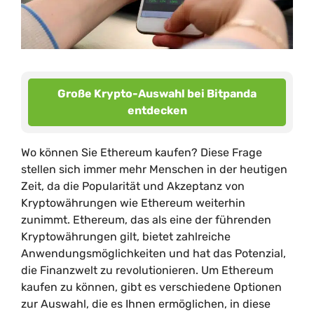
Große Krypto-Auswahl bei Bitpanda
entdecken
Wo können Sie Ethereum kaufen? Diese Frage
stellen sich immer mehr Menschen in der heutigen
Zeit, da die Popularität und Akzeptanz von
Kryptowährungen wie Ethereum weiterhin
zunimmt. Ethereum, das als eine der führenden
Kryptowährungen gilt, bietet zahlreiche
Anwendungsmöglichkeiten und hat das Potenzial,
die Finanzwelt zu revolutionieren. Um Ethereum
kaufen zu können, gibt es verschiedene Optionen
zur Auswahl, die es Ihnen ermöglichen, in diese