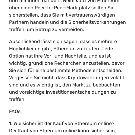
und mit ihnen handeln. Beim Kauf von Ethereum
über einen Peer-to-Peer-Marktplatz sollten Sie
sicherstellen, dass Sie mit vertrauenswürdigen
Partnern handeln und die Sicherheitsvorkehrungen
treffen, um Betrug zu vermeiden.
Abschließend lässt sich sagen, dass es mehrere
Möglichkeiten gibt, Ethereum zu kaufen. Jede
Option hat ihre Vor- und Nachteile, und es ist
wichtig, gründliche Recherchen anzustellen, bevor
Sie sich für eine bestimmte Methode entscheiden.
Vergessen Sie nicht, dass Kryptowährungen volatil
sind und es wichtig ist, den Markt zu beobachten
und vorsichtige Investitionsentscheidungen zu
treffen.
FAQs:
1. Wie sicher ist der Kauf von Ethereum online?
Der Kauf von Ethereum online kann sicher sein,