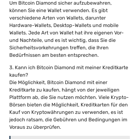
Um Bitcoin Diamond sicher aufzubewahren,
können Sie eine Wallet verwenden. Es gibt
verschiedene Arten von Wallets, darunter
Hardware-Wallets, Desktop-Wallets und mobile
Wallets. Jede Art von Wallet hat ihre eigenen Vor-
und Nachteile, und es ist wichtig, dass Sie die
Sicherheitsvorkehrungen treffen, die Ihren
Bedürfnissen am besten entsprechen.
3. Kann ich Bitcoin Diamond mit meiner Kreditkarte
kaufen?
Die Möglichkeit, Bitcoin Diamond mit einer
Kreditkarte zu kaufen, hängt von der jeweiligen
Plattform ab, die Sie nutzen möchten. Viele Krypto-
Börsen bieten die Möglichkeit, Kreditkarten für den
Kauf von Kryptowährungen zu verwenden, es ist
jedoch ratsam, die Gebühren und Bedingungen im
Voraus zu überprüfen.