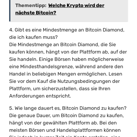
Thementipp:
Welche Krypto wird der
nächste Bitcoin?
4. Gibt es eine Mindestmenge an Bitcoin Diamond,
die ich kaufen muss?
Die Mindestmenge an Bitcoin Diamond, die Sie
kaufen können, hängt von der Plattform ab, auf der
Sie handeln. Einige Börsen haben möglicherweise
eine Mindesthandelsgrenze, während andere den
Handel in beliebigen Mengen ermöglichen. Lesen
Sie vor dem Kauf die Nutzungsbedingungen der
Plattform, um sicherzustellen, dass sie Ihren
Anforderungen entspricht.
5. Wie lange dauert es, Bitcoin Diamond zu kaufen?
Die genaue Dauer, um Bitcoin Diamond zu kaufen,
hängt von der gewählten Plattform ab. Bei den
meisten Börsen und Handelsplattformen können