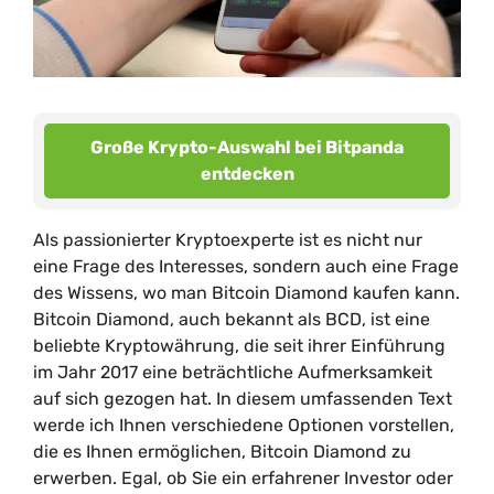
Große Krypto-Auswahl bei Bitpanda
entdecken
Als passionierter Kryptoexperte ist es nicht nur
eine Frage des Interesses, sondern auch eine Frage
des Wissens, wo man Bitcoin Diamond kaufen kann.
Bitcoin Diamond, auch bekannt als BCD, ist eine
beliebte Kryptowährung, die seit ihrer Einführung
im Jahr 2017 eine beträchtliche Aufmerksamkeit
auf sich gezogen hat. In diesem umfassenden Text
werde ich Ihnen verschiedene Optionen vorstellen,
die es Ihnen ermöglichen, Bitcoin Diamond zu
erwerben. Egal, ob Sie ein erfahrener Investor oder