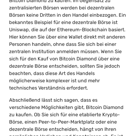
Bitcoin Diamond zu kaufen. Im Gegensatz zu
zentralisierten Börsen werden bei dezentralen
Börsen keine Dritten in den Handel einbezogen. Ein
bekanntes Beispiel für eine dezentrale Börse ist
Uniswap, die auf der Ethereum-Blockchain basiert.
Hier können Sie über eine Wallet direkt mit anderen
Personen handeln, ohne dass Sie sich bei einer
zentralen Institution anmelden müssen. Wenn Sie
sich für den Kauf von Bitcoin Diamond über eine
dezentrale Börse entscheiden, sollten Sie jedoch
beachten, dass diese Art des Handels
möglicherweise komplexer ist und mehr
technisches Verständnis erfordert.
Abschließend lässt sich sagen, dass es
verschiedene Möglichkeiten gibt, Bitcoin Diamond
zu kaufen. Ob Sie sich für eine etablierte Krypto-
Börse, einen Peer-to-Peer-Marktplatz oder eine
dezentrale Börse entscheiden, hängt von Ihren