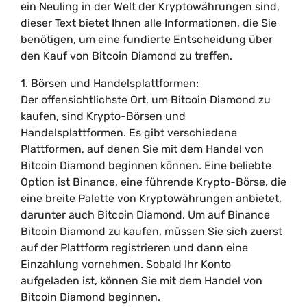
ein Neuling in der Welt der Kryptowährungen sind,
dieser Text bietet Ihnen alle Informationen, die Sie
benötigen, um eine fundierte Entscheidung über
den Kauf von Bitcoin Diamond zu treffen.
1. Börsen und Handelsplattformen:
Der offensichtlichste Ort, um Bitcoin Diamond zu
kaufen, sind Krypto-Börsen und
Handelsplattformen. Es gibt verschiedene
Plattformen, auf denen Sie mit dem Handel von
Bitcoin Diamond beginnen können. Eine beliebte
Option ist Binance, eine führende Krypto-Börse, die
eine breite Palette von Kryptowährungen anbietet,
darunter auch Bitcoin Diamond. Um auf Binance
Bitcoin Diamond zu kaufen, müssen Sie sich zuerst
auf der Plattform registrieren und dann eine
Einzahlung vornehmen. Sobald Ihr Konto
aufgeladen ist, können Sie mit dem Handel von
Bitcoin Diamond beginnen.