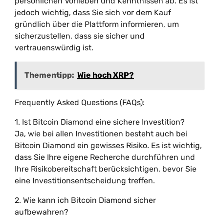
persönlichen Vorlieben und Kenntnissen ab. Es ist
jedoch wichtig, dass Sie sich vor dem Kauf
gründlich über die Plattform informieren, um
sicherzustellen, dass sie sicher und
vertrauenswürdig ist.
Thementipp:
Wie hoch XRP?
Frequently Asked Questions (FAQs):
1. Ist Bitcoin Diamond eine sichere Investition?
Ja, wie bei allen Investitionen besteht auch bei
Bitcoin Diamond ein gewisses Risiko. Es ist wichtig,
dass Sie Ihre eigene Recherche durchführen und
Ihre Risikobereitschaft berücksichtigen, bevor Sie
eine Investitionsentscheidung treffen.
2. Wie kann ich Bitcoin Diamond sicher
aufbewahren?