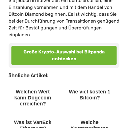
Sie jedoch in kurzer Zeit ein Konto erstellen, eine
Einzahlung vornehmen und mit dem Handel von
Bitcoin Diamond beginnen. Es ist wichtig, dass Sie
bei der Durchführung von Transaktionen genügend
Zeit für Bestätigungen und Überprüfungen
einplanen.
Große Krypto-Auswahl bei Bitpanda
entdecken
ähnliche Artikel:
Welchen Wert
Wie viel kosten 1
kann Dogecoin
Bitcoin?
erreichen?
Was ist VanEck
Welche