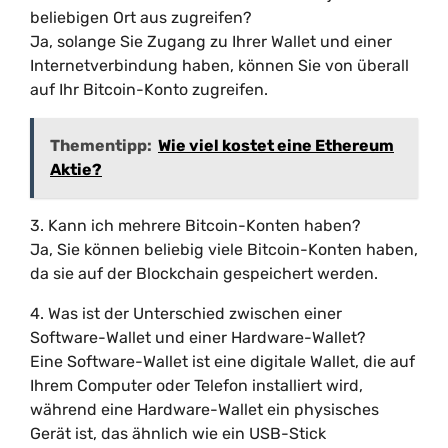
beliebigen Ort aus zugreifen?
Ja, solange Sie Zugang zu Ihrer Wallet und einer
Internetverbindung haben, können Sie von überall
auf Ihr Bitcoin-Konto zugreifen.
Thementipp:
Wie viel kostet eine Ethereum
Aktie?
3. Kann ich mehrere Bitcoin-Konten haben?
Ja, Sie können beliebig viele Bitcoin-Konten haben,
da sie auf der Blockchain gespeichert werden.
4. Was ist der Unterschied zwischen einer
Software-Wallet und einer Hardware-Wallet?
Eine Software-Wallet ist eine digitale Wallet, die auf
Ihrem Computer oder Telefon installiert wird,
während eine Hardware-Wallet ein physisches
Gerät ist, das ähnlich wie ein USB-Stick