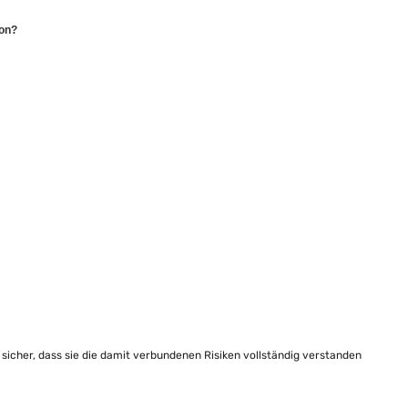
ion?
e sicher, dass sie die damit verbundenen Risiken vollständig verstanden