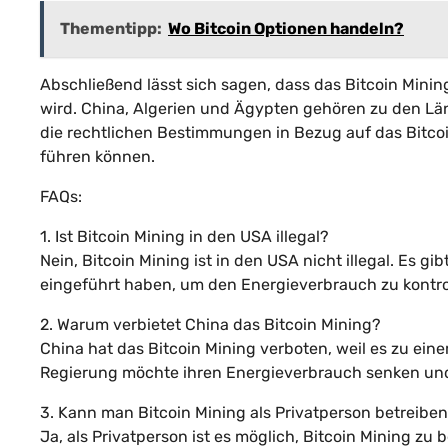
Thementipp:
Wo Bitcoin Optionen handeln?
Abschließend lässt sich sagen, dass das Bitcoin Mining
wird. China, Algerien und Ägypten gehören zu den Länd
die rechtlichen Bestimmungen in Bezug auf das Bitco
führen können.
FAQs:
1. Ist Bitcoin Mining in den USA illegal?
Nein, Bitcoin Mining ist in den USA nicht illegal. Es 
eingeführt haben, um den Energieverbrauch zu kontrol
2. Warum verbietet China das Bitcoin Mining?
China hat das Bitcoin Mining verboten, weil es zu e
Regierung möchte ihren Energieverbrauch senken un
3. Kann man Bitcoin Mining als Privatperson betreibe
Ja, als Privatperson ist es möglich, Bitcoin Mining zu 