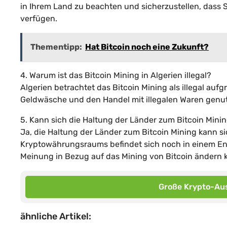
in Ihrem Land zu beachten und sicherzustellen, dass 
verfügen.
Thementipp:
Hat Bitcoin noch eine Zukunft?
4. Warum ist das Bitcoin Mining in Algerien illegal?
Algerien betrachtet das Bitcoin Mining als illegal aufgr
Geldwäsche und den Handel mit illegalen Waren genu
5. Kann sich die Haltung der Länder zum Bitcoin Mini
Ja, die Haltung der Länder zum Bitcoin Mining kann si
Kryptowährungsraums befindet sich noch in einem Ent
Meinung in Bezug auf das Mining von Bitcoin ändern 
Große Krypto-Aus
ähnliche Artikel: