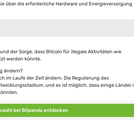
Sie über die erforderliche Hardware und Energieversorgung
und der Sorge, dass Bitcoin für illegale Aktivitäten wie
tzt werden könnte.
ng ändern?
ch im Laufe der Zeit ändern. Die Regulierung des
wicklungsstadium, und es ist möglich, dass einige Länder 
könnten.
wahl bei Bitpanda entdecken