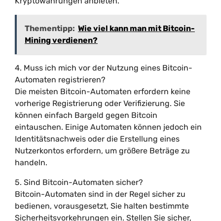
Kryptowährungen anbieten.
Thementipp:
Wie viel kann man mit Bitcoin-
Mining verdienen?
4. Muss ich mich vor der Nutzung eines Bitcoin-
Automaten registrieren?
Die meisten Bitcoin-Automaten erfordern keine
vorherige Registrierung oder Verifizierung. Sie
können einfach Bargeld gegen Bitcoin
eintauschen. Einige Automaten können jedoch ein
Identitätsnachweis oder die Erstellung eines
Nutzerkontos erfordern, um größere Beträge zu
handeln.
5. Sind Bitcoin-Automaten sicher?
Bitcoin-Automaten sind in der Regel sicher zu
bedienen, vorausgesetzt, Sie halten bestimmte
Sicherheitsvorkehrungen ein. Stellen Sie sicher,