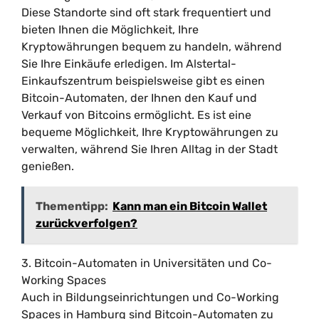
Diese Standorte sind oft stark frequentiert und
bieten Ihnen die Möglichkeit, Ihre
Kryptowährungen bequem zu handeln, während
Sie Ihre Einkäufe erledigen. Im Alstertal-
Einkaufszentrum beispielsweise gibt es einen
Bitcoin-Automaten, der Ihnen den Kauf und
Verkauf von Bitcoins ermöglicht. Es ist eine
bequeme Möglichkeit, Ihre Kryptowährungen zu
verwalten, während Sie Ihren Alltag in der Stadt
genießen.
Thementipp:
Kann man ein Bitcoin Wallet
zurückverfolgen?
3. Bitcoin-Automaten in Universitäten und Co-
Working Spaces
Auch in Bildungseinrichtungen und Co-Working
Spaces in Hamburg sind Bitcoin-Automaten zu