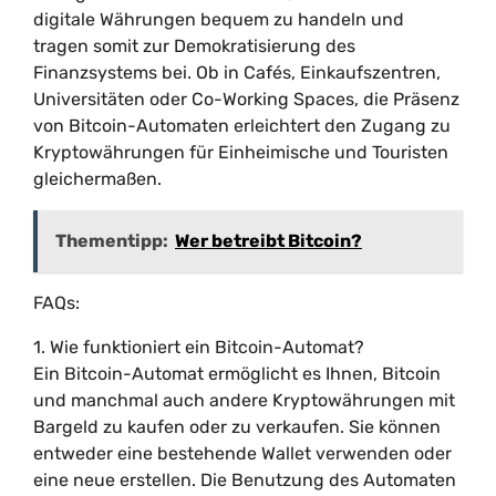
digitale Währungen bequem zu handeln und
tragen somit zur Demokratisierung des
Finanzsystems bei. Ob in Cafés, Einkaufszentren,
Universitäten oder Co-Working Spaces, die Präsenz
von Bitcoin-Automaten erleichtert den Zugang zu
Kryptowährungen für Einheimische und Touristen
gleichermaßen.
Thementipp:
Wer betreibt Bitcoin?
FAQs:
1. Wie funktioniert ein Bitcoin-Automat?
Ein Bitcoin-Automat ermöglicht es Ihnen, Bitcoin
und manchmal auch andere Kryptowährungen mit
Bargeld zu kaufen oder zu verkaufen. Sie können
entweder eine bestehende Wallet verwenden oder
eine neue erstellen. Die Benutzung des Automaten