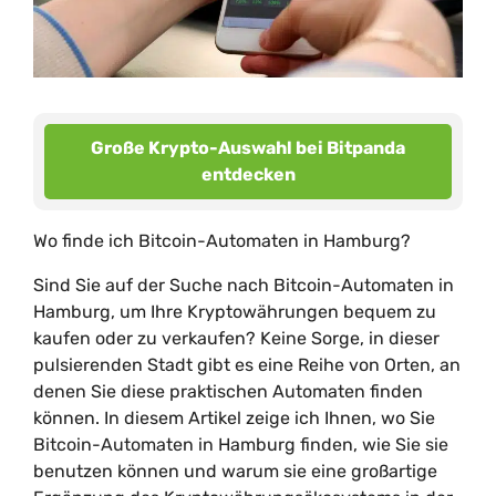
Große Krypto-Auswahl bei Bitpanda
entdecken
Wo finde ich Bitcoin-Automaten in Hamburg?
Sind Sie auf der Suche nach Bitcoin-Automaten in
Hamburg, um Ihre Kryptowährungen bequem zu
kaufen oder zu verkaufen? Keine Sorge, in dieser
pulsierenden Stadt gibt es eine Reihe von Orten, an
denen Sie diese praktischen Automaten finden
können. In diesem Artikel zeige ich Ihnen, wo Sie
Bitcoin-Automaten in Hamburg finden, wie Sie sie
benutzen können und warum sie eine großartige