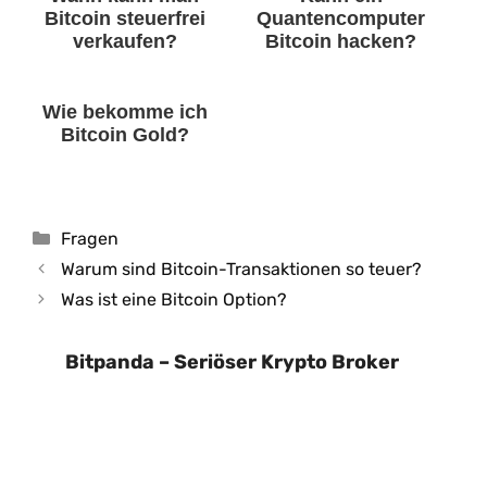
Bitcoin steuerfrei
Quantencomputer
verkaufen?
Bitcoin hacken?
Wie bekomme ich
Bitcoin Gold?
Kategorien
Fragen
Warum sind Bitcoin-Transaktionen so teuer?
Was ist eine Bitcoin Option?
Bitpanda – Seriöser Krypto Broker