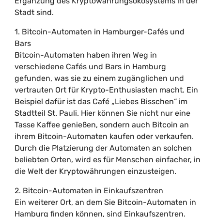
Ergänzung des Kryptowährungsökosystems in der
Stadt sind.
1. Bitcoin-Automaten in Hamburger-Cafés und
Bars
Bitcoin-Automaten haben ihren Weg in
verschiedene Cafés und Bars in Hamburg
gefunden, was sie zu einem zugänglichen und
vertrauten Ort für Krypto-Enthusiasten macht. Ein
Beispiel dafür ist das Café „Liebes Bisschen“ im
Stadtteil St. Pauli. Hier können Sie nicht nur eine
Tasse Kaffee genießen, sondern auch Bitcoin an
ihrem Bitcoin-Automaten kaufen oder verkaufen.
Durch die Platzierung der Automaten an solchen
beliebten Orten, wird es für Menschen einfacher, in
die Welt der Kryptowährungen einzusteigen.
2. Bitcoin-Automaten in Einkaufszentren
Ein weiterer Ort, an dem Sie Bitcoin-Automaten in
Hamburg finden können, sind Einkaufszentren.