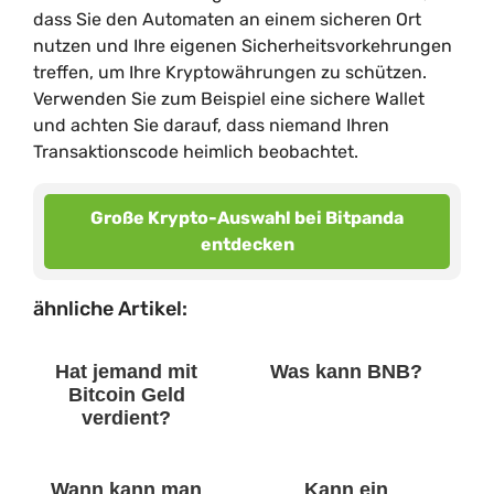
dass Sie den Automaten an einem sicheren Ort
nutzen und Ihre eigenen Sicherheitsvorkehrungen
treffen, um Ihre Kryptowährungen zu schützen.
Verwenden Sie zum Beispiel eine sichere Wallet
und achten Sie darauf, dass niemand Ihren
Transaktionscode heimlich beobachtet.
Große Krypto-Auswahl bei Bitpanda
entdecken
ähnliche Artikel:
Hat jemand mit
Was kann BNB?
Bitcoin Geld
verdient?
Wann kann man
Kann ein