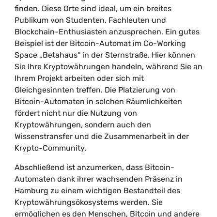
finden. Diese Orte sind ideal, um ein breites
Publikum von Studenten, Fachleuten und
Blockchain-Enthusiasten anzusprechen. Ein gutes
Beispiel ist der Bitcoin-Automat im Co-Working
Space „Betahaus“ in der Sternstraße. Hier können
Sie Ihre Kryptowährungen handeln, während Sie an
Ihrem Projekt arbeiten oder sich mit
Gleichgesinnten treffen. Die Platzierung von
Bitcoin-Automaten in solchen Räumlichkeiten
fördert nicht nur die Nutzung von
Kryptowährungen, sondern auch den
Wissenstransfer und die Zusammenarbeit in der
Krypto-Community.
Abschließend ist anzumerken, dass Bitcoin-
Automaten dank ihrer wachsenden Präsenz in
Hamburg zu einem wichtigen Bestandteil des
Kryptowährungsökosystems werden. Sie
ermöglichen es den Menschen, Bitcoin und andere