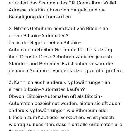
erfordert das Scannen des QR-Codes Ihrer Wallet-
Adresse, das Einführen von Bargeld und die
Bestätigung der Transaktion.
2. Gibt es Gebühren beim Kauf von Bitcoin an
einem Bitcoin-Automaten?
Ja, in der Regel erheben Bitcoin-
Automatenbetreiber Gebühren für die Nutzung
ihrer Dienste. Diese Gebühren variieren je nach
Standort und Betreiber. Es ist daher ratsam, die
genauen Gebühren vor der Nutzung zu überprüfen.
3. Kann ich auch andere Kryptowährungen an
einem Bitcoin-Automaten kaufen?
Obwohl Bitcoin-Automaten oft als Bitcoin-
Automaten bezeichnet werden, bieten sie oft auch
andere Kryptowährungen wie Ethereum oder
Litecoin zum Kauf oder Verkauf an. Es ist jedoch
wichtig zu beachten, dass nicht alle Automaten alle