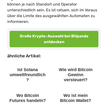
können je nach Standort und Operator
unterschiedlich sein. Es ist ratsam, sich im Voraus
über die Limite des ausgewählten Automaten zu
informieren.
Große Krypto-Auswahl bei Bitpanda
entdecken
ähnliche Artikel:
Ist Solana
Wie wird Bitcoin
umweltfreundlich
Gewinn
?
versteuert?
Wo Bitcoin
Wo ist mein
Futures handeln?
Bitcoin Wallet?