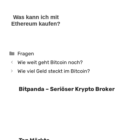
Was kann ich mit
Ethereum kaufen?
Kategorien
Fragen
Wie weit geht Bitcoin noch?
Wie viel Geld steckt im Bitcoin?
Bitpanda – Seriöser Krypto Broker