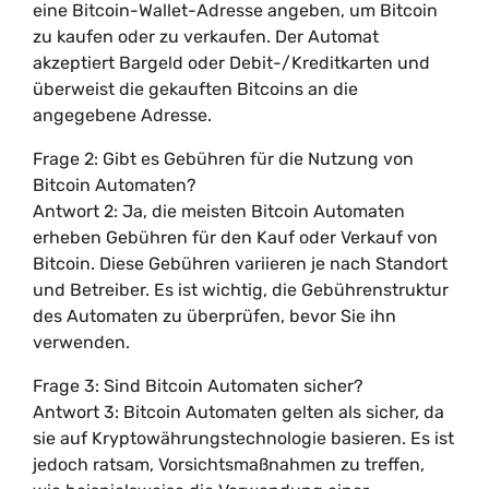
eine Bitcoin-Wallet-Adresse angeben, um Bitcoin
zu kaufen oder zu verkaufen. Der Automat
akzeptiert Bargeld oder Debit-/Kreditkarten und
überweist die gekauften Bitcoins an die
angegebene Adresse.
Frage 2: Gibt es Gebühren für die Nutzung von
Bitcoin Automaten?
Antwort 2: Ja, die meisten Bitcoin Automaten
erheben Gebühren für den Kauf oder Verkauf von
Bitcoin. Diese Gebühren variieren je nach Standort
und Betreiber. Es ist wichtig, die Gebührenstruktur
des Automaten zu überprüfen, bevor Sie ihn
verwenden.
Frage 3: Sind Bitcoin Automaten sicher?
Antwort 3: Bitcoin Automaten gelten als sicher, da
sie auf Kryptowährungstechnologie basieren. Es ist
jedoch ratsam, Vorsichtsmaßnahmen zu treffen,