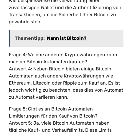
wie beispielsweise die Verwendung einer
zuverlässigen Wallet und die Authentifizierung von
Transaktionen, um die Sicherheit Ihrer Bitcoin zu
gewährleisten.
Thementipp:
Wann ist Bitcoin?
Frage 4: Welche anderen Kryptowährungen kann
man an Bitcoin Automaten kaufen?
Antwort 4: Neben Bitcoin bieten einige Bitcoin
Automaten auch andere Kryptowährungen wie
Ethereum, Litecoin oder Ripple zum Kauf an. Es ist
jedoch wichtig zu beachten, dass dies von Automat
zu Automat variieren kann.
Frage 5: Gibt es an Bitcoin Automaten
Limitierungen für den Kauf von Bitcoin?
Antwort 5: Ja, viele Bitcoin Automaten haben
tägliche Kauf- und Verkaufslimits. Diese Limits