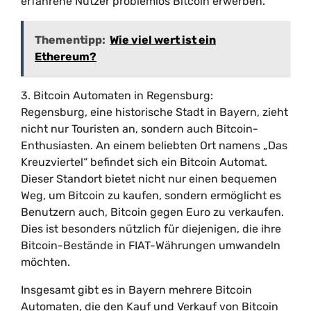
erfahrene Nutzer problemlos Bitcoin erwerben.
Thementipp:
Wie viel wert ist ein
Ethereum?
3. Bitcoin Automaten in Regensburg:
Regensburg, eine historische Stadt in Bayern, zieht
nicht nur Touristen an, sondern auch Bitcoin-
Enthusiasten. An einem beliebten Ort namens „Das
Kreuzviertel“ befindet sich ein Bitcoin Automat.
Dieser Standort bietet nicht nur einen bequemen
Weg, um Bitcoin zu kaufen, sondern ermöglicht es
Benutzern auch, Bitcoin gegen Euro zu verkaufen.
Dies ist besonders nützlich für diejenigen, die ihre
Bitcoin-Bestände in FIAT-Währungen umwandeln
möchten.
Insgesamt gibt es in Bayern mehrere Bitcoin
Automaten, die den Kauf und Verkauf von Bitcoin