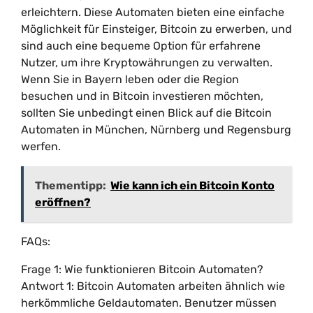
erleichtern. Diese Automaten bieten eine einfache
Möglichkeit für Einsteiger, Bitcoin zu erwerben, und
sind auch eine bequeme Option für erfahrene
Nutzer, um ihre Kryptowährungen zu verwalten.
Wenn Sie in Bayern leben oder die Region
besuchen und in Bitcoin investieren möchten,
sollten Sie unbedingt einen Blick auf die Bitcoin
Automaten in München, Nürnberg und Regensburg
werfen.
Thementipp:
Wie kann ich ein Bitcoin Konto
eröffnen?
FAQs:
Frage 1: Wie funktionieren Bitcoin Automaten?
Antwort 1: Bitcoin Automaten arbeiten ähnlich wie
herkömmliche Geldautomaten. Benutzer müssen