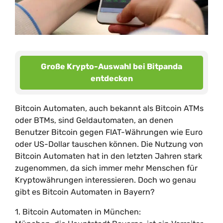
Große Krypto-Auswahl bei Bitpanda
entdecken
Bitcoin Automaten, auch bekannt als Bitcoin ATMs
oder BTMs, sind Geldautomaten, an denen
Benutzer Bitcoin gegen FIAT-Währungen wie Euro
oder US-Dollar tauschen können. Die Nutzung von
Bitcoin Automaten hat in den letzten Jahren stark
zugenommen, da sich immer mehr Menschen für
Kryptowährungen interessieren. Doch wo genau
gibt es Bitcoin Automaten in Bayern?
1. Bitcoin Automaten in München: