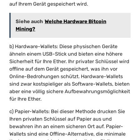
auf Ihrem Gerät gespeichert wird.
Siehe auch
Welche Hardware Bitcoin
Mining?
b) Hardware-Wallets: Diese physischen Geräte
ähneln einem USB-Stick und bieten eine höhere
Sicherheit für Ihre Ether. Ihr privater Schlüssel wird
offline auf dem Gerät gespeichert, was ihn vor
Online-Bedrohungen schützt. Hardware-Wallets
sind zwar kostspieliger als Software-Wallets, bieten
aber eine völlig sichere Aufbewahrungsmöglichkeit
für Ihre Ether.
c) Papier-Wallets: Bei dieser Methode drucken Sie
Ihren privaten Schlüssel auf Papier aus und
bewahren ihn an einem sicheren Ort auf. Papier-
Wallets sind eine Offline-Alternative, die minimale