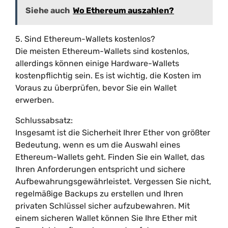
Siehe auch
Wo Ethereum auszahlen?
5. Sind Ethereum-Wallets kostenlos?
Die meisten Ethereum-Wallets sind kostenlos,
allerdings können einige Hardware-Wallets
kostenpflichtig sein. Es ist wichtig, die Kosten im
Voraus zu überprüfen, bevor Sie ein Wallet
erwerben.
Schlussabsatz:
Insgesamt ist die Sicherheit Ihrer Ether von größter
Bedeutung, wenn es um die Auswahl eines
Ethereum-Wallets geht. Finden Sie ein Wallet, das
Ihren Anforderungen entspricht und sichere
Aufbewahrungsgewährleistet. Vergessen Sie nicht,
regelmäßige Backups zu erstellen und Ihren
privaten Schlüssel sicher aufzubewahren. Mit
einem sicheren Wallet können Sie Ihre Ether mit