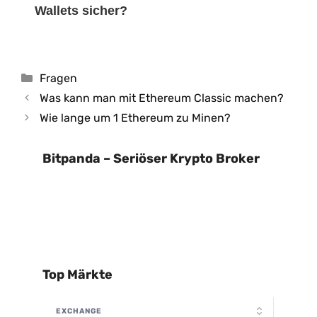
Wallets sicher?
Kategorien
Fragen
Was kann man mit Ethereum Classic machen?
Wie lange um 1 Ethereum zu Minen?
Bitpanda – Seriöser Krypto Broker
Top Märkte
EXCHANGE