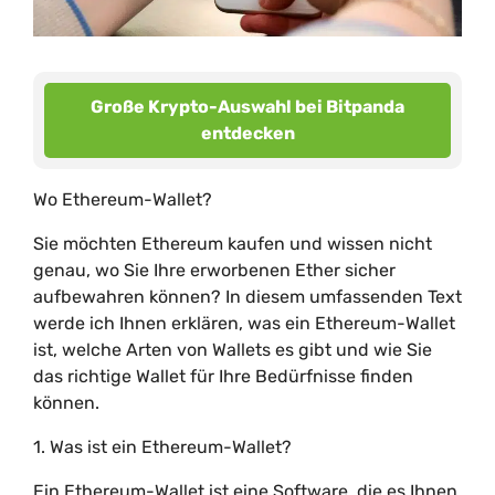
Große Krypto-Auswahl bei Bitpanda
entdecken
Wo Ethereum-Wallet?
Sie möchten Ethereum kaufen und wissen nicht
genau, wo Sie Ihre erworbenen Ether sicher
aufbewahren können? In diesem umfassenden Text
werde ich Ihnen erklären, was ein Ethereum-Wallet
ist, welche Arten von Wallets es gibt und wie Sie
das richtige Wallet für Ihre Bedürfnisse finden
können.
1. Was ist ein Ethereum-Wallet?
Ein Ethereum-Wallet ist eine Software, die es Ihnen