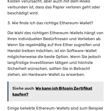
Kosten verursacht, aber auch mit dem Risiko
verbunden ist, dass das Papier verloren geht oder
beschädigt wird.
3. Wie finde ich das richtige Ethereum-Wallet?
Die Wahl des richtigen Ethereum-Wallets hängt von
Ihren individuellen Bedürfnissen und Vorlieben ab.
Wenn Sie regelmäßig auf Ihre Ether zugreifen und
Handel treiben möchten, ist ein Software-Wallet
möglicherweise die beste Option. Wenn Sie jedoch
langfristige Investitionen tätigen und höchste
Sicherheit wünschen, sollten Sie in Betracht
ziehen, ein Hardware-Wallet zu erwerben.
Siehe auch
Wo kann ich Bitcoin Zertifikat
kaufen?
Einige beliebte Ethereum-Wallets sind zum Beispiel