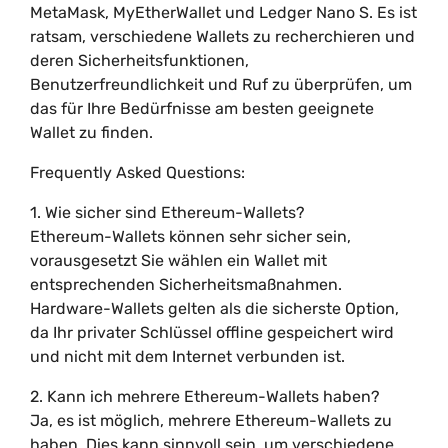
MetaMask, MyEtherWallet und Ledger Nano S. Es ist
ratsam, verschiedene Wallets zu recherchieren und
deren Sicherheitsfunktionen,
Benutzerfreundlichkeit und Ruf zu überprüfen, um
das für Ihre Bedürfnisse am besten geeignete
Wallet zu finden.
Frequently Asked Questions:
1. Wie sicher sind Ethereum-Wallets?
Ethereum-Wallets können sehr sicher sein,
vorausgesetzt Sie wählen ein Wallet mit
entsprechenden Sicherheitsmaßnahmen.
Hardware-Wallets gelten als die sicherste Option,
da Ihr privater Schlüssel offline gespeichert wird
und nicht mit dem Internet verbunden ist.
2. Kann ich mehrere Ethereum-Wallets haben?
Ja, es ist möglich, mehrere Ethereum-Wallets zu
haben. Dies kann sinnvoll sein, um verschiedene