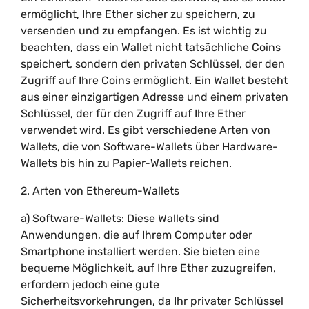
ermöglicht, Ihre Ether sicher zu speichern, zu
versenden und zu empfangen. Es ist wichtig zu
beachten, dass ein Wallet nicht tatsächliche Coins
speichert, sondern den privaten Schlüssel, der den
Zugriff auf Ihre Coins ermöglicht. Ein Wallet besteht
aus einer einzigartigen Adresse und einem privaten
Schlüssel, der für den Zugriff auf Ihre Ether
verwendet wird. Es gibt verschiedene Arten von
Wallets, die von Software-Wallets über Hardware-
Wallets bis hin zu Papier-Wallets reichen.
2. Arten von Ethereum-Wallets
a) Software-Wallets: Diese Wallets sind
Anwendungen, die auf Ihrem Computer oder
Smartphone installiert werden. Sie bieten eine
bequeme Möglichkeit, auf Ihre Ether zuzugreifen,
erfordern jedoch eine gute
Sicherheitsvorkehrungen, da Ihr privater Schlüssel