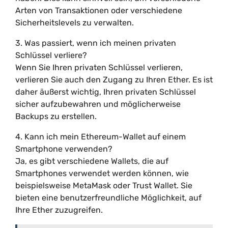
Arten von Transaktionen oder verschiedene
Sicherheitslevels zu verwalten.
3. Was passiert, wenn ich meinen privaten
Schlüssel verliere?
Wenn Sie Ihren privaten Schlüssel verlieren,
verlieren Sie auch den Zugang zu Ihren Ether. Es ist
daher äußerst wichtig, Ihren privaten Schlüssel
sicher aufzubewahren und möglicherweise
Backups zu erstellen.
4. Kann ich mein Ethereum-Wallet auf einem
Smartphone verwenden?
Ja, es gibt verschiedene Wallets, die auf
Smartphones verwendet werden können, wie
beispielsweise MetaMask oder Trust Wallet. Sie
bieten eine benutzerfreundliche Möglichkeit, auf
Ihre Ether zuzugreifen.