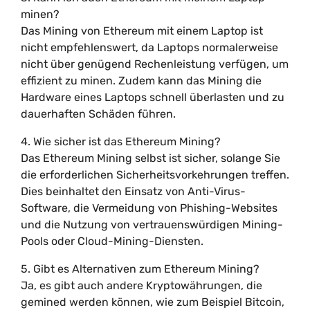
minen?
Das Mining von Ethereum mit einem Laptop ist
nicht empfehlenswert, da Laptops normalerweise
nicht über genügend Rechenleistung verfügen, um
effizient zu minen. Zudem kann das Mining die
Hardware eines Laptops schnell überlasten und zu
dauerhaften Schäden führen.
4. Wie sicher ist das Ethereum Mining?
Das Ethereum Mining selbst ist sicher, solange Sie
die erforderlichen Sicherheitsvorkehrungen treffen.
Dies beinhaltet den Einsatz von Anti-Virus-
Software, die Vermeidung von Phishing-Websites
und die Nutzung von vertrauenswürdigen Mining-
Pools oder Cloud-Mining-Diensten.
5. Gibt es Alternativen zum Ethereum Mining?
Ja, es gibt auch andere Kryptowährungen, die
gemined werden können, wie zum Beispiel Bitcoin,