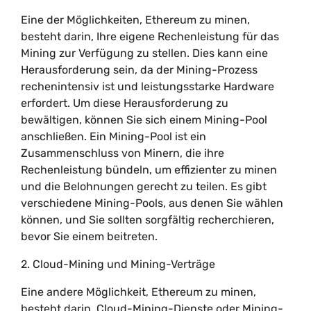
Eine der Möglichkeiten, Ethereum zu minen,
besteht darin, Ihre eigene Rechenleistung für das
Mining zur Verfügung zu stellen. Dies kann eine
Herausforderung sein, da der Mining-Prozess
rechenintensiv ist und leistungsstarke Hardware
erfordert. Um diese Herausforderung zu
bewältigen, können Sie sich einem Mining-Pool
anschließen. Ein Mining-Pool ist ein
Zusammenschluss von Minern, die ihre
Rechenleistung bündeln, um effizienter zu minen
und die Belohnungen gerecht zu teilen. Es gibt
verschiedene Mining-Pools, aus denen Sie wählen
können, und Sie sollten sorgfältig recherchieren,
bevor Sie einem beitreten.
2. Cloud-Mining und Mining-Verträge
Eine andere Möglichkeit, Ethereum zu minen,
besteht darin, Cloud-Mining-Dienste oder Mining-