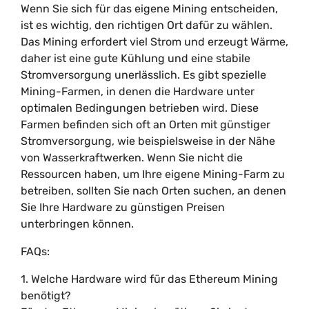
Wenn Sie sich für das eigene Mining entscheiden,
ist es wichtig, den richtigen Ort dafür zu wählen.
Das Mining erfordert viel Strom und erzeugt Wärme,
daher ist eine gute Kühlung und eine stabile
Stromversorgung unerlässlich. Es gibt spezielle
Mining-Farmen, in denen die Hardware unter
optimalen Bedingungen betrieben wird. Diese
Farmen befinden sich oft an Orten mit günstiger
Stromversorgung, wie beispielsweise in der Nähe
von Wasserkraftwerken. Wenn Sie nicht die
Ressourcen haben, um Ihre eigene Mining-Farm zu
betreiben, sollten Sie nach Orten suchen, an denen
Sie Ihre Hardware zu günstigen Preisen
unterbringen können.
FAQs:
1. Welche Hardware wird für das Ethereum Mining
benötigt?