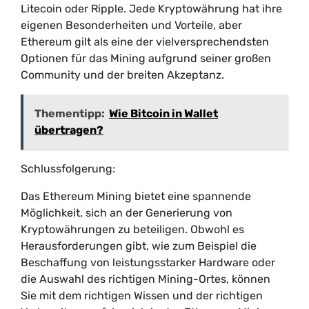
Litecoin oder Ripple. Jede Kryptowährung hat ihre
eigenen Besonderheiten und Vorteile, aber
Ethereum gilt als eine der vielversprechendsten
Optionen für das Mining aufgrund seiner großen
Community und der breiten Akzeptanz.
Thementipp:
Wie Bitcoin in Wallet
übertragen?
Schlussfolgerung:
Das Ethereum Mining bietet eine spannende
Möglichkeit, sich an der Generierung von
Kryptowährungen zu beteiligen. Obwohl es
Herausforderungen gibt, wie zum Beispiel die
Beschaffung von leistungsstarker Hardware oder
die Auswahl des richtigen Mining-Ortes, können
Sie mit dem richtigen Wissen und der richtigen