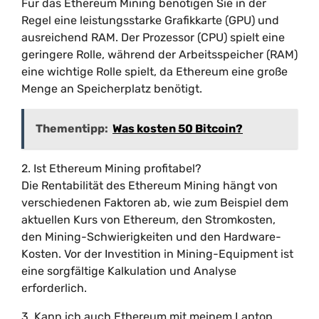
Für das Ethereum Mining benötigen Sie in der
Regel eine leistungsstarke Grafikkarte (GPU) und
ausreichend RAM. Der Prozessor (CPU) spielt eine
geringere Rolle, während der Arbeitsspeicher (RAM)
eine wichtige Rolle spielt, da Ethereum eine große
Menge an Speicherplatz benötigt.
Thementipp:
Was kosten 50 Bitcoin?
2. Ist Ethereum Mining profitabel?
Die Rentabilität des Ethereum Mining hängt von
verschiedenen Faktoren ab, wie zum Beispiel dem
aktuellen Kurs von Ethereum, den Stromkosten,
den Mining-Schwierigkeiten und den Hardware-
Kosten. Vor der Investition in Mining-Equipment ist
eine sorgfältige Kalkulation und Analyse
erforderlich.
3. Kann ich auch Ethereum mit meinem Laptop