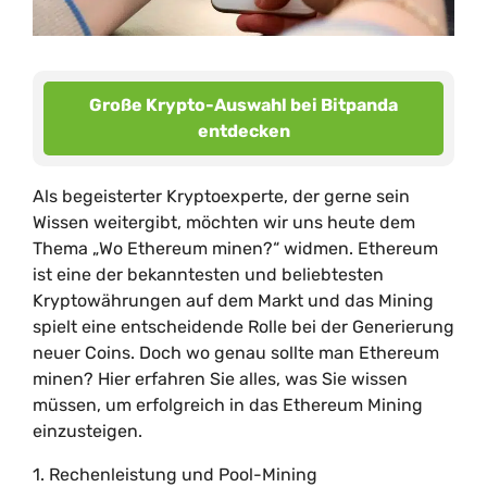
Große Krypto-Auswahl bei Bitpanda
entdecken
Als begeisterter Kryptoexperte, der gerne sein
Wissen weitergibt, möchten wir uns heute dem
Thema „Wo Ethereum minen?“ widmen. Ethereum
ist eine der bekanntesten und beliebtesten
Kryptowährungen auf dem Markt und das Mining
spielt eine entscheidende Rolle bei der Generierung
neuer Coins. Doch wo genau sollte man Ethereum
minen? Hier erfahren Sie alles, was Sie wissen
müssen, um erfolgreich in das Ethereum Mining
einzusteigen.
1. Rechenleistung und Pool-Mining