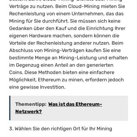
Verträge zu nutzen. Beim Cloud-Mining mieten Sie
Rechenleistung von einem Unternehmen, das das
Mining für Sie durchführt. Sie müssen sich keine
Gedanken über den Kauf und die Einrichtung Ihrer
eigenen Hardware machen, sondern können die
Vorteile der Rechenleistung anderer nutzen. Beim
Abschluss von Mining-Verträgen kaufen Sie eine
bestimmte Menge an Mining-Leistung und erhalten
im Gegenzug einen Anteil an den generierten
Coins. Diese Methoden bieten eine einfachere
Möglichkeit, Ethereum zu minen, erfordern jedoch
eine gewisse Investition.
Thementipp:
Was ist das Ethereum-
Netzwerk?
3. Wählen Sie den richtigen Ort für Ihr Mining