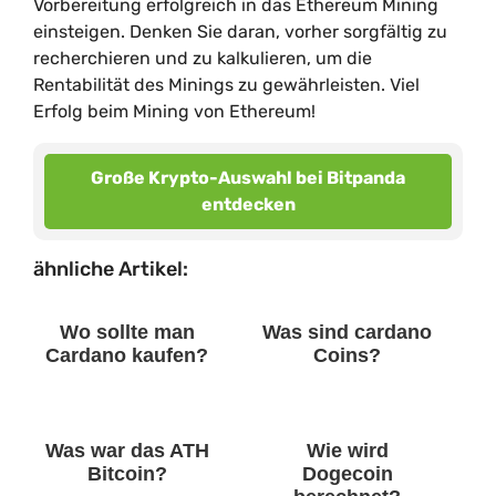
Vorbereitung erfolgreich in das Ethereum Mining
einsteigen. Denken Sie daran, vorher sorgfältig zu
recherchieren und zu kalkulieren, um die
Rentabilität des Minings zu gewährleisten. Viel
Erfolg beim Mining von Ethereum!
Große Krypto-Auswahl bei Bitpanda
entdecken
ähnliche Artikel:
Wo sollte man
Was sind cardano
Cardano kaufen?
Coins?
Was war das ATH
Wie wird
Bitcoin?
Dogecoin