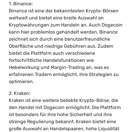
1. Binance:
Binance ist eine der bekanntesten Krypto-Börsen
weltweit und bietet eine breite Auswahl an
Kryptowährungen zum Handeln an. Auch Dogecoin
kann hier problemlos gehandelt werden. Binance
zeichnet sich durch eine benutzerfreundliche
Oberfläche und niedrige Gebühren aus. Zudem
bietet die Plattform auch verschiedene
fortschrittliche Handelsfunktionen wie
Hebelwirkung und Margin-Trading an, was es
erfahrenen Tradern ermöglicht, ihre Strategien zu
optimieren.
2. Kraken:
Kraken ist eine weitere beliebte Krypto-Börse, die
den Handel mit Dogecoin ermöglicht. Die Plattform
ist besonders für ihre hohe Sicherheit und ihre
strenge Regulierung bekannt. Kraken bietet eine
große Auswahl an Handelspaaren, hohe Liquidität