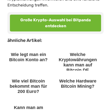
Entscheidung treffen.
Große Krypto-Auswahl bei Bitpanda
entdecken
ähnliche Artikel:
Wie legt man ein
Welche
Bitcoin Konto an?
Kryptowährungen
kann man auf
Bitcoin DE
kaufen?
Wie viel Bitcoin
Welche Hardware
bekommt man für
Bitcoin Mining?
200 Euro?
Kann man am