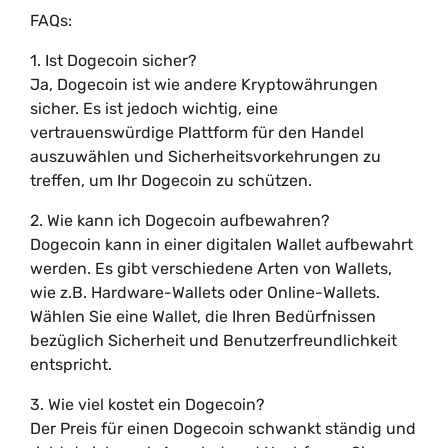
FAQs:
1. Ist Dogecoin sicher?
Ja, Dogecoin ist wie andere Kryptowährungen
sicher. Es ist jedoch wichtig, eine
vertrauenswürdige Plattform für den Handel
auszuwählen und Sicherheitsvorkehrungen zu
treffen, um Ihr Dogecoin zu schützen.
2. Wie kann ich Dogecoin aufbewahren?
Dogecoin kann in einer digitalen Wallet aufbewahrt
werden. Es gibt verschiedene Arten von Wallets,
wie z.B. Hardware-Wallets oder Online-Wallets.
Wählen Sie eine Wallet, die Ihren Bedürfnissen
bezüglich Sicherheit und Benutzerfreundlichkeit
entspricht.
3. Wie viel kostet ein Dogecoin?
Der Preis für einen Dogecoin schwankt ständig und