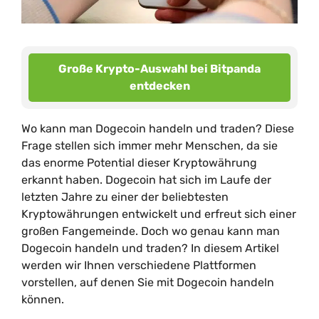
Große Krypto-Auswahl bei Bitpanda
entdecken
Wo kann man Dogecoin handeln und traden? Diese
Frage stellen sich immer mehr Menschen, da sie
das enorme Potential dieser Kryptowährung
erkannt haben. Dogecoin hat sich im Laufe der
letzten Jahre zu einer der beliebtesten
Kryptowährungen entwickelt und erfreut sich einer
großen Fangemeinde. Doch wo genau kann man
Dogecoin handeln und traden? In diesem Artikel
werden wir Ihnen verschiedene Plattformen
vorstellen, auf denen Sie mit Dogecoin handeln
können.