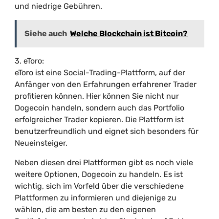
und niedrige Gebühren.
Siehe auch
Welche Blockchain ist Bitcoin?
3. eToro:
eToro ist eine Social-Trading-Plattform, auf der
Anfänger von den Erfahrungen erfahrener Trader
profitieren können. Hier können Sie nicht nur
Dogecoin handeln, sondern auch das Portfolio
erfolgreicher Trader kopieren. Die Plattform ist
benutzerfreundlich und eignet sich besonders für
Neueinsteiger.
Neben diesen drei Plattformen gibt es noch viele
weitere Optionen, Dogecoin zu handeln. Es ist
wichtig, sich im Vorfeld über die verschiedene
Plattformen zu informieren und diejenige zu
wählen, die am besten zu den eigenen