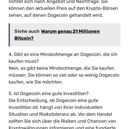
richtet sich nach Angebot und Nachfrage. Sie
können den aktuellen Preis auf den Krypto-Börsen
sehen, auf denen Dogecoin gehandelt wird.
Siehe auch
Warum genau 21 Millionen
Bitcoin?
4. Gibt es eine Mindestmenge an Dogecoin, die ich
kaufen muss?
Nein, es gibt keine Mindestmenge, die Sie kaufen
müssen. Sie können so viel oder so wenig Dogecoin
kaufen, wie Sie möchten.
5. Ist Dogecoin eine gute Investition?
Die Entscheidung, ob Dogecoin eine gute
Investition ist, hängt von Ihrer individuellen
Situation und Risikotoleranz ab. Vor dem Handel
sollten Sie sich über die Risiken und Chancen von
Kryptowährungen informieren und eine fundierte