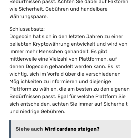
Bedürfnissen passt. Achten Sie dabei auf Faktoren
wie Sicherheit, Gebühren und handelbare
Währungspaare.
Schlussabsatz:
Dogecoin hat sich in den letzten Jahren zu einer
beliebten Kryptowährung entwickelt und wird von
immer mehr Menschen gehandelt. Es gibt
mittlerweile eine Vielzahl von Plattformen, auf
denen Dogecoin gehandelt werden kann. Es ist
wichtig, sich im Vorfeld über die verschiedenen
Möglichkeiten zu informieren und diejenige
Plattform zu wählen, die am besten zu den eigenen
Bedürfnissen passt. Egal für welche Plattform Sie
sich entscheiden, achten Sie immer auf Sicherheit
und niedrige Gebühren.
Siehe auch
Wird cardano steigen?