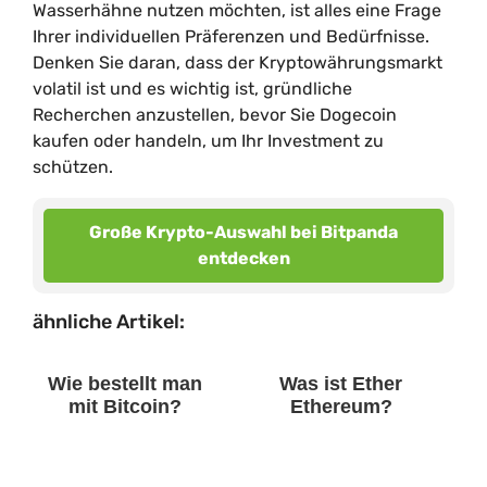
Wasserhähne nutzen möchten, ist alles eine Frage
Ihrer individuellen Präferenzen und Bedürfnisse.
Denken Sie daran, dass der Kryptowährungsmarkt
volatil ist und es wichtig ist, gründliche
Recherchen anzustellen, bevor Sie Dogecoin
kaufen oder handeln, um Ihr Investment zu
schützen.
Große Krypto-Auswahl bei Bitpanda
entdecken
ähnliche Artikel:
Wie bestellt man
Was ist Ether
mit Bitcoin?
Ethereum?