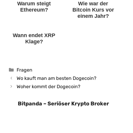
Warum steigt
Wie war der
Ethereum?
Bitcoin Kurs vor
einem Jahr?
Wann endet XRP
Klage?
Kategorien
Fragen
Wo kauft man am besten Dogecoin?
Woher kommt der Dogecoin?
Bitpanda – Seriöser Krypto Broker