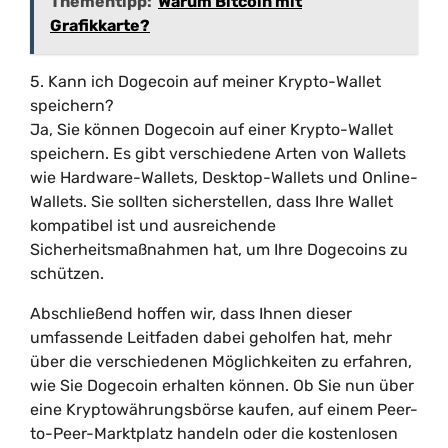
Thementipp:
Warum Bitcoin mit
Grafikkarte?
5. Kann ich Dogecoin auf meiner Krypto-Wallet
speichern?
Ja, Sie können Dogecoin auf einer Krypto-Wallet
speichern. Es gibt verschiedene Arten von Wallets
wie Hardware-Wallets, Desktop-Wallets und Online-
Wallets. Sie sollten sicherstellen, dass Ihre Wallet
kompatibel ist und ausreichende
Sicherheitsmaßnahmen hat, um Ihre Dogecoins zu
schützen.
Abschließend hoffen wir, dass Ihnen dieser
umfassende Leitfaden dabei geholfen hat, mehr
über die verschiedenen Möglichkeiten zu erfahren,
wie Sie Dogecoin erhalten können. Ob Sie nun über
eine Kryptowährungsbörse kaufen, auf einem Peer-
to-Peer-Marktplatz handeln oder die kostenlosen