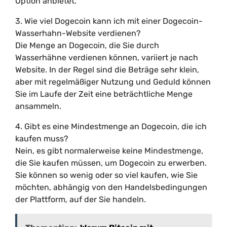
Option anbietet.
3. Wie viel Dogecoin kann ich mit einer Dogecoin-
Wasserhahn-Website verdienen?
Die Menge an Dogecoin, die Sie durch
Wasserhähne verdienen können, variiert je nach
Website. In der Regel sind die Beträge sehr klein,
aber mit regelmäßiger Nutzung und Geduld können
Sie im Laufe der Zeit eine beträchtliche Menge
ansammeln.
4. Gibt es eine Mindestmenge an Dogecoin, die ich
kaufen muss?
Nein, es gibt normalerweise keine Mindestmenge,
die Sie kaufen müssen, um Dogecoin zu erwerben.
Sie können so wenig oder so viel kaufen, wie Sie
möchten, abhängig von den Handelsbedingungen
der Plattform, auf der Sie handeln.