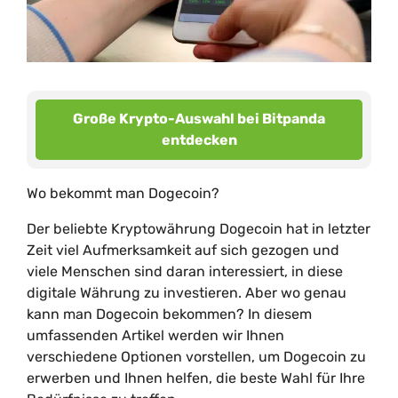
Große Krypto-Auswahl bei Bitpanda
entdecken
Wo bekommt man Dogecoin?
Der beliebte Kryptowährung Dogecoin hat in letzter
Zeit viel Aufmerksamkeit auf sich gezogen und
viele Menschen sind daran interessiert, in diese
digitale Währung zu investieren. Aber wo genau
kann man Dogecoin bekommen? In diesem
umfassenden Artikel werden wir Ihnen
verschiedene Optionen vorstellen, um Dogecoin zu
erwerben und Ihnen helfen, die beste Wahl für Ihre