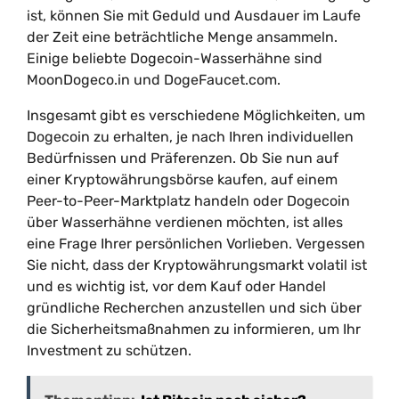
ist, können Sie mit Geduld und Ausdauer im Laufe
der Zeit eine beträchtliche Menge ansammeln.
Einige beliebte Dogecoin-Wasserhähne sind
MoonDogeco.in und DogeFaucet.com.
Insgesamt gibt es verschiedene Möglichkeiten, um
Dogecoin zu erhalten, je nach Ihren individuellen
Bedürfnissen und Präferenzen. Ob Sie nun auf
einer Kryptowährungsbörse kaufen, auf einem
Peer-to-Peer-Marktplatz handeln oder Dogecoin
über Wasserhähne verdienen möchten, ist alles
eine Frage Ihrer persönlichen Vorlieben. Vergessen
Sie nicht, dass der Kryptowährungsmarkt volatil ist
und es wichtig ist, vor dem Kauf oder Handel
gründliche Recherchen anzustellen und sich über
die Sicherheitsmaßnahmen zu informieren, um Ihr
Investment zu schützen.