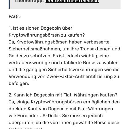
Thementipp:
Ist Bitcoin noch sicher?
FAQs:
1. Ist es sicher, Dogecoin über
Kryptowährungsbörsen zu kaufen?
Ja, Kryptowährungsbörsen haben verbesserte
Sicherheitsmaßnahmen, um Ihre Transaktionen und
Gelder zu schützen. Es ist jedoch wichtig, eine
vertrauenswürdige und etablierte Börse zu wählen
und die gängigen Sicherheitsvorkehrungen wie die
Verwendung von Zwei-Faktor-Authentifizierung zu
befolgen.
2. Kann ich Dogecoin mit Fiat-Währungen kaufen?
Ja, einige Kryptowährungsbörsen ermöglichen den
direkten Kauf von Dogecoin mit Fiat-Währungen
wie Euro oder US-Dollar. Sie müssen jedoch
überprüfen, ob die von Ihnen gewählte Börse diese