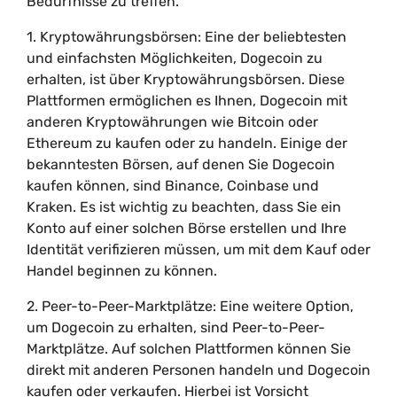
Bedürfnisse zu treffen.
1. Kryptowährungsbörsen: Eine der beliebtesten
und einfachsten Möglichkeiten, Dogecoin zu
erhalten, ist über Kryptowährungsbörsen. Diese
Plattformen ermöglichen es Ihnen, Dogecoin mit
anderen Kryptowährungen wie Bitcoin oder
Ethereum zu kaufen oder zu handeln. Einige der
bekanntesten Börsen, auf denen Sie Dogecoin
kaufen können, sind Binance, Coinbase und
Kraken. Es ist wichtig zu beachten, dass Sie ein
Konto auf einer solchen Börse erstellen und Ihre
Identität verifizieren müssen, um mit dem Kauf oder
Handel beginnen zu können.
2. Peer-to-Peer-Marktplätze: Eine weitere Option,
um Dogecoin zu erhalten, sind Peer-to-Peer-
Marktplätze. Auf solchen Plattformen können Sie
direkt mit anderen Personen handeln und Dogecoin
kaufen oder verkaufen. Hierbei ist Vorsicht