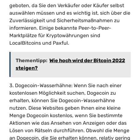
geboten, da Sie den Verkäufer oder Käufer selbst
auswählen müssen und es wichtig ist, sich über die
Zuverlässigkeit und Sicherheitsmaßnahmen zu
informieren. Einige bekannte Peer-to-Peer-
Marktplätze für Kryptowährungen sind
LocalBitcoins und Paxful.
Thementipp:
Wie hoch wird der Bitcoin 2022
steigen?
3. Dogecoin-Wasserhähne: Wenn Sie nach einer
kostenlosen Möglichkeit suchen, Dogecoin zu
erhalten, können Sie Dogecoin-Wasserhähne
nutzen. Diese Websites geben Ihnen eine kleine
Menge Dogecoin kostenlos, wenn Sie bestimmte
Aktionen wie das Ansehen von Anzeigen oder das
Lösen von Rätseln durchführen. Obwohl die Menge
an Dogecoin, die Sie erhalten können, relativ gering