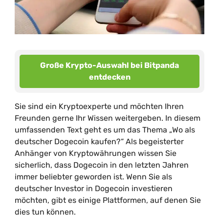
Große Krypto-Auswahl bei Bitpanda
entdecken
Sie sind ein Kryptoexperte und möchten Ihren
Freunden gerne Ihr Wissen weitergeben. In diesem
umfassenden Text geht es um das Thema „Wo als
deutscher Dogecoin kaufen?“ Als begeisterter
Anhänger von Kryptowährungen wissen Sie
sicherlich, dass Dogecoin in den letzten Jahren
immer beliebter geworden ist. Wenn Sie als
deutscher Investor in Dogecoin investieren
möchten, gibt es einige Plattformen, auf denen Sie
dies tun können.