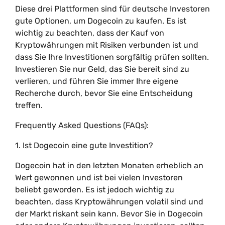
Diese drei Plattformen sind für deutsche Investoren
gute Optionen, um Dogecoin zu kaufen. Es ist
wichtig zu beachten, dass der Kauf von
Kryptowährungen mit Risiken verbunden ist und
dass Sie Ihre Investitionen sorgfältig prüfen sollten.
Investieren Sie nur Geld, das Sie bereit sind zu
verlieren, und führen Sie immer Ihre eigene
Recherche durch, bevor Sie eine Entscheidung
treffen.
Frequently Asked Questions (FAQs):
1. Ist Dogecoin eine gute Investition?
Dogecoin hat in den letzten Monaten erheblich an
Wert gewonnen und ist bei vielen Investoren
beliebt geworden. Es ist jedoch wichtig zu
beachten, dass Kryptowährungen volatil sind und
der Markt riskant sein kann. Bevor Sie in Dogecoin