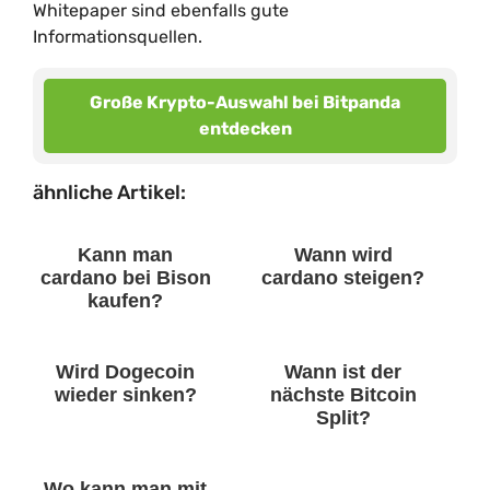
Whitepaper sind ebenfalls gute
Informationsquellen.
Große Krypto-Auswahl bei Bitpanda
entdecken
ähnliche Artikel:
Kann man
Wann wird
cardano bei Bison
cardano steigen?
kaufen?
Wird Dogecoin
Wann ist der
wieder sinken?
nächste Bitcoin
Split?
Wo kann man mit