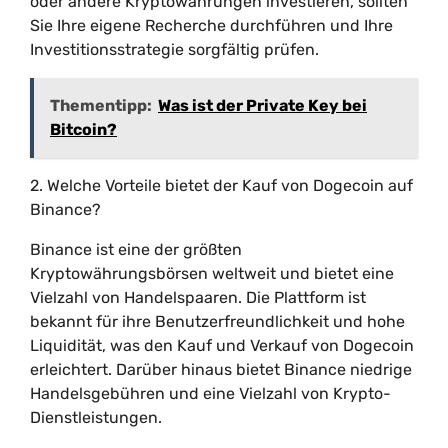
oder andere Kryptowährungen investieren, sollten
Sie Ihre eigene Recherche durchführen und Ihre
Investitionsstrategie sorgfältig prüfen.
Thementipp:
Was ist der Private Key bei
Bitcoin?
2. Welche Vorteile bietet der Kauf von Dogecoin auf
Binance?
Binance ist eine der größten
Kryptowährungsbörsen weltweit und bietet eine
Vielzahl von Handelspaaren. Die Plattform ist
bekannt für ihre Benutzerfreundlichkeit und hohe
Liquidität, was den Kauf und Verkauf von Dogecoin
erleichtert. Darüber hinaus bietet Binance niedrige
Handelsgebühren und eine Vielzahl von Krypto-
Dienstleistungen.