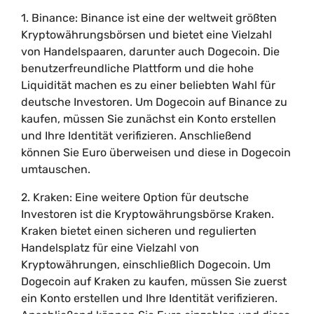
1. Binance: Binance ist eine der weltweit größten
Kryptowährungsbörsen und bietet eine Vielzahl
von Handelspaaren, darunter auch Dogecoin. Die
benutzerfreundliche Plattform und die hohe
Liquidität machen es zu einer beliebten Wahl für
deutsche Investoren. Um Dogecoin auf Binance zu
kaufen, müssen Sie zunächst ein Konto erstellen
und Ihre Identität verifizieren. Anschließend
können Sie Euro überweisen und diese in Dogecoin
umtauschen.
2. Kraken: Eine weitere Option für deutsche
Investoren ist die Kryptowährungsbörse Kraken.
Kraken bietet einen sicheren und regulierten
Handelsplatz für eine Vielzahl von
Kryptowährungen, einschließlich Dogecoin. Um
Dogecoin auf Kraken zu kaufen, müssen Sie zuerst
ein Konto erstellen und Ihre Identität verifizieren.