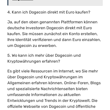
4. Kann ich Dogecoin direkt mit Euro kaufen?
Ja, auf den oben genannten Plattformen können
deutsche Investoren Dogecoin direkt mit Euro
kaufen. Sie müssen zunächst ein Konto erstellen,
Ihre Identität verifizieren und dann Euro einzahlen,
um Dogecoin zu erwerben.
5. Wo kann ich mehr über Dogecoin und
Kryptowährungen erfahren?
Es gibt viele Ressourcen im Internet, wo Sie mehr
über Dogecoin und Kryptowährungen im
Allgemeinen erfahren können. Online-Foren, Blogs
und spezialisierte Nachrichtenseiten bieten
umfassende Informationen zu aktuellen
Entwicklungen und Trends in der Kryptowelt. Die
offizielle Webseite von Dogecoin und öffentliche