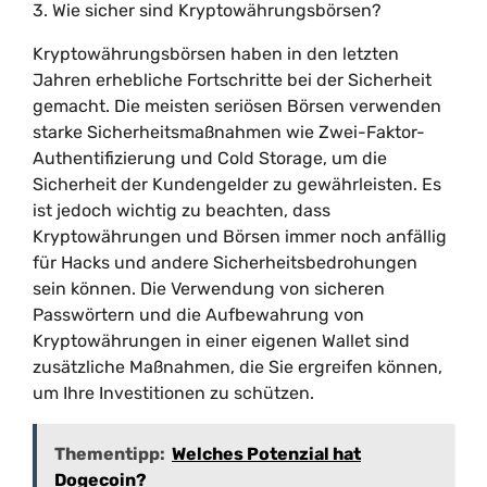
3. Wie sicher sind Kryptowährungsbörsen?
Kryptowährungsbörsen haben in den letzten
Jahren erhebliche Fortschritte bei der Sicherheit
gemacht. Die meisten seriösen Börsen verwenden
starke Sicherheitsmaßnahmen wie Zwei-Faktor-
Authentifizierung und Cold Storage, um die
Sicherheit der Kundengelder zu gewährleisten. Es
ist jedoch wichtig zu beachten, dass
Kryptowährungen und Börsen immer noch anfällig
für Hacks und andere Sicherheitsbedrohungen
sein können. Die Verwendung von sicheren
Passwörtern und die Aufbewahrung von
Kryptowährungen in einer eigenen Wallet sind
zusätzliche Maßnahmen, die Sie ergreifen können,
um Ihre Investitionen zu schützen.
Thementipp:
Welches Potenzial hat
Dogecoin?