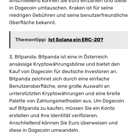
Anschließend können Sie Euro einzahlen und diese
in Dogecoin umtauschen. Kraken ist für seine
niedrigen Gebühren und seine benutzerfreundliche
Oberfläche bekannt.
Thementipp:
Ist Solana ein ERC-20?
3. Bitpanda: Bitpanda ist eine in Österreich
ansässige Kryptowährungsbörse und bietet den
Kauf von Dogecoin für deutsche Investoren an.
Bitpanda zeichnet sich durch eine einfache
Benutzeroberfläche, eine große Auswahl an
unterstützten Kryptowährungen und eine breite
Palette von Zahlungsmethoden aus. Um Dogecoin
auf Bitpanda zu kaufen, müssen Sie ein Konto
erstellen und Ihre Identität verifizieren.
Anschließend können Sie Euro überweisen und
diese in Dogecoin umwandeln.