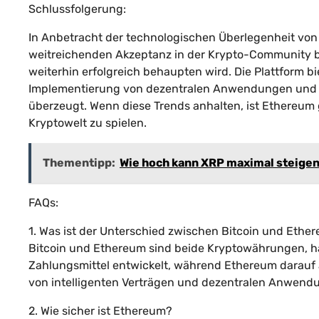
Schlussfolgerung:
In Anbetracht der technologischen Überlegenheit von
weitreichenden Akzeptanz in der Krypto-Community be
weiterhin erfolgreich behaupten wird. Die Plattform bi
Implementierung von dezentralen Anwendungen und h
überzeugt. Wenn diese Trends anhalten, ist Ethereum g
Kryptowelt zu spielen.
Thementipp:
Wie hoch kann XRP maximal steige
FAQs:
1. Was ist der Unterschied zwischen Bitcoin und Ethe
Bitcoin und Ethereum sind beide Kryptowährungen, ha
Zahlungsmittel entwickelt, während Ethereum darauf a
von intelligenten Verträgen und dezentralen Anwendu
2. Wie sicher ist Ethereum?