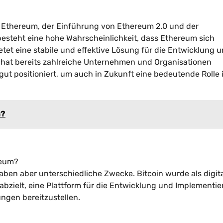
 Ethereum, der Einführung von Ethereum 2.0 und der
steht eine hohe Wahrscheinlichkeit, dass Ethereum sich
etet eine stabile und effektive Lösung für die Entwicklung 
at bereits zahlreiche Unternehmen und Organisationen
ut positioniert, um auch in Zukunft eine bedeutende Rolle 
n?
reum?
ben aber unterschiedliche Zwecke. Bitcoin wurde als digit
bzielt, eine Plattform für die Entwicklung und Implementi
ngen bereitzustellen.