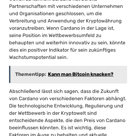
Partnerschaften mit verschiedenen Unternehmen
und Organisationen geschlossen, um die
Verbreitung und Anwendung der Kryptowährung
voranzutreiben. Wenn Cardano in der Lage ist,
seine Position im Wettbewerbsumfeld zu
behaupten und weiterhin innovativ zu sein, könnte
dies ein positiver Indikator für sein zukünftiges
Wachstumspotential sein.
Thementipp:
Kann man Bitcoin knacken?
Abschließend lässt sich sagen, dass die Zukunft
von Cardano von verschiedenen Faktoren abhängt.
Die technologische Entwicklung, Regulierung und
der Wettbewerb in der Kryptowelt sind
entscheidende Aspekte, die den Preis von Cardano
beeinflussen könnten. Es ist wichtig, diese
Faktoren im Auge zu behalten und aktuelle