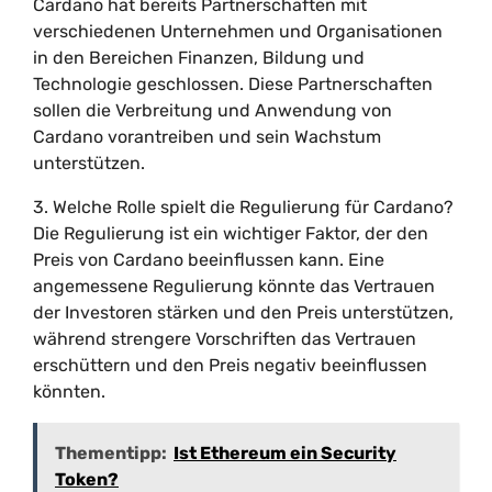
Cardano hat bereits Partnerschaften mit
verschiedenen Unternehmen und Organisationen
in den Bereichen Finanzen, Bildung und
Technologie geschlossen. Diese Partnerschaften
sollen die Verbreitung und Anwendung von
Cardano vorantreiben und sein Wachstum
unterstützen.
3. Welche Rolle spielt die Regulierung für Cardano?
Die Regulierung ist ein wichtiger Faktor, der den
Preis von Cardano beeinflussen kann. Eine
angemessene Regulierung könnte das Vertrauen
der Investoren stärken und den Preis unterstützen,
während strengere Vorschriften das Vertrauen
erschüttern und den Preis negativ beeinflussen
könnten.
Thementipp:
Ist Ethereum ein Security
Token?