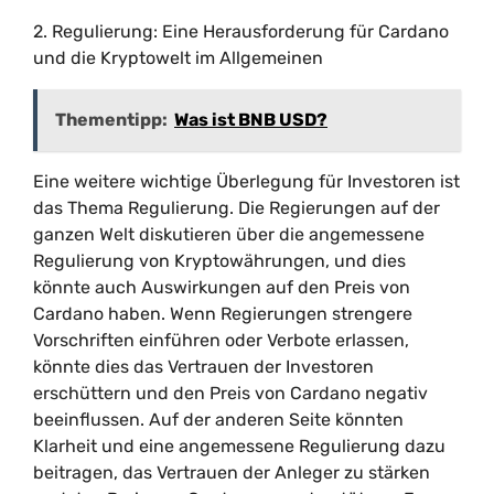
2. Regulierung: Eine Herausforderung für Cardano
und die Kryptowelt im Allgemeinen
Thementipp:
Was ist BNB USD?
Eine weitere wichtige Überlegung für Investoren ist
das Thema Regulierung. Die Regierungen auf der
ganzen Welt diskutieren über die angemessene
Regulierung von Kryptowährungen, und dies
könnte auch Auswirkungen auf den Preis von
Cardano haben. Wenn Regierungen strengere
Vorschriften einführen oder Verbote erlassen,
könnte dies das Vertrauen der Investoren
erschüttern und den Preis von Cardano negativ
beeinflussen. Auf der anderen Seite könnten
Klarheit und eine angemessene Regulierung dazu
beitragen, das Vertrauen der Anleger zu stärken