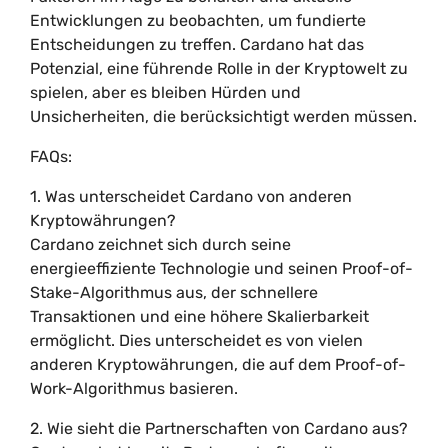
Entwicklungen zu beobachten, um fundierte
Entscheidungen zu treffen. Cardano hat das
Potenzial, eine führende Rolle in der Kryptowelt zu
spielen, aber es bleiben Hürden und
Unsicherheiten, die berücksichtigt werden müssen.
FAQs:
1. Was unterscheidet Cardano von anderen
Kryptowährungen?
Cardano zeichnet sich durch seine
energieeffiziente Technologie und seinen Proof-of-
Stake-Algorithmus aus, der schnellere
Transaktionen und eine höhere Skalierbarkeit
ermöglicht. Dies unterscheidet es von vielen
anderen Kryptowährungen, die auf dem Proof-of-
Work-Algorithmus basieren.
2. Wie sieht die Partnerschaften von Cardano aus?