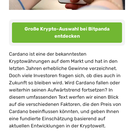
Große Krypto-Auswahl bei Bitpanda
entdecken
Cardano ist eine der bekanntesten
Kryptowährungen auf dem Markt und hat in den
letzten Jahren erhebliche Gewinne verzeichnet.
Doch viele Investoren fragen sich, ob dies auch in
Zukunft so bleiben wird. Wird Cardano fallen oder
weiterhin seinen Aufwärtstrend fortsetzen? In
diesem umfassenden Text werfen wir einen Blick
auf die verschiedenen Faktoren, die den Preis von
Cardano beeinflussen könnten, und geben Ihnen
eine fundierte Einschätzung basierend auf
aktuellen Entwicklungen in der Kryptowelt.