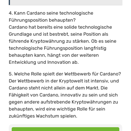
4. Kann Cardano seine technologische
Führungsposition behaupten?
Cardano hat bereits eine solide technologische
Grundlage und ist bestrebt, seine Position als
führende Kryptowährung zu stärken. Ob es seine
technologische Führungsposition langfristig
behaupten kann, hängt von der weiteren
Entwicklung und Innovation ab.
5. Welche Rolle spielt der Wettbewerb für Cardano?
Der Wettbewerb in der Kryptowelt ist intensiv, und
Cardano steht nicht allein auf dem Markt. Die
Fähigkeit von Cardano, innovativ zu sein und sich
gegen andere aufstrebende Kryptowährungen zu
behaupten, wird eine wichtige Rolle für sein
zukünftiges Wachstum spielen.