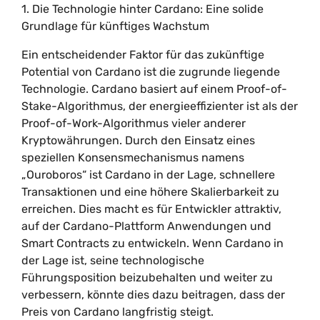
1. Die Technologie hinter Cardano: Eine solide
Grundlage für künftiges Wachstum
Ein entscheidender Faktor für das zukünftige
Potential von Cardano ist die zugrunde liegende
Technologie. Cardano basiert auf einem Proof-of-
Stake-Algorithmus, der energieeffizienter ist als der
Proof-of-Work-Algorithmus vieler anderer
Kryptowährungen. Durch den Einsatz eines
speziellen Konsensmechanismus namens
„Ouroboros“ ist Cardano in der Lage, schnellere
Transaktionen und eine höhere Skalierbarkeit zu
erreichen. Dies macht es für Entwickler attraktiv,
auf der Cardano-Plattform Anwendungen und
Smart Contracts zu entwickeln. Wenn Cardano in
der Lage ist, seine technologische
Führungsposition beizubehalten und weiter zu
verbessern, könnte dies dazu beitragen, dass der
Preis von Cardano langfristig steigt.