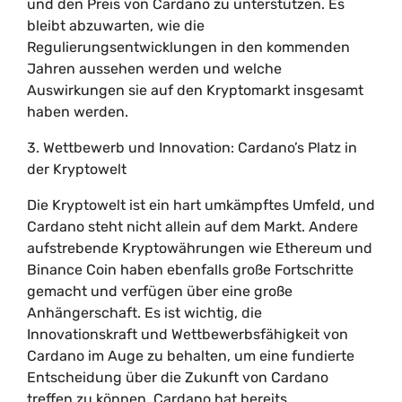
und den Preis von Cardano zu unterstützen. Es
bleibt abzuwarten, wie die
Regulierungsentwicklungen in den kommenden
Jahren aussehen werden und welche
Auswirkungen sie auf den Kryptomarkt insgesamt
haben werden.
3. Wettbewerb und Innovation: Cardano’s Platz in
der Kryptowelt
Die Kryptowelt ist ein hart umkämpftes Umfeld, und
Cardano steht nicht allein auf dem Markt. Andere
aufstrebende Kryptowährungen wie Ethereum und
Binance Coin haben ebenfalls große Fortschritte
gemacht und verfügen über eine große
Anhängerschaft. Es ist wichtig, die
Innovationskraft und Wettbewerbsfähigkeit von
Cardano im Auge zu behalten, um eine fundierte
Entscheidung über die Zukunft von Cardano
treffen zu können. Cardano hat bereits