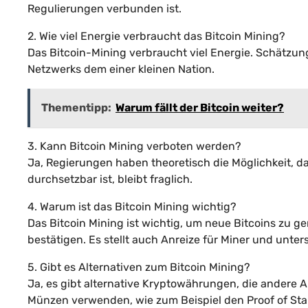
Regulierungen verbunden ist.
2. Wie viel Energie verbraucht das Bitcoin Mining?
Das Bitcoin-Mining verbraucht viel Energie. Schätzun
Netzwerks dem einer kleinen Nation.
Thementipp:
Warum fällt der Bitcoin weiter?
3. Kann Bitcoin Mining verboten werden?
Ja, Regierungen haben theoretisch die Möglichkeit, da
durchsetzbar ist, bleibt fraglich.
4. Warum ist das Bitcoin Mining wichtig?
Das Bitcoin Mining ist wichtig, um neue Bitcoins zu g
bestätigen. Es stellt auch Anreize für Miner und unters
5. Gibt es Alternativen zum Bitcoin Mining?
Ja, es gibt alternative Kryptowährungen, die ander
Münzen verwenden, wie zum Beispiel den Proof of Stak