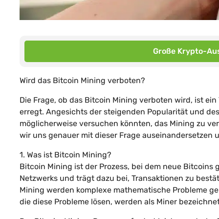
Große Krypto-Aus
Wird das Bitcoin Mining verboten?
Die Frage, ob das Bitcoin Mining verboten wird, ist 
erregt. Angesichts der steigenden Popularität und des 
möglicherweise versuchen könnten, das Mining zu ve
wir uns genauer mit dieser Frage auseinandersetzen 
1. Was ist Bitcoin Mining?
Bitcoin Mining ist der Prozess, bei dem neue Bitcoins 
Netzwerks und trägt dazu bei, Transaktionen zu bestä
Mining werden komplexe mathematische Probleme gelö
die diese Probleme lösen, werden als Miner bezeichnet