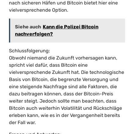
nach sicheren Häfen und Bitcoin bietet hier eine
vielversprechende Option.
Siehe auch
Kann die Polizei Bitcoin
nachverfolgen?
Schlussfolgerung:
Obwohl niemand die Zukunft vorhersagen kann,
spricht viel dafür, dass Bitcoin eine
vielversprechende Zukunft hat. Die technologische
Basis von Bitcoin, die begrenzte Versorgung und
eine steigende Nachfrage sind alle Faktoren, die
dazu beitragen können, dass der Bitcoin-Preis
weiter steigt. Jedoch sollte man beachten, dass
Bitcoin auch weiterhin Volatilität und Rückschläge
erleben kann, wie es in der Vergangenheit bereits
der Fall war.