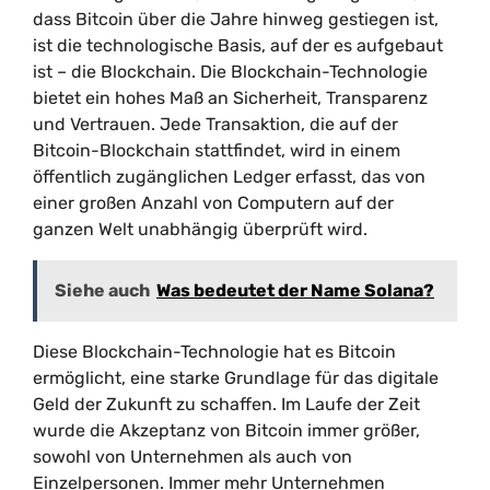
dass Bitcoin über die Jahre hinweg gestiegen ist,
ist die technologische Basis, auf der es aufgebaut
ist – die Blockchain. Die Blockchain-Technologie
bietet ein hohes Maß an Sicherheit, Transparenz
und Vertrauen. Jede Transaktion, die auf der
Bitcoin-Blockchain stattfindet, wird in einem
öffentlich zugänglichen Ledger erfasst, das von
einer großen Anzahl von Computern auf der
ganzen Welt unabhängig überprüft wird.
Siehe auch
Was bedeutet der Name Solana?
Diese Blockchain-Technologie hat es Bitcoin
ermöglicht, eine starke Grundlage für das digitale
Geld der Zukunft zu schaffen. Im Laufe der Zeit
wurde die Akzeptanz von Bitcoin immer größer,
sowohl von Unternehmen als auch von
Einzelpersonen. Immer mehr Unternehmen