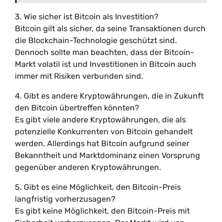
3. Wie sicher ist Bitcoin als Investition?
Bitcoin gilt als sicher, da seine Transaktionen durch
die Blockchain-Technologie geschützt sind.
Dennoch sollte man beachten, dass der Bitcoin-
Markt volatil ist und Investitionen in Bitcoin auch
immer mit Risiken verbunden sind.
4. Gibt es andere Kryptowährungen, die in Zukunft
den Bitcoin übertreffen könnten?
Es gibt viele andere Kryptowährungen, die als
potenzielle Konkurrenten von Bitcoin gehandelt
werden. Allerdings hat Bitcoin aufgrund seiner
Bekanntheit und Marktdominanz einen Vorsprung
gegenüber anderen Kryptowährungen.
5. Gibt es eine Möglichkeit, den Bitcoin-Preis
langfristig vorherzusagen?
Es gibt keine Möglichkeit, den Bitcoin-Preis mit