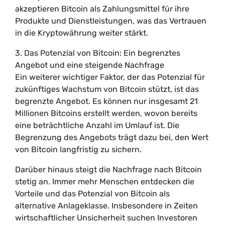
akzeptieren Bitcoin als Zahlungsmittel für ihre
Produkte und Dienstleistungen, was das Vertrauen
in die Kryptowährung weiter stärkt.
3. Das Potenzial von Bitcoin: Ein begrenztes
Angebot und eine steigende Nachfrage
Ein weiterer wichtiger Faktor, der das Potenzial für
zukünftiges Wachstum von Bitcoin stützt, ist das
begrenzte Angebot. Es können nur insgesamt 21
Millionen Bitcoins erstellt werden, wovon bereits
eine beträchtliche Anzahl im Umlauf ist. Die
Begrenzung des Angebots trägt dazu bei, den Wert
von Bitcoin langfristig zu sichern.
Darüber hinaus steigt die Nachfrage nach Bitcoin
stetig an. Immer mehr Menschen entdecken die
Vorteile und das Potenzial von Bitcoin als
alternative Anlageklasse. Insbesondere in Zeiten
wirtschaftlicher Unsicherheit suchen Investoren