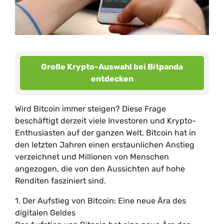
Große Krypto-Auswahl bei Bitpanda
entdecken
Wird Bitcoin immer steigen? Diese Frage
beschäftigt derzeit viele Investoren und Krypto-
Enthusiasten auf der ganzen Welt. Bitcoin hat in
den letzten Jahren einen erstaunlichen Anstieg
verzeichnet und Millionen von Menschen
angezogen, die von den Aussichten auf hohe
Renditen fasziniert sind.
1. Der Aufstieg von Bitcoin: Eine neue Ära des
digitalen Geldes