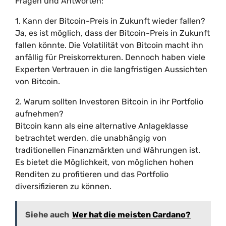
Fragen und Antworten:
1. Kann der Bitcoin-Preis in Zukunft wieder fallen?
Ja, es ist möglich, dass der Bitcoin-Preis in Zukunft
fallen könnte. Die Volatilität von Bitcoin macht ihn
anfällig für Preiskorrekturen. Dennoch haben viele
Experten Vertrauen in die langfristigen Aussichten
von Bitcoin.
2. Warum sollten Investoren Bitcoin in ihr Portfolio
aufnehmen?
Bitcoin kann als eine alternative Anlageklasse
betrachtet werden, die unabhängig von
traditionellen Finanzmärkten und Währungen ist.
Es bietet die Möglichkeit, von möglichen hohen
Renditen zu profitieren und das Portfolio
diversifizieren zu können.
Siehe auch
Wer hat die meisten Cardano?