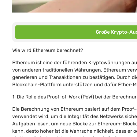
Große Krypto-Aus
Wie wird Ethereum berechnet?
Ethereum ist eine der führenden Kryptowährungen a
von anderen traditionellen Währungen. Ethereum ver
generieren und Transaktionen zu bestätigen. Durch di
Blockchain-Plattform unterstützen und dafür Ether-M
1. Die Rolle des Proof-of-Work (PoW) bei der Berechn
Die Berechnung von Ethereum basiert auf dem Proof
verwendet wird, um die Integrität des Netzwerks sich
Aufgaben lösen, um neue Blöcke zur Ethereum-Blockc
kann, desto höher ist die Wahrscheinlichkeit, dass er