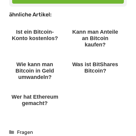
ähnliche Artikel:
Ist ein Bitcoin-
Kann man Anteile
Konto kostenlos?
an Bitcoin
kaufen?
Wie kann man
Was ist BitShares
Bitcoin in Geld
Bitcoin?
umwandeln?
Wer hat Ethereum
gemacht?
Kategorien
Fragen