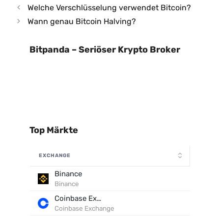
Welche Verschlüsselung verwendet Bitcoin?
Wann genau Bitcoin Halving?
Bitpanda – Seriöser Krypto Broker
Top Märkte
EXCHANGE
Binance
Binance
Coinbase Exchange
Coinbase Exchange