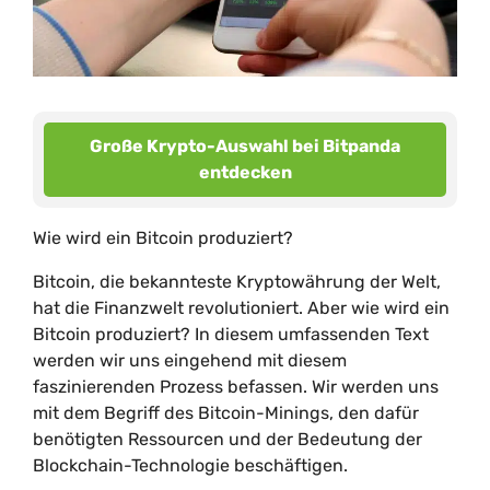
Große Krypto-Auswahl bei Bitpanda
entdecken
Wie wird ein Bitcoin produziert?
Bitcoin, die bekannteste Kryptowährung der Welt,
hat die Finanzwelt revolutioniert. Aber wie wird ein
Bitcoin produziert? In diesem umfassenden Text
werden wir uns eingehend mit diesem
faszinierenden Prozess befassen. Wir werden uns
mit dem Begriff des Bitcoin-Minings, den dafür
benötigten Ressourcen und der Bedeutung der
Blockchain-Technologie beschäftigen.