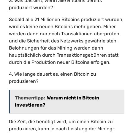
3. Was passiert, wenn alle Bitcoins bereits
produziert wurden?
Sobald alle 21 Millionen Bitcoins produziert wurden,
wird es keine neuen Bitcoins mehr geben. Miner
werden dann nur noch Transaktionen überprüfen
und die Sicherheit des Netzwerks gewährleisten.
Belohnungen für das Mining werden dann
hauptsächlich durch Transaktionsgebühren statt
durch die Produktion neuer Bitcoins erfolgen.
4. Wie lange dauert es, einen Bitcoin zu
produzieren?
Thementipp:
Warum nicht in Bitcoin
investieren?
Die Zeit, die benötigt wird, um einen Bitcoin zu
produzieren, kann je nach Leistung der Mining-