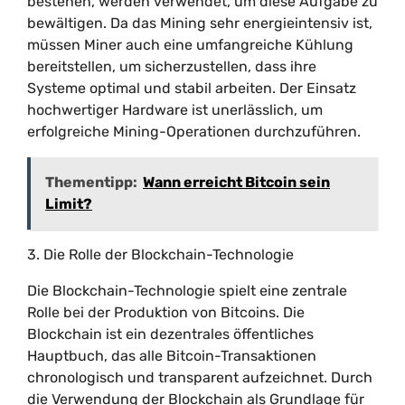
bestehen, werden verwendet, um diese Aufgabe zu
bewältigen. Da das Mining sehr energieintensiv ist,
müssen Miner auch eine umfangreiche Kühlung
bereitstellen, um sicherzustellen, dass ihre
Systeme optimal und stabil arbeiten. Der Einsatz
hochwertiger Hardware ist unerlässlich, um
erfolgreiche Mining-Operationen durchzuführen.
Thementipp:
Wann erreicht Bitcoin sein
Limit?
3. Die Rolle der Blockchain-Technologie
Die Blockchain-Technologie spielt eine zentrale
Rolle bei der Produktion von Bitcoins. Die
Blockchain ist ein dezentrales öffentliches
Hauptbuch, das alle Bitcoin-Transaktionen
chronologisch und transparent aufzeichnet. Durch
die Verwendung der Blockchain als Grundlage für