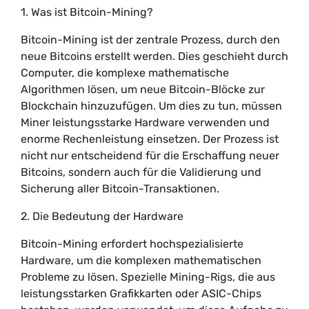
1. Was ist Bitcoin-Mining?
Bitcoin-Mining ist der zentrale Prozess, durch den
neue Bitcoins erstellt werden. Dies geschieht durch
Computer, die komplexe mathematische
Algorithmen lösen, um neue Bitcoin-Blöcke zur
Blockchain hinzuzufügen. Um dies zu tun, müssen
Miner leistungsstarke Hardware verwenden und
enorme Rechenleistung einsetzen. Der Prozess ist
nicht nur entscheidend für die Erschaffung neuer
Bitcoins, sondern auch für die Validierung und
Sicherung aller Bitcoin-Transaktionen.
2. Die Bedeutung der Hardware
Bitcoin-Mining erfordert hochspezialisierte
Hardware, um die komplexen mathematischen
Probleme zu lösen. Spezielle Mining-Rigs, die aus
leistungsstarken Grafikkarten oder ASIC-Chips