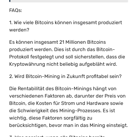
FAQs:
1. Wie viele Bitcoins können insgesamt produziert
werden?
Es können insgesamt 21 Millionen Bitcoins
produziert werden. Dies ist durch das Bitcoin-
Protokoll festgelegt und soll sicherstellen, dass die
Kryptowährung nicht beliebig aufgebläht wird.
2. Wird Bitcoin-Mining in Zukunft profitabel sein?
Die Rentabilität des Bitcoin-Minings hängt von
verschiedenen Faktoren ab, darunter der Preis von
Bitcoin, die Kosten für Strom und Hardware sowie
die Schwierigkeit des Mining-Prozesses. Es ist
wichtig, diese Faktoren sorgfältig zu
berücksichtigen, bevor man in das Mining einsteigt.