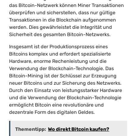
das Bitcoin-Netzwerk können Miner Transaktionen
überprüfen und sicherstellen, dass nur gültige
Transaktionen in die Blockchain aufgenommen
werden. Dies gewährleistet die Integrität und
Sicherheit des gesamten Bitcoin-Netzwerks.
Insgesamt ist der Produktionsprozess eines
Bitcoins komplex und erfordert spezialisierte
Hardware, enorme Rechenleistung und die
Verwendung der Blockchain-Technologie. Das
Bitcoin-Mining ist der Schlüssel zur Erzeugung
neuer Bitcoins und zur Sicherung des Netzwerks.
Durch den Einsatz von leistungsstarker Hardware
und die Verwendung der Blockchain-Technologie
ermöglicht Bitcoin eine revolutionäre und
dezentrale Form des digitalen Geldes.
Thementipp:
Wo direkt Bitcoin kaufen?