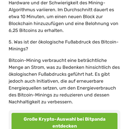
Hardware und der Schwierigkeit des Mining-
Algorithmus variieren. Im Durchschnitt dauert es
etwa 10 Minuten, um einen neuen Block zur
Blockchain hinzuzufügen und eine Belohnung von
6,25 Bitcoins zu erhalten.
5. Was ist der ökologische Fußabdruck des Bitcoin-
Minings?
Bitcoin-Mining verbraucht eine beträchtliche
Menge an Strom, was zu Bedenken hinsichtlich des
ökologischen Fußabdrucks geführt hat. Es gibt
jedoch auch Initiativen, die auf erneuerbare
Energiequellen setzen, um den Energieverbrauch
des Bitcoin-Minings zu reduzieren und dessen
Nachhaltigkeit zu verbessern.
Große Krypto-Auswahl bei Bitpanda
entdecken