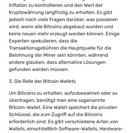
Inflation zu kontrollieren und den Wert der
Kryptowährung langfristig zu erhalten. Es gibt
jedoch noch viele Fragen darüber, was passieren
wird, wenn alle Bitcoins abgebaut wurden und
keine neuen mehr erzeugt werden können. Einige
Experten spekulieren, dass die
Transaktionsgebühren die Hauptquelle für die
Belohnung der Miner sein könnten, während
andere glauben, dass alternative Lösungen
gefunden werden müssen.
3. Die Rolle der Bitcoin Wallets
Um Bitcoins zu erhalten, aufzubewahren oder zu
übertragen, benötigt man eine sogenannte
Bitcoin-Wallet. Eine Wallet speichert die privaten
Schlüssel, die zum Zugriff auf die Bitcoins
erforderlich sind. Es gibt verschiedene Arten von
Wallets, einschließlich Software-Wallets, Hardware-