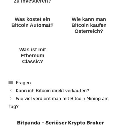
zu investieren?
Was kostet ein
Wie kann man
Bitcoin Automat?
Bitcoin kaufen
Österreich?
Was ist mit
Ethereum
Classic?
Kategorien
Fragen
Kann ich Bitcoin direkt verkaufen?
Wie viel verdient man mit Bitcoin Mining am
Tag?
Bitpanda – Seriöser Krypto Broker