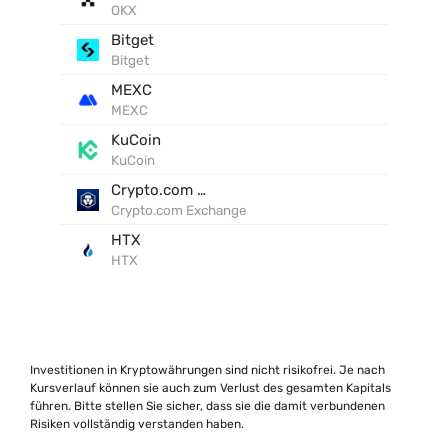
OKX
Bitget
Bitget
MEXC
MEXC
KuCoin
KuCoin
Crypto.com Exchange
Crypto.com Exchange
HTX
HTX
Investitionen in Kryptowährungen sind nicht risikofrei. Je nach
Kursverlauf können sie auch zum Verlust des gesamten Kapitals
führen. Bitte stellen Sie sicher, dass sie die damit verbundenen
Risiken vollständig verstanden haben.