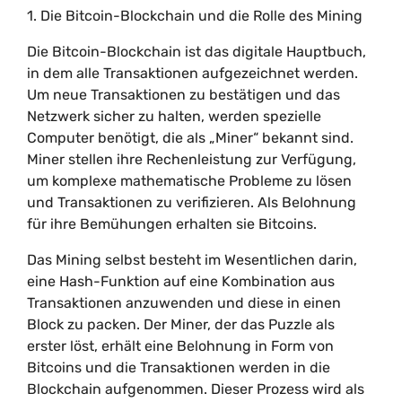
1. Die Bitcoin-Blockchain und die Rolle des Mining
Die Bitcoin-Blockchain ist das digitale Hauptbuch,
in dem alle Transaktionen aufgezeichnet werden.
Um neue Transaktionen zu bestätigen und das
Netzwerk sicher zu halten, werden spezielle
Computer benötigt, die als „Miner“ bekannt sind.
Miner stellen ihre Rechenleistung zur Verfügung,
um komplexe mathematische Probleme zu lösen
und Transaktionen zu verifizieren. Als Belohnung
für ihre Bemühungen erhalten sie Bitcoins.
Das Mining selbst besteht im Wesentlichen darin,
eine Hash-Funktion auf eine Kombination aus
Transaktionen anzuwenden und diese in einen
Block zu packen. Der Miner, der das Puzzle als
erster löst, erhält eine Belohnung in Form von
Bitcoins und die Transaktionen werden in die
Blockchain aufgenommen. Dieser Prozess wird als