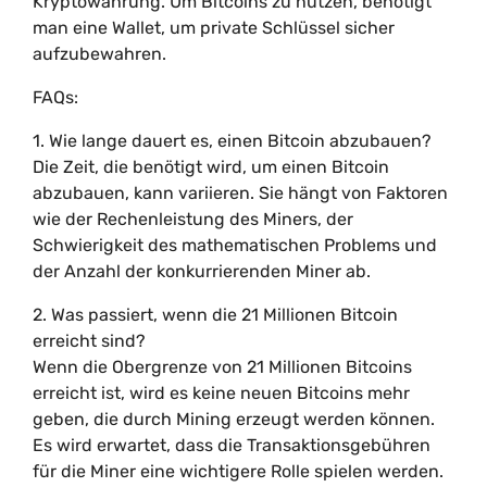
Kryptowährung. Um Bitcoins zu nutzen, benötigt
man eine Wallet, um private Schlüssel sicher
aufzubewahren.
FAQs:
1. Wie lange dauert es, einen Bitcoin abzubauen?
Die Zeit, die benötigt wird, um einen Bitcoin
abzubauen, kann variieren. Sie hängt von Faktoren
wie der Rechenleistung des Miners, der
Schwierigkeit des mathematischen Problems und
der Anzahl der konkurrierenden Miner ab.
2. Was passiert, wenn die 21 Millionen Bitcoin
erreicht sind?
Wenn die Obergrenze von 21 Millionen Bitcoins
erreicht ist, wird es keine neuen Bitcoins mehr
geben, die durch Mining erzeugt werden können.
Es wird erwartet, dass die Transaktionsgebühren
für die Miner eine wichtigere Rolle spielen werden.