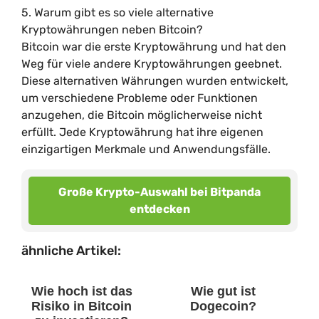
5. Warum gibt es so viele alternative
Kryptowährungen neben Bitcoin?
Bitcoin war die erste Kryptowährung und hat den
Weg für viele andere Kryptowährungen geebnet.
Diese alternativen Währungen wurden entwickelt,
um verschiedene Probleme oder Funktionen
anzugehen, die Bitcoin möglicherweise nicht
erfüllt. Jede Kryptowährung hat ihre eigenen
einzigartigen Merkmale und Anwendungsfälle.
Große Krypto-Auswahl bei Bitpanda
entdecken
ähnliche Artikel:
Wie hoch ist das
Wie gut ist
Risiko in Bitcoin
Dogecoin?