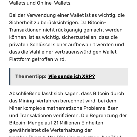
Wallets und Online-Wallets.
Bei der Verwendung einer Wallet ist es wichtig, die
Sicherheit zu berücksichtigen. Da Bitcoin-
Transaktionen nicht rückgängig gemacht werden
können, ist es wichtig, sicherzustellen, dass die
privaten Schlüssel sicher aufbewahrt werden und
dass die Wahl einer vertrauenswürdigen Wallet-
Plattform getroffen wird.
Thementipp:
Wie sende ich XRP?
Abschließend lässt sich sagen, dass Bitcoin durch
das Mining-Verfahren berechnet wird, bei dem
Miner komplexe mathematische Probleme lösen
und Transaktionen verifizieren. Die Begrenzung der
Bitcoin-Menge auf 21 Millionen Einheiten
gewährleistet die Werterhaltung der