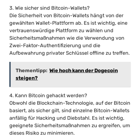
3. Wie sicher sind Bitcoin-Wallets?
Die Sicherheit von Bitcoin-Wallets hängt von der
gewählten Wallet-Plattform ab. Es ist wichtig, eine
vertrauenswürdige Plattform zu wählen und
Sicherheitsmaßnahmen wie die Verwendung von
Zwei-Faktor-Authentifizierung und die
Aufbewahrung privater Schlüssel offline zu treffen.
Thementipp:
Wie hoch kann der Dogecoin
steigen?
4. Kann Bitcoin gehackt werden?
Obwohl die Blockchain-Technologie, auf der Bitcoin
basiert, als sicher gilt, sind einzelne Bitcoin-Wallets
anfällig für Hacking und Diebstahl. Es ist wichtig,
geeignete Sicherheitsmaßnahmen zu ergreifen, um
dieses Risiko zu minimieren.