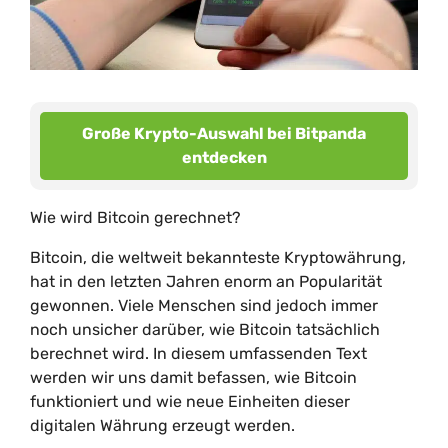
Große Krypto-Auswahl bei Bitpanda
entdecken
Wie wird Bitcoin gerechnet?
Bitcoin, die weltweit bekannteste Kryptowährung,
hat in den letzten Jahren enorm an Popularität
gewonnen. Viele Menschen sind jedoch immer
noch unsicher darüber, wie Bitcoin tatsächlich
berechnet wird. In diesem umfassenden Text
werden wir uns damit befassen, wie Bitcoin
funktioniert und wie neue Einheiten dieser
digitalen Währung erzeugt werden.