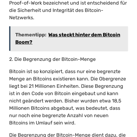
Proof-of-Work bezeichnet und ist entscheidend für
die Sicherheit und Integrität des Bitcoin-
Netzwerks.
Thementipp:
Was steckt hinter dem Bitcoin
Boom?
2. Die Begrenzung der Bitcoin-Menge
Bitcoin ist so konzipiert, dass nur eine begrenzte
Menge an Bitcoins existieren kann. Die Obergrenze
liegt bei 21 Millionen Einheiten. Diese Begrenzung
ist in den Code von Bitcoin eingebaut und kann
nicht geändert werden. Bisher wurden etwa 18,5
Millionen Bitcoins abgebaut, was bedeutet, dass
nur noch eine begrenzte Anzahl von neuen
Bitcoins im Umlauf sein wird.
Die Begrenzung der Bitcoin-Menge dient dazu, die