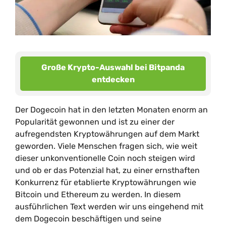
Große Krypto-Auswahl bei Bitpanda
entdecken
Der Dogecoin hat in den letzten Monaten enorm an
Popularität gewonnen und ist zu einer der
aufregendsten Kryptowährungen auf dem Markt
geworden. Viele Menschen fragen sich, wie weit
dieser unkonventionelle Coin noch steigen wird
und ob er das Potenzial hat, zu einer ernsthaften
Konkurrenz für etablierte Kryptowährungen wie
Bitcoin und Ethereum zu werden. In diesem
ausführlichen Text werden wir uns eingehend mit
dem Dogecoin beschäftigen und seine