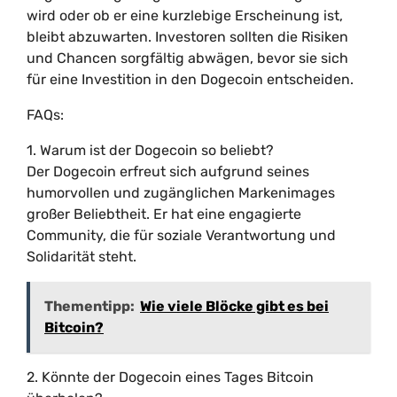
wird oder ob er eine kurzlebige Erscheinung ist,
bleibt abzuwarten. Investoren sollten die Risiken
und Chancen sorgfältig abwägen, bevor sie sich
für eine Investition in den Dogecoin entscheiden.
FAQs:
1. Warum ist der Dogecoin so beliebt?
Der Dogecoin erfreut sich aufgrund seines
humorvollen und zugänglichen Markenimages
großer Beliebtheit. Er hat eine engagierte
Community, die für soziale Verantwortung und
Solidarität steht.
Thementipp:
Wie viele Blöcke gibt es bei
Bitcoin?
2. Könnte der Dogecoin eines Tages Bitcoin