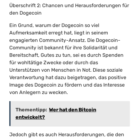
Überschrift 2: Chancen und Herausforderungen für
den Dogecoin
Ein Grund, warum der Dogecoin so viel
Aufmerksamkeit erregt hat, liegt in seinem
engagierten Community-Ansatz. Die Dogecoin-
Community ist bekannt für ihre Solidarität und
Bereitschaft, Gutes zu tun, sei es durch Spenden
für wohltätige Zwecke oder durch das
Unterstützen von Menschen in Not. Diese soziale
Verantwortung hat dazu beigetragen, das positive
Image des Dogecoin zu fördern und das Interesse
von Anlegern zu wecken.
Thementipp:
Wer hat den Bitcoin
entwickelt?
Jedoch gibt es auch Herausforderungen, die den