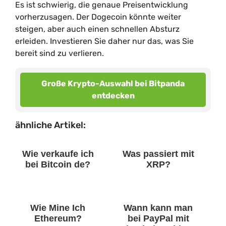
Es ist schwierig, die genaue Preisentwicklung
vorherzusagen. Der Dogecoin könnte weiter
steigen, aber auch einen schnellen Absturz
erleiden. Investieren Sie daher nur das, was Sie
bereit sind zu verlieren.
Große Krypto-Auswahl bei Bitpanda
entdecken
ähnliche Artikel:
Wie verkaufe ich
Was passiert mit
bei Bitcoin de?
XRP?
Wie Mine Ich
Wann kann man
Ethereum?
bei PayPal mit