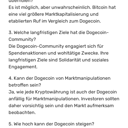
überholen?
Es ist möglich, aber unwahrscheinlich. Bitcoin hat
eine viel größere Marktkapitalisierung und
etablierten Ruf im Vergleich zum Dogecoin.
3. Welche langfristigen Ziele hat die Dogecoin-
Community?
Die Dogecoin-Community engagiert sich für
Spendenaktionen und wohltätige Zwecke. Ihre
langfristigen Ziele sind Solidarität und soziales
Engagement.
4. Kann der Dogecoin von Marktmanipulationen
betroffen sein?
Ja, wie jede Kryptowährung ist auch der Dogecoin
anfällig für Marktmanipulationen. Investoren sollten
daher vorsichtig sein und den Markt aufmerksam
beobachten.
5. Wie hoch kann der Dogecoin steigen?