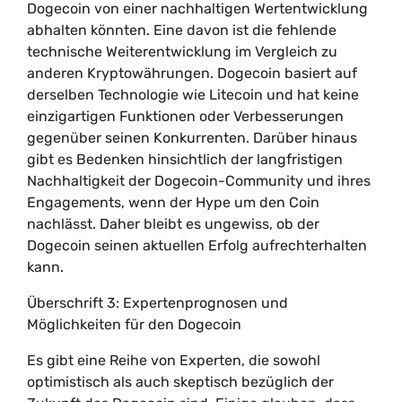
Dogecoin von einer nachhaltigen Wertentwicklung
abhalten könnten. Eine davon ist die fehlende
technische Weiterentwicklung im Vergleich zu
anderen Kryptowährungen. Dogecoin basiert auf
derselben Technologie wie Litecoin und hat keine
einzigartigen Funktionen oder Verbesserungen
gegenüber seinen Konkurrenten. Darüber hinaus
gibt es Bedenken hinsichtlich der langfristigen
Nachhaltigkeit der Dogecoin-Community und ihres
Engagements, wenn der Hype um den Coin
nachlässt. Daher bleibt es ungewiss, ob der
Dogecoin seinen aktuellen Erfolg aufrechterhalten
kann.
Überschrift 3: Expertenprognosen und
Möglichkeiten für den Dogecoin
Es gibt eine Reihe von Experten, die sowohl
optimistisch als auch skeptisch bezüglich der