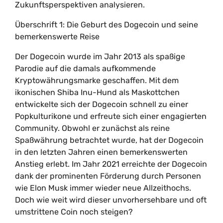
Zukunftsperspektiven analysieren.
Überschrift 1: Die Geburt des Dogecoin und seine
bemerkenswerte Reise
Der Dogecoin wurde im Jahr 2013 als spaßige
Parodie auf die damals aufkommende
Kryptowährungsmarke geschaffen. Mit dem
ikonischen Shiba Inu-Hund als Maskottchen
entwickelte sich der Dogecoin schnell zu einer
Popkulturikone und erfreute sich einer engagierten
Community. Obwohl er zunächst als reine
Spaßwährung betrachtet wurde, hat der Dogecoin
in den letzten Jahren einen bemerkenswerten
Anstieg erlebt. Im Jahr 2021 erreichte der Dogecoin
dank der prominenten Förderung durch Personen
wie Elon Musk immer wieder neue Allzeithochs.
Doch wie weit wird dieser unvorhersehbare und oft
umstrittene Coin noch steigen?