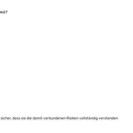
weiz?
e sicher, dass sie die damit verbundenen Risiken vollständig verstanden