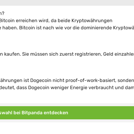
n?
Bitcoin erreichen wird, da beide Kryptowährungen
haben. Bitcoin ist nach wie vor die dominierende Kryptow
kaufen. Sie müssen sich zuerst registrieren, Geld einzahl
ährungen ist Dogecoin nicht proof-of-work-basiert, sonder
deutet, dass Dogecoin weniger Energie verbraucht und dam
wahl bei Bitpanda entdecken