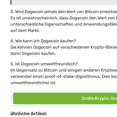
3. Wird Dogecoin jemals den Wert von Bitcoin erreiche
Es ist unwahrscheinlich, dass Dogecoin den Wert von 
unterschiedliche Eigenschaften und Anwendungsfälle 
auf dem Markt.
4. Wie kann ich Dogecoin kaufen?
Sie können Dogecoin auf verschiedenen Krypto-Börsen 
dann Dogecoin kaufen.
5. Ist Dogecoin umweltfreundlich?
Im Gegensatz zu Bitcoin und einigen anderen Kryptow
verwendet einen proof-of-stake-Algorithmus. Dies be
umweltfreundlicher ist.
Große Krypto-Aus
ähnliche Artikel: