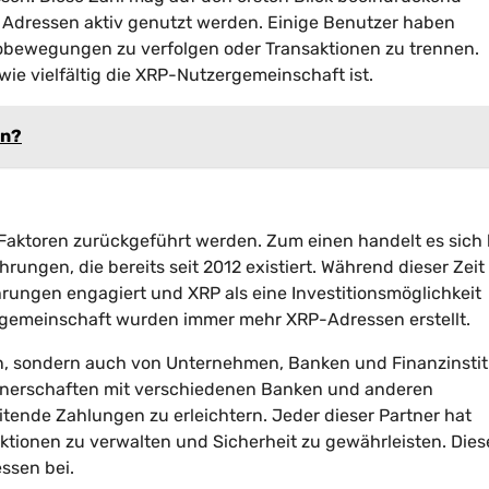
 Adressen aktiv genutzt werden. Einige Benutzer haben
bewegungen zu verfolgen oder Transaktionen zu trennen.
wie vielfältig die XRP-Nutzergemeinschaft ist.
en?
aktoren zurückgeführt werden. Zum einen handelt es sich 
rungen, die bereits seit 2012 existiert. Während dieser Zei
rungen engagiert und XRP als eine Investitionsmöglichkeit
rgemeinschaft wurden immer mehr XRP-Adressen erstellt.
en, sondern auch von Unternehmen, Banken und Finanzinsti
rtnerschaften mit verschiedenen Banken und anderen
tende Zahlungen zu erleichtern. Jeder dieser Partner hat
tionen zu verwalten und Sicherheit zu gewährleisten. Dies
ssen bei.