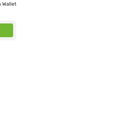
 Wallet