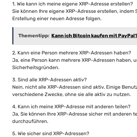
1. Wie kann ich meine eigene XRP-Adresse erstellen?
Sie können Ihre eigene XRP-Adresse erstellen, indem
Erstellung einer neuen Adresse folgen.
Thementipp:
Kann ich Bitcoin kaufen mit PayPal
2. Kann eine Person mehrere XRP-Adressen haben?
Ja, eine Person kann mehrere XRP-Adressen haben, 
Sicherheitsgründen.
3. Sind alle XRP-Adressen aktiv?
Nein, nicht alle XRP-Adressen sind aktiv. Einige Ben
verschiedene Zwecke, ohne sie alle aktiv zu nutzen.
4. Kann ich meine XRP-Adresse mit anderen teilen?
Ja, Sie können Ihre XRP-Adresse sicher mit anderen 
durchzuführen.
5. Wie sicher sind XRP-Adressen?