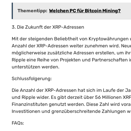
Thementipp:
Welchen PC für Bitcoin Mining?
3. Die Zukunft der XRP-Adressen
Mit der steigenden Beliebtheit von Kryptowährungen u
Anzahl der XRP-Adressen weiter zunehmen wird. Ne
möglicherweise zusätzliche Adressen erstellen, um ih
Ripple eine Reihe von Projekten und Partnerschaften 
unterstützen werden.
Schlussfolgerung:
Die Anzahl der XRP-Adressen hat sich im Laufe der Ja
und Ripple wider. Es gibt derzeit über 56 Millionen 
Finanzinstituten genutzt werden. Diese Zahl wird vora
Investitionen und grenzüberschreitende Zahlungen wi
FAQs: