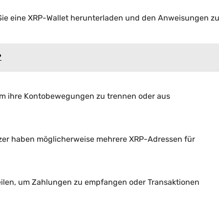
 Sie eine XRP-Wallet herunterladen und den Anweisungen zu
?
um ihre Kontobewegungen zu trennen oder aus
utzer haben möglicherweise mehrere XRP-Adressen für
teilen, um Zahlungen zu empfangen oder Transaktionen