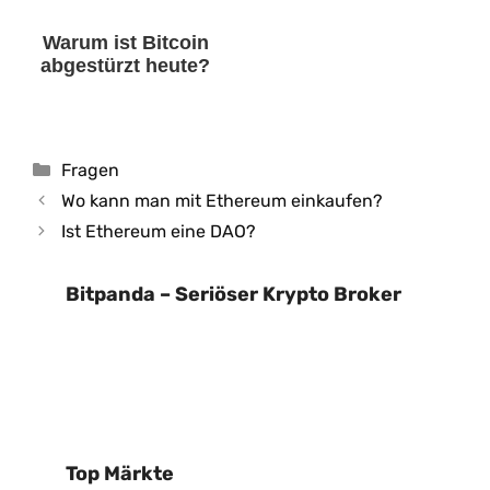
Warum ist Bitcoin
abgestürzt heute?
Kategorien
Fragen
Wo kann man mit Ethereum einkaufen?
Ist Ethereum eine DAO?
Bitpanda – Seriöser Krypto Broker
Top Märkte