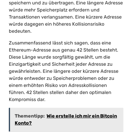
speichern und zu übertragen. Eine längere Adresse
würde mehr Speicherplatz erfordern und
Transaktionen verlangsamen. Eine kürzere Adresse
würde dagegen ein höheres Kollisionsrisiko
bedeuten.
Zusammenfassend lässt sich sagen, dass eine
Ethereum-Adresse aus genau 42 Stellen besteht.
Diese Länge wurde sorgfältig gewählt, um die
Einzigartigkeit und Sicherheit jeder Adresse zu
gewährleisten. Eine längere oder kürzere Adresse
würde entweder zu Speicherproblemen oder zu
einem erhöhten Risiko von Adresskollisionen
führen. 42 Stellen stellen daher den optimalen
Kompromiss dar.
Thementipp:
Wie erstelle ich mir ein Bitcoin
Konto?