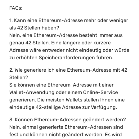
FAQs:
1. Kann eine Ethereum-Adresse mehr oder weniger
als 42 Stellen haben?
Nein, eine Ethereum-Adresse besteht immer aus
genau 42 Stellen. Eine längere oder kürzere
Adresse wäre entweder nicht eindeutig oder würde
zu erhöhten Speicheranforderungen führen.
2. Wie generiere ich eine Ethereum-Adresse mit 42
Stellen?
Sie können eine Ethereum-Adresse mit einer
Wallet-Anwendung oder einem Online-Service
generieren. Die meisten Wallets stellen Ihnen eine
eindeutige 42-stellige Adresse zur Verfügung.
3. Können Ethereum-Adressen geändert werden?
Nein, einmal generierte Ethereum-Adressen sind
fest und können nicht geändert werden. Es wird