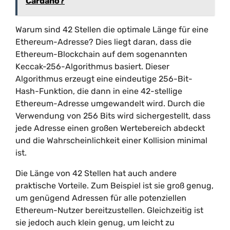
Cardano?
Warum sind 42 Stellen die optimale Länge für eine
Ethereum-Adresse? Dies liegt daran, dass die
Ethereum-Blockchain auf dem sogenannten
Keccak-256-Algorithmus basiert. Dieser
Algorithmus erzeugt eine eindeutige 256-Bit-
Hash-Funktion, die dann in eine 42-stellige
Ethereum-Adresse umgewandelt wird. Durch die
Verwendung von 256 Bits wird sichergestellt, dass
jede Adresse einen großen Wertebereich abdeckt
und die Wahrscheinlichkeit einer Kollision minimal
ist.
Die Länge von 42 Stellen hat auch andere
praktische Vorteile. Zum Beispiel ist sie groß genug,
um genügend Adressen für alle potenziellen
Ethereum-Nutzer bereitzustellen. Gleichzeitig ist
sie jedoch auch klein genug, um leicht zu