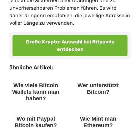
jedoch die Sicherheit beeinträchtigen und zu
unvorhersehbaren Problemen führen. Es wird
daher dringend empfohlen, die jeweilige Adresse in
voller Länge zu verwenden.
Große Krypto-Auswahl bei Bitpanda
entdecken
ähnliche Artikel:
Wie viele Bitcoin
Wer unterstützt
Wallets kann man
Bitcoin?
haben?
Wo mit Paypal
Wie Mint man
Bitcoin kaufen?
Ethereum?