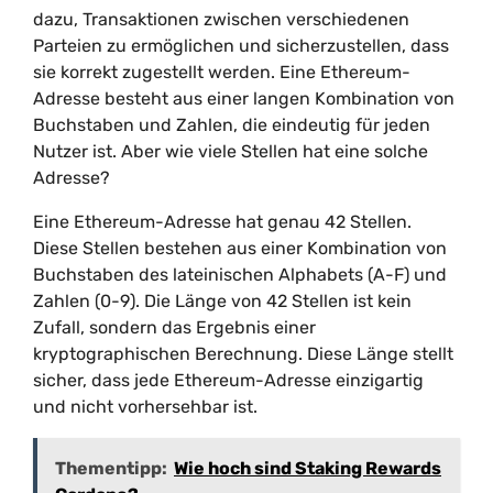
dazu, Transaktionen zwischen verschiedenen
Parteien zu ermöglichen und sicherzustellen, dass
sie korrekt zugestellt werden. Eine Ethereum-
Adresse besteht aus einer langen Kombination von
Buchstaben und Zahlen, die eindeutig für jeden
Nutzer ist. Aber wie viele Stellen hat eine solche
Adresse?
Eine Ethereum-Adresse hat genau 42 Stellen.
Diese Stellen bestehen aus einer Kombination von
Buchstaben des lateinischen Alphabets (A-F) und
Zahlen (0-9). Die Länge von 42 Stellen ist kein
Zufall, sondern das Ergebnis einer
kryptographischen Berechnung. Diese Länge stellt
sicher, dass jede Ethereum-Adresse einzigartig
und nicht vorhersehbar ist.
Thementipp:
Wie hoch sind Staking Rewards