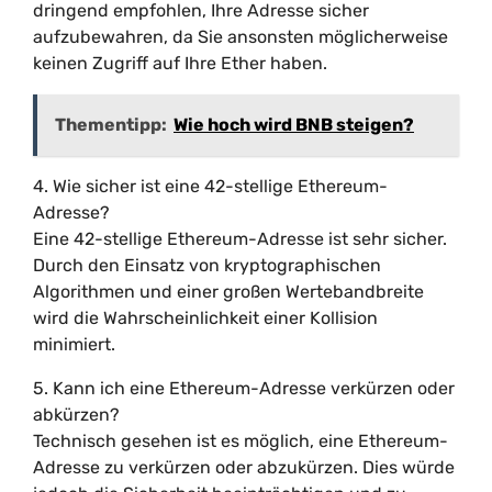
dringend empfohlen, Ihre Adresse sicher
aufzubewahren, da Sie ansonsten möglicherweise
keinen Zugriff auf Ihre Ether haben.
Thementipp:
Wie hoch wird BNB steigen?
4. Wie sicher ist eine 42-stellige Ethereum-
Adresse?
Eine 42-stellige Ethereum-Adresse ist sehr sicher.
Durch den Einsatz von kryptographischen
Algorithmen und einer großen Wertebandbreite
wird die Wahrscheinlichkeit einer Kollision
minimiert.
5. Kann ich eine Ethereum-Adresse verkürzen oder
abkürzen?
Technisch gesehen ist es möglich, eine Ethereum-
Adresse zu verkürzen oder abzukürzen. Dies würde