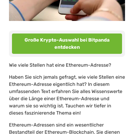
Große Krypto-Auswahl bei Bitpanda
entdecken
Wie viele Stellen hat eine Ethereum-Adresse?
Haben Sie sich jemals gefragt, wie viele Stellen eine
Ethereum-Adresse eigentlich hat? In diesem
umfassenden Text erfahren Sie alles Wissenswerte
über die Länge einer Ethereum-Adresse und
warum sie so wichtig ist. Tauchen wir tiefer in
dieses faszinierende Thema ein!
Ethereum-Adressen sind ein wesentlicher
Bestandteil der Ethereum-Blockchain. Sie dienen