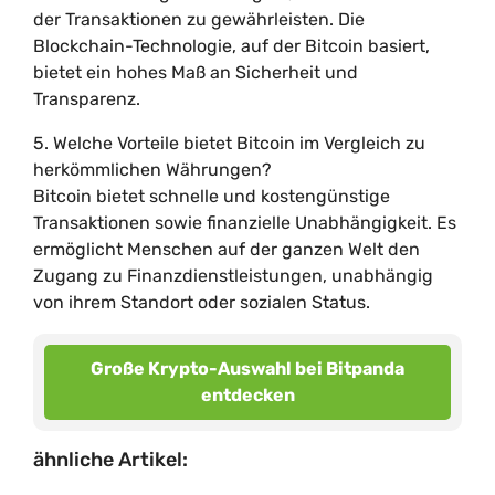
der Transaktionen zu gewährleisten. Die
Blockchain-Technologie, auf der Bitcoin basiert,
bietet ein hohes Maß an Sicherheit und
Transparenz.
5. Welche Vorteile bietet Bitcoin im Vergleich zu
herkömmlichen Währungen?
Bitcoin bietet schnelle und kostengünstige
Transaktionen sowie finanzielle Unabhängigkeit. Es
ermöglicht Menschen auf der ganzen Welt den
Zugang zu Finanzdienstleistungen, unabhängig
von ihrem Standort oder sozialen Status.
Große Krypto-Auswahl bei Bitpanda
entdecken
ähnliche Artikel: