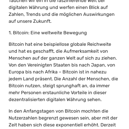
Tauchen wir ein in die faszinierende Welt der
digitalen Währung und werfen einen Blick auf
Zahlen, Trends und die möglichen Auswirkungen
auf unsere Zukunft.
1. Bitcoin: Eine weltweite Bewegung
Bitcoin hat eine beispiellose globale Reichweite
und hat es geschafft, die Aufmerksamkeit von
Menschen auf der ganzen Welt auf sich zu ziehen.
Von den Vereinigten Staaten bis nach Japan, von
Europa bis nach Afrika – Bitcoin ist in nahezu
jedem Land präsent. Die Anzahl der Menschen, die
Bitcoin nutzen, steigt sprunghaft an, da immer
mehr Personen erstaunliche Vorteile in dieser
dezentralisierten digitalen Währung sehen.
In den Anfangstagen von Bitcoin mochten die
Nutzerzahlen begrenzt gewesen sein, aber mit der
Zeit haben sich diese exponentiell erhöht. Derzeit