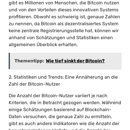
gibt es Millionen von Menschen, die Bitcoin nutzen
und von den Vorteilen dieses innovativen Systems
profitieren. Obwohl es schwierig ist, genaue Zahlen
zu nennen, da Bitcoin als dezentralisiertes System
keine zentrale Registrierungsstelle hat, können wir
anhand von Schätzungen und Statistiken einen
allgemeinen Überblick erhalten.
Thementipp:
Wie tief sinkt der Bitcoin?
2. Statistiken und Trends: Eine Annäherung an die
Zahl der Bitcoin-Nutzer
Die Anzahl der Bitcoin-Nutzer variiert je nach
Kriterien, die in Betracht gezogen werden. Während
einige Schätzungen basierend auf Blockchain-
Daten versuchen, die genaue Zahl zu ermitteln,
gibt es auch andere Indikatoren wie die Anzahl der