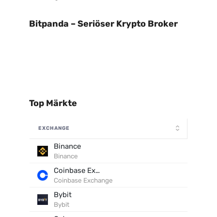
Bitpanda – Seriöser Krypto Broker
Top Märkte
EXCHANGE
Binance
Binance
Coinbase Exchange
Coinbase Exchange
Bybit
Bybit