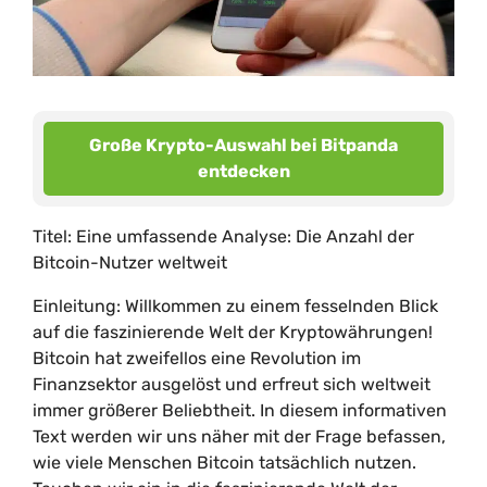
Große Krypto-Auswahl bei Bitpanda
entdecken
Titel: Eine umfassende Analyse: Die Anzahl der
Bitcoin-Nutzer weltweit
Einleitung: Willkommen zu einem fesselnden Blick
auf die faszinierende Welt der Kryptowährungen!
Bitcoin hat zweifellos eine Revolution im
Finanzsektor ausgelöst und erfreut sich weltweit
immer größerer Beliebtheit. In diesem informativen
Text werden wir uns näher mit der Frage befassen,
wie viele Menschen Bitcoin tatsächlich nutzen.