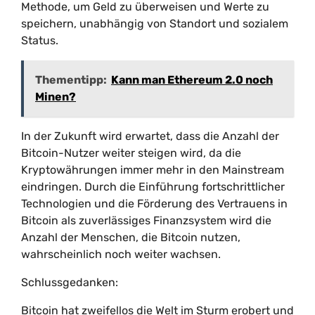
Methode, um Geld zu überweisen und Werte zu
speichern, unabhängig von Standort und sozialem
Status.
Thementipp:
Kann man Ethereum 2.0 noch
Minen?
In der Zukunft wird erwartet, dass die Anzahl der
Bitcoin-Nutzer weiter steigen wird, da die
Kryptowährungen immer mehr in den Mainstream
eindringen. Durch die Einführung fortschrittlicher
Technologien und die Förderung des Vertrauens in
Bitcoin als zuverlässiges Finanzsystem wird die
Anzahl der Menschen, die Bitcoin nutzen,
wahrscheinlich noch weiter wachsen.
Schlussgedanken:
Bitcoin hat zweifellos die Welt im Sturm erobert und