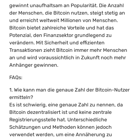
gewinnt unaufhaltsam an Popularität. Die Anzahl
der Menschen, die Bitcoin nutzen, steigt stetig an
und erreicht weltweit Millionen von Menschen.
Bitcoin bietet zahlreiche Vorteile und hat das
Potenzial, den Finanzsektor grundlegend zu
verändern. Mit Sicherheit und effizienten
Transaktionen zieht Bitcoin immer mehr Menschen
an und wird voraussichtlich in Zukunft noch mehr
Anhänger gewinnen.
FAQs:
1. Wie kann man die genaue Zahl der Bitcoin-Nutzer
ermitteln?
Es ist schwierig, eine genaue Zahl zu nennen, da
Bitcoin dezentralisiert ist und keine zentrale
Registrierungsstelle hat. Unterschiedliche
Schätzungen und Methoden können jedoch
verwendet werden, um eine Annäherung zu