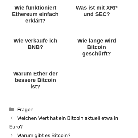
Wie funktioniert
Was ist mit XRP
Ethereum einfach
und SEC?
erklärt?
Wie verkaufe ich
Wie lange wird
BNB?
Bitcoin
geschürft?
Warum Ether der
bessere Bitcoin
ist?
Kategorien
Fragen
Welchen Wert hat ein Bitcoin aktuell etwa in
Euro?
Warum gibt es Bitcoin?