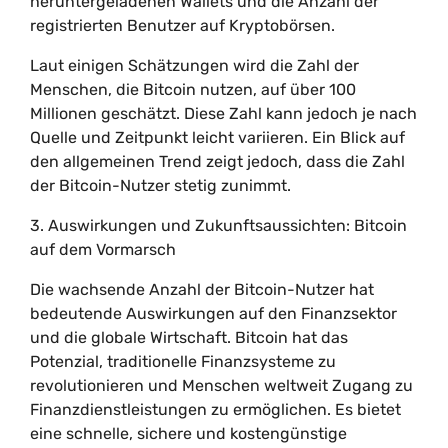
heruntergeladenen Wallets und die Anzahl der
registrierten Benutzer auf Kryptobörsen.
Laut einigen Schätzungen wird die Zahl der
Menschen, die Bitcoin nutzen, auf über 100
Millionen geschätzt. Diese Zahl kann jedoch je nach
Quelle und Zeitpunkt leicht variieren. Ein Blick auf
den allgemeinen Trend zeigt jedoch, dass die Zahl
der Bitcoin-Nutzer stetig zunimmt.
3. Auswirkungen und Zukunftsaussichten: Bitcoin
auf dem Vormarsch
Die wachsende Anzahl der Bitcoin-Nutzer hat
bedeutende Auswirkungen auf den Finanzsektor
und die globale Wirtschaft. Bitcoin hat das
Potenzial, traditionelle Finanzsysteme zu
revolutionieren und Menschen weltweit Zugang zu
Finanzdienstleistungen zu ermöglichen. Es bietet
eine schnelle, sichere und kostengünstige