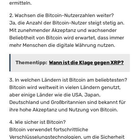
ermitteln.
2. Wachsen die Bitcoin-Nutzerzahlen weiter?
Ja, die Anzahl der Bitcoin-Nutzer steigt stetig an.
Mit zunehmender Akzeptanz und wachsender
Beliebtheit von Bitcoin wird erwartet, dass immer
mehr Menschen die digitale Währung nutzen.
Thementipp:
Wann ist die Klage gegen XRP?
3. In welchen Ländern ist Bitcoin am beliebtesten?
Bitcoin wird weltweit in vielen Ländern genutzt,
aber einige Länder wie die USA, Japan,
Deutschland und Großbritannien sind bekannt für
ihre hohe Akzeptanz und Nutzung von Bitcoin.
4. Wie sicher ist Bitcoin?
Bitcoin verwendet fortschrittliche
Verschlüsselungstechnologien, um die Sicherheit