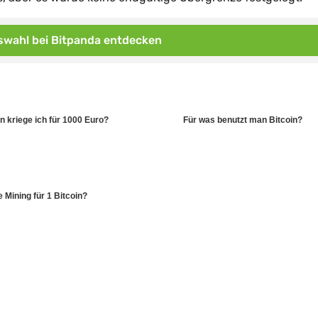
wahl bei Bitpanda entdecken
in kriege ich für 1000 Euro?
Für was benutzt man Bitcoin?
 Mining für 1 Bitcoin?