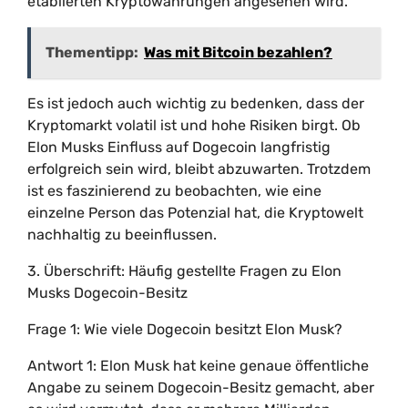
etablierten Kryptowährungen angesehen wird.
Thementipp:
Was mit Bitcoin bezahlen?
Es ist jedoch auch wichtig zu bedenken, dass der
Kryptomarkt volatil ist und hohe Risiken birgt. Ob
Elon Musks Einfluss auf Dogecoin langfristig
erfolgreich sein wird, bleibt abzuwarten. Trotzdem
ist es faszinierend zu beobachten, wie eine
einzelne Person das Potenzial hat, die Kryptowelt
nachhaltig zu beeinflussen.
3. Überschrift: Häufig gestellte Fragen zu Elon
Musks Dogecoin-Besitz
Frage 1: Wie viele Dogecoin besitzt Elon Musk?
Antwort 1: Elon Musk hat keine genaue öffentliche
Angabe zu seinem Dogecoin-Besitz gemacht, aber