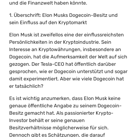
und die Finanzwelt haben könnte.
1. Überschrift: Elon Musks Dogecoin-Besitz und
sein Einfluss auf den Kryptomarkt
Elon Musk ist zweifellos eine der einflussreichsten
Persönlichkeiten in der Kryptoindustrie. Sein
Interesse an Kryptowährungen, insbesondere an
Dogecoin, hat die Aufmerksamkeit der Welt auf sich
gezogen. Der Tesla-CEO hat öffentlich darüber
gesprochen, wie er Dogecoin unterstützt und sogar
damit experimentiert. Aber wie viele Dogecoin hat
er tatsächlich?
Es ist wichtig anzumerken, dass Elon Musk keine
genaue öffentliche Angabe zu seinem Dogecoin-
Besitz gemacht hat. Als passionierter Krypto-
Investor behält er seine genauen
Besitzverhältnisse möglicherweise für sich.
Dennoch gibt es Schätzungen, die darauf