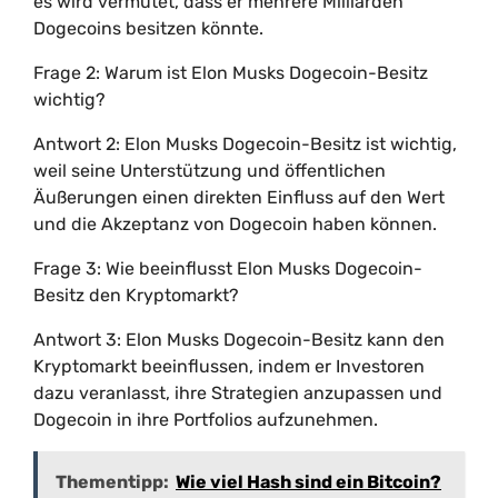
es wird vermutet, dass er mehrere Milliarden
Dogecoins besitzen könnte.
Frage 2: Warum ist Elon Musks Dogecoin-Besitz
wichtig?
Antwort 2: Elon Musks Dogecoin-Besitz ist wichtig,
weil seine Unterstützung und öffentlichen
Äußerungen einen direkten Einfluss auf den Wert
und die Akzeptanz von Dogecoin haben können.
Frage 3: Wie beeinflusst Elon Musks Dogecoin-
Besitz den Kryptomarkt?
Antwort 3: Elon Musks Dogecoin-Besitz kann den
Kryptomarkt beeinflussen, indem er Investoren
dazu veranlasst, ihre Strategien anzupassen und
Dogecoin in ihre Portfolios aufzunehmen.
Thementipp:
Wie viel Hash sind ein Bitcoin?