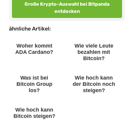
Große Krypto-Auswahl bei Bitpanda
entdecken
ähnliche Artikel:
Woher kommt
Wie viele Leute
ADA Cardano?
bezahlen mit
Bitcoin?
Was ist bei
Wie hoch kann
Bitcoin Group
der Bitcoin noch
los?
steigen?
Wie hoch kann
Bitcoin steigen?