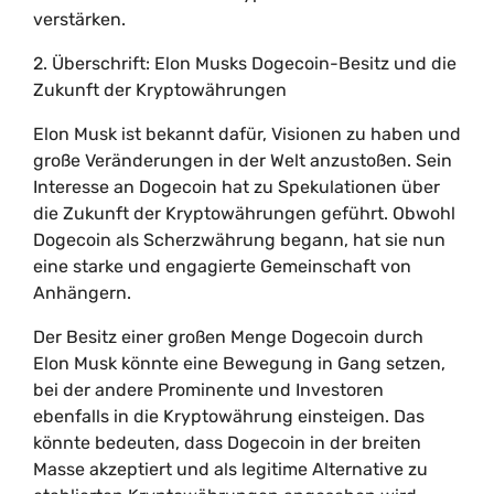
verstärken.
2. Überschrift: Elon Musks Dogecoin-Besitz und die
Zukunft der Kryptowährungen
Elon Musk ist bekannt dafür, Visionen zu haben und
große Veränderungen in der Welt anzustoßen. Sein
Interesse an Dogecoin hat zu Spekulationen über
die Zukunft der Kryptowährungen geführt. Obwohl
Dogecoin als Scherzwährung begann, hat sie nun
eine starke und engagierte Gemeinschaft von
Anhängern.
Der Besitz einer großen Menge Dogecoin durch
Elon Musk könnte eine Bewegung in Gang setzen,
bei der andere Prominente und Investoren
ebenfalls in die Kryptowährung einsteigen. Das
könnte bedeuten, dass Dogecoin in der breiten
Masse akzeptiert und als legitime Alternative zu