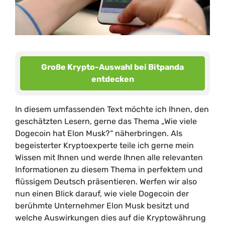
Große Krypto-Auswahl bei Bitpanda
entdecken
In diesem umfassenden Text möchte ich Ihnen, den
geschätzten Lesern, gerne das Thema „Wie viele
Dogecoin hat Elon Musk?“ näherbringen. Als
begeisterter Kryptoexperte teile ich gerne mein
Wissen mit Ihnen und werde Ihnen alle relevanten
Informationen zu diesem Thema in perfektem und
flüssigem Deutsch präsentieren. Werfen wir also
nun einen Blick darauf, wie viele Dogecoin der
berühmte Unternehmer Elon Musk besitzt und
welche Auswirkungen dies auf die Kryptowährung