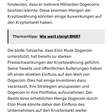
hindeuten, dass er mehrere Milliarden Dogecoins
besitzen könnte. Diese enormen Mengen der
Kryptowährung könnten einige Auswirkungen auf
den Kryptomarkt haben.
Thementipp:
Wie weit steigt BNB?
Die bloße Tatsache, dass Elon Musk Dogecoin
unterstützt, hat bereits zu starken
Preisschwankungen der Kryptowährung geführt.
Seine Tweets und öffentlichen Äußerungen haben
oft einen direkten Einfluss auf den Wert von
Dogecoin. Dies hat einige Investoren dazu
veranlasst, ihre Strategien anzupassen und
Dogecoin in ihre Portfolios aufzunehmen. Der
Besitz einer erheblichen Menge Dogecoin durch
Elon Musk könnte daher den Einfluss des
Unternehmers auf den Kryptomarkt weiter