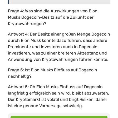
Frage 4: Was sind die Auswirkungen von Elon
Musks Dogecoin-Besitz auf die Zukunft der
Kryptowährungen?
Antwort 4: Der Besitz einer großen Menge Dogecoin
durch Elon Musk könnte dazu führen, dass andere
Prominente und Investoren auch in Dogecoin
investieren, was zu einer breiteren Akzeptanz und
Anwendung von Kryptowährungen führen könnte.
Frage 5: Ist Elon Musks Einfluss auf Dogecoin
nachhaltig?
Antwort 5: Ob Elon Musks Einfluss auf Dogecoin
langfristig erfolgreich sein wird, bleibt abzuwarten.
Der Kryptomarkt ist volatil und birgt Risiken, daher
ist eine genaue Vorhersage schwierig.