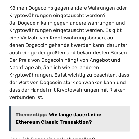
Können Dogecoins gegen andere Währungen oder
Kryptowährungen eingetauscht werden?
Ja, Dogecoin kann gegen andere Währungen und
Kryptowährungen eingetauscht werden. Es gibt
eine Vielzahl von Kryptowährungsbörsen, auf
denen Dogecoin gehandelt werden kann, darunter
auch einige der größten und bekanntesten Börsen.
Der Preis von Dogecoin hängt von Angebot und
Nachfrage ab, ähnlich wie bei anderen
Kryptowährungen. Es ist wichtig zu beachten, dass
der Wert von Dogecoin stark schwanken kann und
dass der Handel mit Kryptowährungen mit Risiken
verbunden ist.
Thementipp:
Wie lange dauert eine
Ethereum Classic Transaktion?