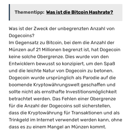
Thementipp:
Was ist die Bitcoin Hashrate?
Was ist der Zweck der unbegrenzten Anzahl von
Dogecoins?
Im Gegensatz zu Bitcoin, bei dem die Anzahl der
Münzen auf 21 Millionen begrenzt ist, hat Dogecoin
keine solche Obergrenze. Dies wurde von den
Entwicklern bewusst so konzipiert, um den Spaß
und die leichte Natur von Dogecoin zu betonen.
Dogecoin wurde ursprünglich als Parodie auf die
boomende Kryptowährungswelt geschaffen und
sollte nicht als ernsthafte Investitionsmöglichkeit
betrachtet werden. Das Fehlen einer Obergrenze
für die Anzahl der Dogecoins soll sicherstellen,
dass die Kryptowährung für Transaktionen und als
Trinkgeld im Internet verwendet werden kann, ohne
dass es zu einem Mangel an Münzen kommt.