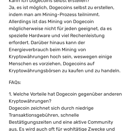
Kann ich Dogecoins selbst erstellen?
Ja, es ist möglich, Dogecoins selbst zu erstellen,
indem man am Mining-Prozess teilnimmt.
Allerdings ist das Mining von Dogecoin
möglicherweise nicht für jeden geeignet, da es
spezielle Hardware und viel Rechenleistung
erfordert. Darüber hinaus kann der
Energieverbrauch beim Mining von
Kryptowährungen hoch sein, weswegen einige
Menschen es vorziehen, Dogecoins auf
Kryptowährungsbörsen zu kaufen und zu handeln.
FAQs:
1. Welche Vorteile hat Dogecoin gegenüber anderen
Kryptowährungen?
Dogecoin zeichnet sich durch niedrige
Transaktionsgebühren, schnelle
Bestätigungszeiten und eine aktive Community
aus. Es wird auch oft für wohltätige Zwecke und