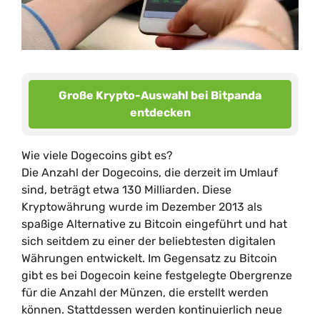
Große Krypto-Auswahl bei Bitpanda
entdecken
Wie viele Dogecoins gibt es?
Die Anzahl der Dogecoins, die derzeit im Umlauf
sind, beträgt etwa 130 Milliarden. Diese
Kryptowährung wurde im Dezember 2013 als
spaßige Alternative zu Bitcoin eingeführt und hat
sich seitdem zu einer der beliebtesten digitalen
Währungen entwickelt. Im Gegensatz zu Bitcoin
gibt es bei Dogecoin keine festgelegte Obergrenze
für die Anzahl der Münzen, die erstellt werden
können. Stattdessen werden kontinuierlich neue