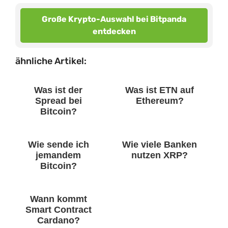
Große Krypto-Auswahl bei Bitpanda
entdecken
ähnliche Artikel:
Was ist der
Was ist ETN auf
Spread bei
Ethereum?
Bitcoin?
Wie sende ich
Wie viele Banken
jemandem
nutzen XRP?
Bitcoin?
Wann kommt
Smart Contract
Cardano?