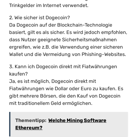
Trinkgelder im Internet verwendet.
2. Wie sicher ist Dogecoin?
Da Dogecoin auf der Blockchain-Technologie
basiert, gilt es als sicher. Es wird jedoch empfohlen,
dass Nutzer geeignete Sicherheitsmaßnahmen
ergreifen, wie z.B. die Verwendung einer sicheren
Wallet und die Vermeidung von Phishing-Websites.
3. Kann ich Dogecoin direkt mit Fiatwährungen
kaufen?
Ja, es ist möglich, Dogecoin direkt mit
Fiatwährungen wie Dollar oder Euro zu kaufen. Es
gibt mehrere Börsen, die den Kauf von Dogecoin
mit traditionellem Geld ermöglichen.
Thementipp:
Welche Mining Software
Ethereum?