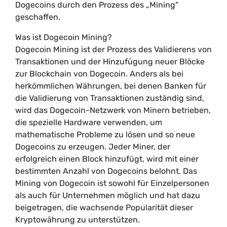
Dogecoins durch den Prozess des „Mining“
geschaffen.
Was ist Dogecoin Mining?
Dogecoin Mining ist der Prozess des Validierens von
Transaktionen und der Hinzufügung neuer Blöcke
zur Blockchain von Dogecoin. Anders als bei
herkömmlichen Währungen, bei denen Banken für
die Validierung von Transaktionen zuständig sind,
wird das Dogecoin-Netzwerk von Minern betrieben,
die spezielle Hardware verwenden, um
mathematische Probleme zu lösen und so neue
Dogecoins zu erzeugen. Jeder Miner, der
erfolgreich einen Block hinzufügt, wird mit einer
bestimmten Anzahl von Dogecoins belohnt. Das
Mining von Dogecoin ist sowohl für Einzelpersonen
als auch für Unternehmen möglich und hat dazu
beigetragen, die wachsende Popularität dieser
Kryptowährung zu unterstützen.