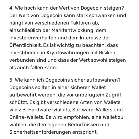
4. Wie hoch kann der Wert von Dogecoin steigen?
Der Wert von Dogecoin kann stark schwanken und
hängt von verschiedenen Faktoren ab,
einschließlich der Marktentwicklung, dem
Investorenverhalten und dem Interesse der
Öffentlichkeit. Es ist wichtig zu beachten, dass
Investitionen in Kryptowährungen mit Risiken
verbunden sind und dass der Wert sowohl steigen
als auch fallen kann.
5. Wie kann ich Dogecoins sicher aufbewahren?
Dogecoins sollten in einer sicheren Wallet
aufbewahrt werden, die vor unbefugtem Zugriff
schützt. Es gibt verschiedene Arten von Wallets,
wie z.B. Hardware-Wallets, Software-Wallets und
Online-Wallets. Es wird empfohlen, eine Wallet zu
wählen, die den eigenen Bedürfnissen und
Sicherheitsanforderungen entspricht.